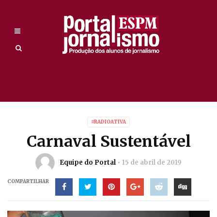
#RADIOATIVA
Carnaval Sustentável
Equipe do Portal
15 de abril de 2019
COMPARTILHAR