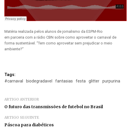
Matéria realizada pelos alunos de jornalismo da ESPM-Rio
em parceria com a rádio CBN sobre como aproveitar o carnaval de
forma sustentável. “Tem como aproveitar sem prejudicar o meio
ambiente?”
Tags:
#carnaval
biodegradavel
fantasias
festa
glitter
purpurina
ARTIGO ANTERIOR
O futuro das transmissões de futebol no Brasil
ARTIGO SEGUINTE
Páscoa para diabéticos