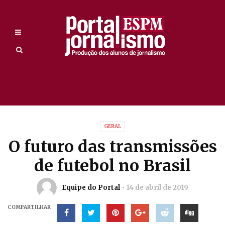
GERAL
O futuro das transmissões
de futebol no Brasil
Equipe do Portal
14 de abril de 2019
COMPARTILHAR