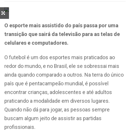
O esporte mais assistido do país passa por uma
transição que sairá da televisão para as telas de
celulares e computadores.
O futebol é um dos esportes mais praticados ao
redor do mundo, e no Brasil, ele se sobressai mais
ainda quando comparado a outros. Na terra do único
país que é pentacampeão mundial, é possível
encontrar crianças, adolescentes e até adultos
praticando a modalidade em diversos lugares.
Quando não dá para jogar, as pessoas sempre
buscam algum jeito de assistir as partidas
profissionais.