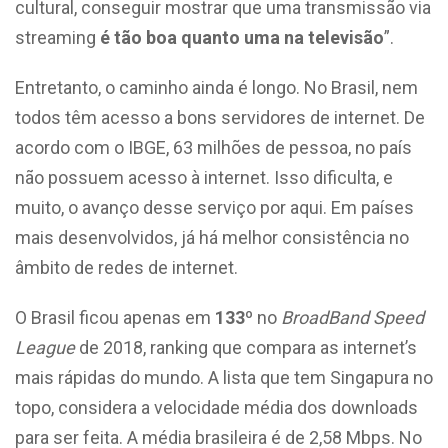
cultural, conseguir mostrar que uma transmissão via
streaming
é tão boa quanto uma na televisão
”.
Entretanto, o caminho ainda é longo. No Brasil, nem
todos têm acesso a bons servidores de internet. De
acordo com o IBGE, 63 milhões de pessoa, no país
não possuem acesso à internet. Isso dificulta, e
muito, o avanço desse serviço por aqui. Em países
mais desenvolvidos, já há melhor consistência no
âmbito de redes de internet.
O Brasil ficou apenas em
133º
no
BroadBand Speed
League
de 2018, ranking que compara as internet’s
mais rápidas do mundo. A lista que tem Singapura no
topo, considera a velocidade média dos downloads
para ser feita. A média brasileira é de 2,58 Mbps. No