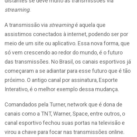
distantes se deve muito às transmissões via
streaming
.
A transmissão via
streaming
é aquela que
assistimos conectados à internet, podendo ser por
meio de um site ou aplicativo. Essa nova forma, que
só vem crescendo ao redor do mundo, é o futuro
das transmissões. No Brasil, os canais esportivos já
começaram a se adiantar para esse futuro que é tão
próximo. O antigo canal por assinatura, Esporte
Interativo, é o melhor exemplo dessa mudança.
Comandados pela Turner, network que é dona de
canais como a TNT, Warner, Space, entre outros, o
canal esportivo fechou suas portas na televisão e
virou a chave para focar nas transmissões online.