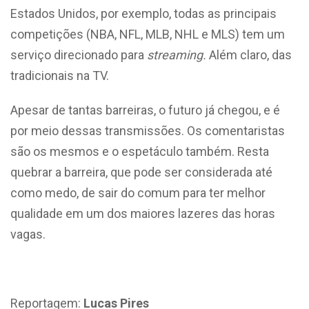
Estados Unidos, por exemplo, todas as principais
competições (NBA, NFL, MLB, NHL e MLS) tem um
serviço direcionado para
streaming.
Além claro, das
tradicionais na TV.
Apesar de tantas barreiras, o futuro já chegou, e é
por meio dessas transmissões. Os comentaristas
são os mesmos e o espetáculo também. Resta
quebrar a barreira, que pode ser considerada até
como medo, de sair do comum para ter melhor
qualidade em um dos maiores lazeres das horas
vagas.
Reportagem:
Lucas Pires