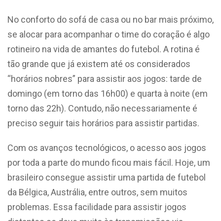
No conforto do sofá de casa ou no bar mais próximo,
se alocar para acompanhar o time do coração é algo
rotineiro na vida de amantes do futebol. A rotina é
tão grande que já existem até os considerados
“horários nobres” para assistir aos jogos: tarde de
domingo (em torno das 16h00) e quarta à noite (em
torno das 22h). Contudo, não necessariamente é
preciso seguir tais horários para assistir partidas.
Com os avanços tecnológicos, o acesso aos jogos
por toda a parte do mundo ficou mais fácil. Hoje, um
brasileiro consegue assistir uma partida de futebol
da Bélgica, Austrália, entre outros, sem muitos
problemas. Essa facilidade para assistir jogos