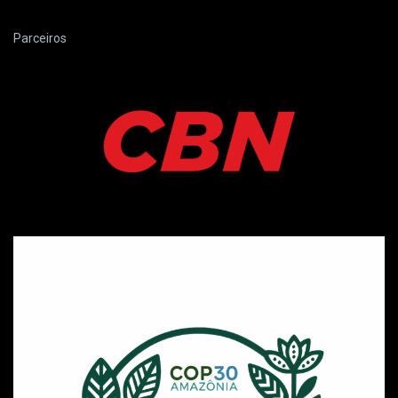
Parceiros