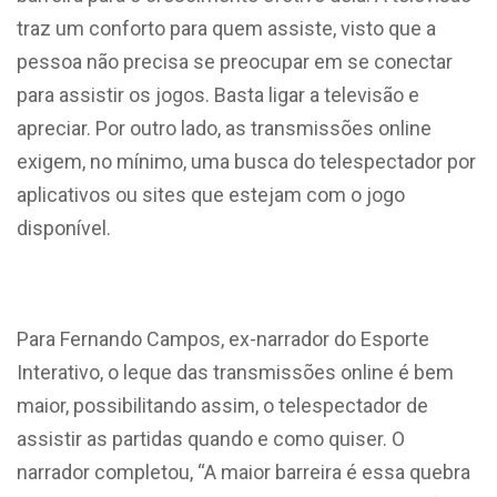
traz um conforto para quem assiste, visto que a
pessoa não precisa se preocupar em se conectar
para assistir os jogos. Basta ligar a televisão e
apreciar. Por outro lado, as transmissões online
exigem, no mínimo, uma busca do telespectador por
aplicativos ou sites que estejam com o jogo
disponível.
Para Fernando Campos, ex-narrador do Esporte
Interativo, o leque das transmissões online é bem
maior, possibilitando assim, o telespectador de
assistir as partidas quando e como quiser. O
narrador completou, “A maior barreira é essa quebra