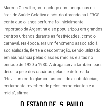
Marcos Carvalho, antropólogo com pesquisas na
área de Saúde Coletiva e pós-doutorando na UFRGS,
conta que o lança perfume foi inicialmente
importado da Argentina e se popularizou em grandes
centros urbanos durante as festividades, como o
carnaval. Na época, era um fenômeno associado à
sociabilidade, flerte e descontração, sendo utilizado
em abundância pelas classes médias e altas no
período de 1920 a 1930. A droga servia também para
deixar a pele dos usuários gelada e defumada.
“Havia um certo glamour associado a substâncias,
certamente reverberado pelos comerciantes e a
mídia”, afirma.