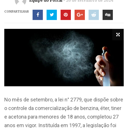
Equipe do Portal
26 de setembro de 2024
COMPARTILHAR
No mês de setembro, a lei n° 2779, que dispõe sobre
o controle da comercialização de benzina, éter, tiner
e acetona para menores de 18 anos, completou 27
anos em vigor. Instituída em 1997, a legislação foi