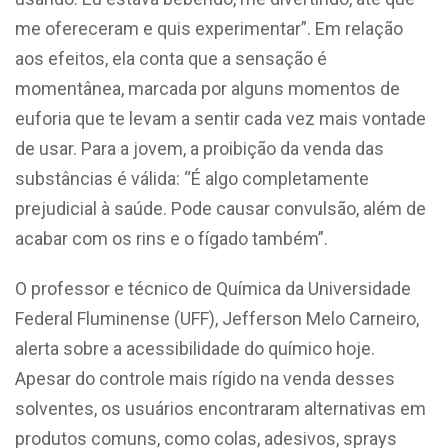
me ofereceram e quis experimentar”. Em relação
aos efeitos, ela conta que a sensação é
momentânea, marcada por alguns momentos de
euforia que te levam a sentir cada vez mais vontade
de usar. Para a jovem, a proibição da venda das
substâncias é válida: “É algo completamente
prejudicial à saúde. Pode causar convulsão, além de
acabar com os rins e o fígado também”.
O professor e técnico de Química da Universidade
Federal Fluminense (UFF), Jefferson Melo Carneiro,
alerta sobre a acessibilidade do químico hoje.
Apesar do controle mais rígido na venda desses
solventes, os usuários encontraram alternativas em
produtos comuns, como colas, adesivos, sprays