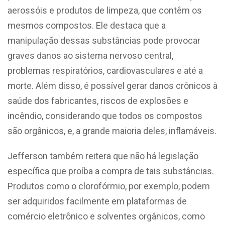
aerossóis e produtos de limpeza, que contêm os
mesmos compostos. Ele destaca que a
manipulação dessas substâncias pode provocar
graves danos ao sistema nervoso central,
problemas respiratórios, cardiovasculares e até a
morte. Além disso, é possível gerar danos crônicos à
saúde dos fabricantes, riscos de explosões e
incêndio, considerando que todos os compostos
são orgânicos, e, a grande maioria deles, inflamáveis.
Jefferson também reitera que não há legislação
específica que proíba a compra de tais substâncias.
Produtos como o clorofórmio, por exemplo, podem
ser adquiridos facilmente em plataformas de
comércio eletrônico e solventes orgânicos, como