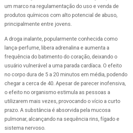
um marco
na regulamentação do uso e venda de
produtos químicos com alto potencial de abuso,
principalmente entre jovens.
A droga inalante, popularmente conhecida como
lança-perfume, libera adrenalina e aumenta a
frequência do batimento do coração, deixando o
usuário vulnerável a uma parada cardíaca. O efeito
no corpo dura de 5 a 20 minutos em média, podendo
chegar a cerca de 40. Apesar de parecer inofensiva,
o efeito no organismo estimula as pessoas a
utilizarem mais vezes, provocando o vício a curto
prazo. A substância é absorvida pela mucosa
pulmonar, alcançando na sequência rins, fígado e
sistema nervoso.