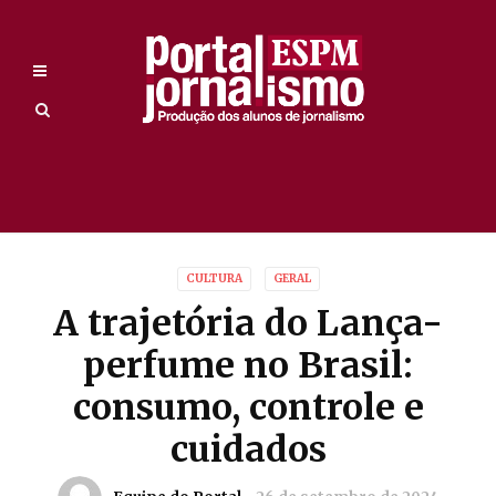
CULTURA
GERAL
A trajetória do Lança-
perfume no Brasil:
consumo, controle e
cuidados