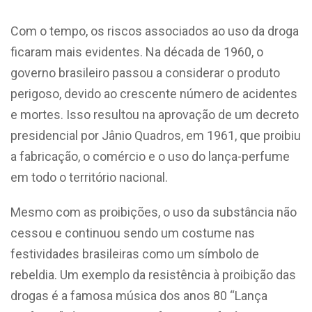
Com o tempo, os riscos associados ao uso da droga
ficaram mais evidentes. Na década de 1960, o
governo brasileiro passou a considerar o produto
perigoso, devido ao crescente número de acidentes
e mortes. Isso resultou na aprovação de um decreto
presidencial por Jânio Quadros, em 1961, que proibiu
a fabricação, o comércio e o uso do lança-perfume
em todo o território nacional.
Mesmo com as proibições, o uso da substância não
cessou e continuou sendo um costume nas
festividades brasileiras como um símbolo de
rebeldia. Um exemplo da resistência à proibição das
drogas é a famosa música dos anos 80 “Lança