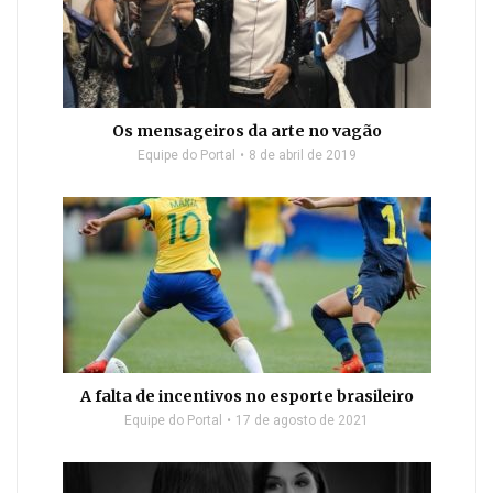
Os mensageiros da arte no vagão
Equipe do Portal
8 de abril de 2019
A falta de incentivos no esporte brasileiro
Equipe do Portal
17 de agosto de 2021