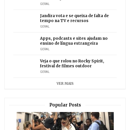
GERAL
Jandira vota e se queixa de falta de
tempo na TV e recursos
GERAL
Apps, podcasts e sites ajudam no
ensino de língua estrangeira
GERAL
Veja o que rolou no Rocky Spirit,
festival de filmes outdoor
GERAL
VER MAIS
Popular Posts