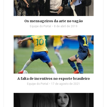
Os mensageiros da arte no vagão
Equipe do Portal
8 de abril de 2019
A falta de incentivos no esporte brasileiro
Equipe do Portal
17 de agosto de 2021