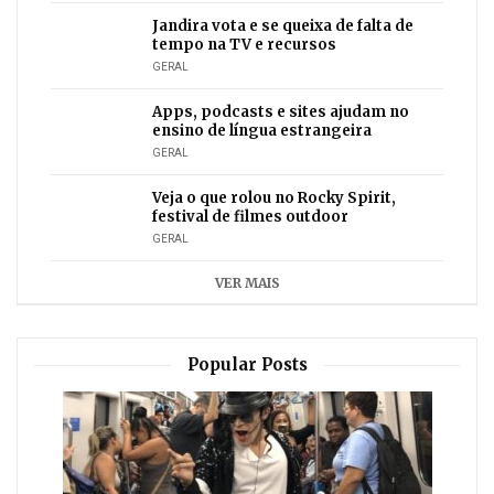
Jandira vota e se queixa de falta de
tempo na TV e recursos
GERAL
Apps, podcasts e sites ajudam no
ensino de língua estrangeira
GERAL
Veja o que rolou no Rocky Spirit,
festival de filmes outdoor
GERAL
VER MAIS
Popular Posts