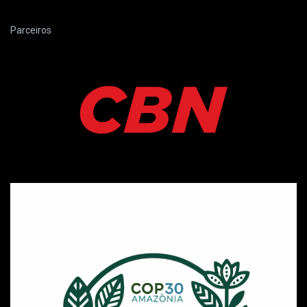
Parceiros