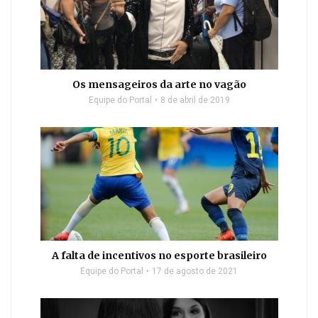
Os mensageiros da arte no vagão
Equipe do Portal
8 de abril de 2019
A falta de incentivos no esporte brasileiro
Equipe do Portal
17 de agosto de 2021