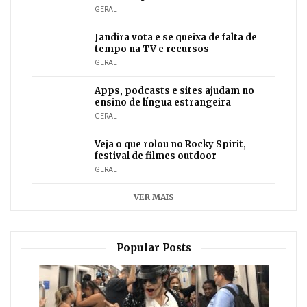
GERAL
Jandira vota e se queixa de falta de
tempo na TV e recursos
GERAL
Apps, podcasts e sites ajudam no
ensino de língua estrangeira
GERAL
Veja o que rolou no Rocky Spirit,
festival de filmes outdoor
GERAL
VER MAIS
Popular Posts