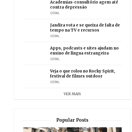
Academias-consultório agem até
contra depressão
GERAL
Jandira vota e se queixa de falta de
tempo na TV e recursos
GERAL
Apps, podcasts e sites ajudam no
ensino de língua estrangeira
GERAL
Veja o que rolou no Rocky Spirit,
festival de filmes outdoor
GERAL
VER MAIS
Popular Posts