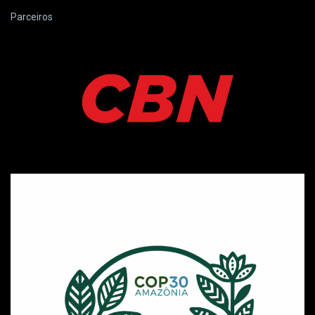
Parceiros