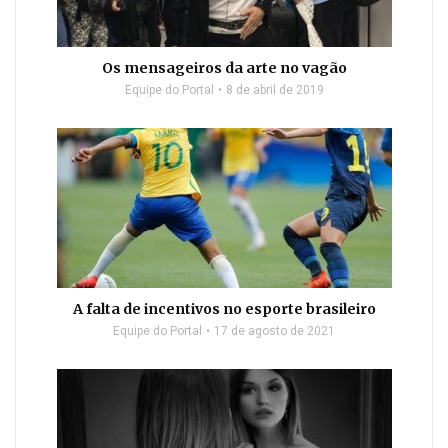
Os mensageiros da arte no vagão
Equipe do Portal
8 de abril de 2019
A falta de incentivos no esporte brasileiro
Equipe do Portal
17 de agosto de 2021