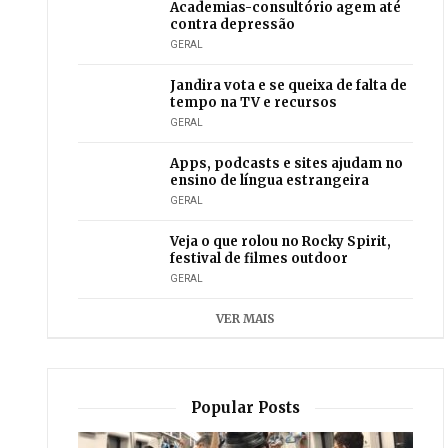
Academias-consultório agem até
contra depressão
GERAL
Jandira vota e se queixa de falta de
tempo na TV e recursos
GERAL
Apps, podcasts e sites ajudam no
ensino de língua estrangeira
GERAL
Veja o que rolou no Rocky Spirit,
festival de filmes outdoor
GERAL
VER MAIS
Popular Posts