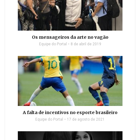
Os mensageiros da arte no vagão
Equipe do Portal
8 de abril de 2019
A falta de incentivos no esporte brasileiro
Equipe do Portal
17 de agosto de 2021