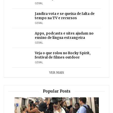
GERAL
Jandira vota e se queixa de falta de
tempo na TV e recursos
GERAL
Apps, podcasts e sites ajudam no
ensino de língua estrangeira
GERAL
Veja o que rolou no Rocky Spirit,
festival de filmes outdoor
GERAL
VER MAIS
Popular Posts