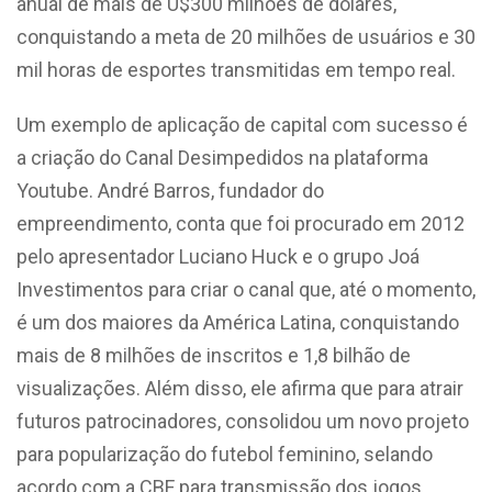
anual de mais de U$300 milhões de dólares,
conquistando a meta de 20 milhões de usuários e 30
mil horas de esportes transmitidas em tempo real.
Um exemplo de aplicação de capital com sucesso é
a criação do Canal Desimpedidos na plataforma
Youtube. André Barros, fundador do
empreendimento, conta que foi procurado em 2012
pelo apresentador Luciano Huck e o grupo Joá
Investimentos para criar o canal que, até o momento,
é um dos maiores da América Latina, conquistando
mais de 8 milhões de inscritos e 1,8 bilhão de
visualizações. Além disso, ele afirma que para atrair
futuros patrocinadores, consolidou um novo projeto
para popularização do futebol feminino, selando
acordo com a CBF para transmissão dos jogos.