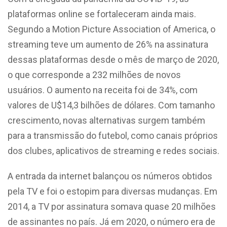
plataformas online se fortaleceram ainda mais.
Segundo a Motion Picture Association of America, o
streaming teve um aumento de 26% na assinatura
dessas plataformas desde o mês de março de 2020,
o que corresponde a 232 milhões de novos
usuários. O aumento na receita foi de 34%, com
valores de U$14,3 bilhões de dólares. Com tamanho
crescimento, novas alternativas surgem também
para a transmissão do futebol, como canais próprios
dos clubes, aplicativos de streaming e redes sociais.
A entrada da internet balançou os números obtidos
pela TV e foi o estopim para diversas mudanças. Em
2014, a TV por assinatura somava quase 20 milhões
de assinantes no país. Já em 2020, o número era de