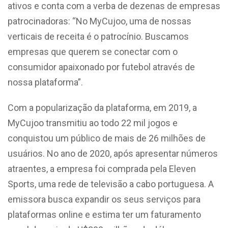
ativos e conta com a verba de dezenas de empresas
patrocinadoras: “No MyCujoo, uma de nossas
verticais de receita é o patrocínio. Buscamos
empresas que querem se conectar com o
consumidor apaixonado por futebol através de
nossa plataforma”.
Com a popularização da plataforma, em 2019, a
MyCujoo transmitiu ao todo 22 mil jogos e
conquistou um público de mais de 26 milhões de
usuários. No ano de 2020, após apresentar números
atraentes, a empresa foi comprada pela Eleven
Sports, uma rede de televisão a cabo portuguesa. A
emissora busca expandir os seus serviços para
plataformas online e estima ter um faturamento