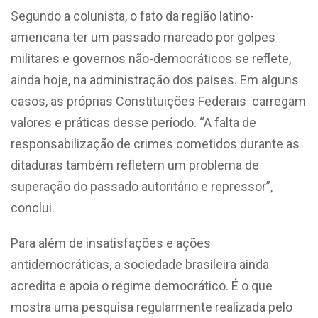
Segundo a colunista, o fato da região latino-
americana ter um passado marcado por golpes
militares e governos não-democráticos se reflete,
ainda hoje, na administração dos países. Em alguns
casos, as próprias Constituições Federais carregam
valores e práticas desse período. “A falta de
responsabilização de crimes cometidos durante as
ditaduras também refletem um problema de
superação do passado autoritário e repressor”,
conclui.
Para além de insatisfações e ações
antidemocráticas, a sociedade brasileira ainda
acredita e apoia o regime democrático. É o que
mostra uma pesquisa regularmente realizada pelo