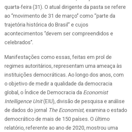
quarta-feira (31). O atual dirigente da pasta se refere
ao ‘’movimento de 31 de março’’ como “parte da
trajetória histórica do Brasil” e cujos
acontecimentos ‘’devem ser compreendidos e
celebrados’’.
Manifestações como essas, feitas em prol de
regimes autoritários, representam uma ameaça às
instituições democráticas. Ao longo dos anos, com
o objetivo de medir a qualidade da democracia
global, o Índice de Democracia da
Economist
Intelligence Unit
(EIU), divisão de pesquisa e análise
de dados do jornal
The Economist,
examina o estado
democrático de mais de 150 países. O último
relatório, referente ao ano de 2020, mostrou uma