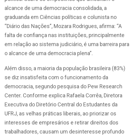
alcance de uma democracia consolidada, a
graduanda em Ciências políticas e colunista no
“Diário das Nações”, Mozara Rodrigues, afirma: “A
falta de confiança nas instituições, principalmente
em relação ao sistema judiciário, é uma barreira para
o alcance de uma democracia plena”.
Além disso, a maioria da população brasileira (83%)
se diz insatisfeita com o funcionamento da
democracia, segundo pesquisa do Pew Research
Center. Conforme explica Rafaela Corrêa, Diretora
Executiva do Diretório Central do Estudantes da
UFRJ, as velhas práticas liberais, ao priorizar os
interesses de empresários e retirar direitos dos
trabalhadores, causam um desinteresse profundo