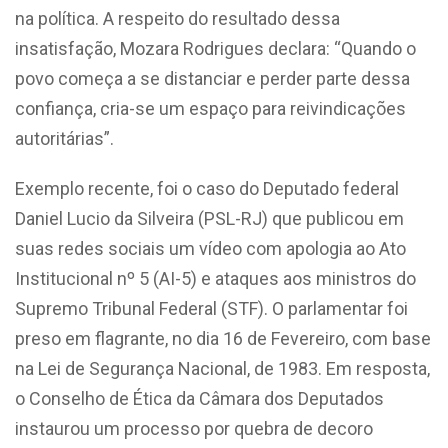
na política.
A respeito
do resultado dessa
insatisfação, Mozara Rodrigues declara: “Quando o
povo começa a se distanciar e perder parte dessa
confiança, cria-se um espaço para reivindicações
autoritárias”.
Exemplo recente, foi o caso do Deputado federal
Daniel Lucio da Silveira (PSL-RJ) que publicou em
suas redes sociais um vídeo com apologia ao Ato
Institucional nº 5 (AI-5) e ataques aos ministros do
Supremo Tribunal Federal (STF). O parlamentar foi
preso em flagrante, no dia 16 de Fevereiro, com base
na Lei de Segurança Nacional, de 1983. Em resposta,
o Conselho de Ética da Câmara dos Deputados
instaurou um processo por quebra de decoro