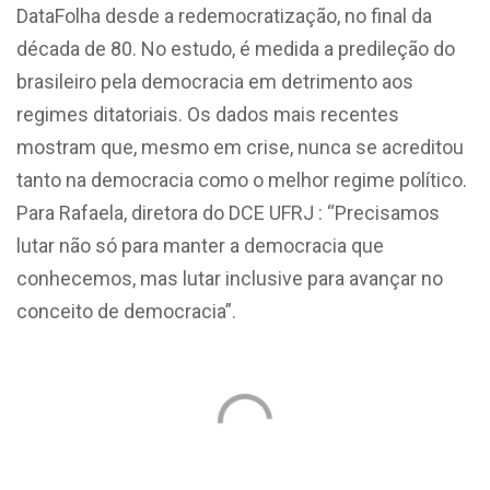
DataFolha desde a redemocratização, no final da
década de 80. No estudo, é medida a predileção do
brasileiro pela democracia em detrimento aos
regimes ditatoriais. Os dados mais recentes
mostram que, mesmo em crise, nunca se acreditou
tanto na democracia como o melhor regime político.
Para Rafaela, diretora do DCE UFRJ :
“Precisamos
lutar não só para manter a democracia que
conhecemos, mas lutar inclusive para avançar no
conceito de democracia”.