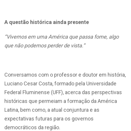
A questão histórica ainda presente
‘’Vivemos em uma América que passa fome, algo
que não podemos perder de vista.’’
Conversamos com o professor e doutor em história,
Luciano Cesar Costa, formado pela Universidade
Federal Fluminense (UFF), acerca das perspectivas
históricas que permeiam a formação da América
Latina, bem como, a atual conjuntura e as
expectativas futuras para os governos
democráticos da região.