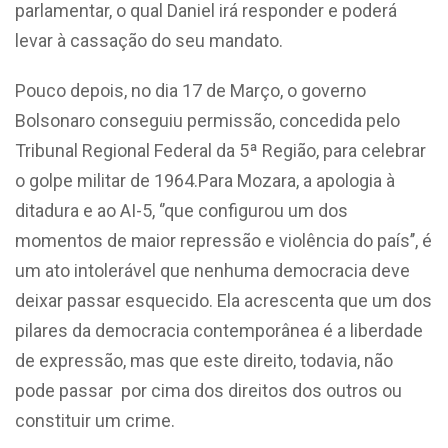
parlamentar, o qual Daniel irá responder e poderá
levar à cassação do seu mandato.
Pouco depois, no dia 17 de Março, o governo
Bolsonaro conseguiu permissão, concedida pelo
Tribunal Regional Federal da 5ª Região, para celebrar
o golpe militar de 1964.Para Mozara, a apologia à
ditadura e ao AI-5, ‘’que configurou um dos
momentos de maior repressão e violência do país’’, é
um ato intolerável que nenhuma democracia deve
deixar passar esquecido. Ela acrescenta que um dos
pilares da democracia contemporânea é a liberdade
de expressão, mas que este direito, todavia, não
pode passar por cima dos direitos dos outros ou
constituir um crime.