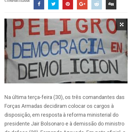
COMPARTILHAR
Na última terça-feira (30), os três comandantes das
Forças Armadas decidiram colocar os cargos à
disposição, em resposta à reforma ministerial do
presidente Jair Bolsonaro e à demissão do ministro