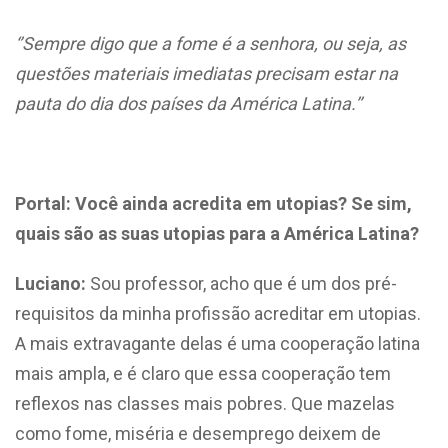
‘’Sempre digo que a fome é a senhora, ou seja, as
questões materiais imediatas precisam estar na
pauta do dia dos países da América Latina.’’
Portal:
Você ainda acredita em utopias? Se sim,
quais são as suas utopias para a América Latina?
Luciano:
Sou professor, acho que é um dos pré-
requisitos da minha profissão acreditar em utopias.
A mais extravagante delas é uma cooperação latina
mais ampla, e é claro que essa cooperação tem
reflexos nas classes mais pobres. Que mazelas
como fome, miséria e desemprego deixem de