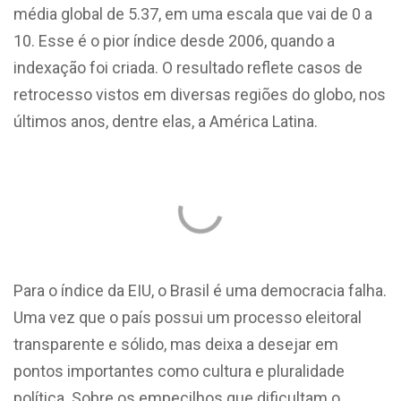
média global de 5.37, em uma escala que vai de 0 a
10. Esse é o pior índice desde 2006, quando a
indexação foi criada. O resultado reflete casos de
retrocesso vistos em diversas regiões do globo, nos
últimos anos, dentre elas, a América Latina.
Para o índice da EIU, o Brasil é uma democracia falha.
Uma vez que o país possui um processo eleitoral
transparente e sólido, mas deixa a desejar em
pontos importantes como cultura e pluralidade
política. Sobre os empecilhos que dificultam o