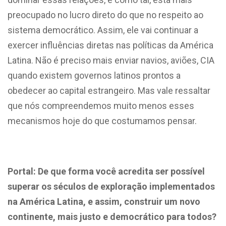
preocupado no lucro direto do que no respeito ao
sistema democrático. Assim, ele vai continuar a
exercer influências diretas nas políticas da América
Latina. Não é preciso mais enviar navios, aviões, CIA
quando existem governos latinos prontos a
obedecer ao capital estrangeiro. Mas vale ressaltar
que nós compreendemos muito menos esses
mecanismos hoje do que costumamos pensar.
Portal: De que forma
você acredita ser possível
superar os séculos de exploração implementados
na América Latina, e assim, construir um novo
continente, mais justo e democrático para todos?