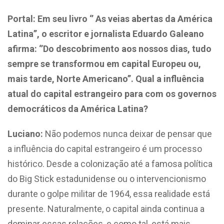
Portal:
Em seu livro ‘’ As veias abertas da América
Latina’’, o escritor e jornalista Eduardo Galeano
afirma: ‘’Do descobrimento aos nossos dias, tudo
sempre se transformou em capital Europeu ou,
mais tarde, Norte Americano’’. Qual a influência
atual do capital estrangeiro para com os governos
democráticos da América Latina?
Luciano:
Não podemos nunca deixar de pensar que
a influência do capital estrangeiro é um processo
histórico. Desde a colonização até a famosa política
do Big Stick estadunidense ou o intervencionismo
durante o golpe militar de 1964, essa realidade está
presente. Naturalmente, o capital ainda continua a
dominar essas relações, e como tal, está mais