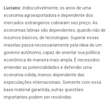
Luciano:
Indiscutivelmente, os anos de uma
economia agroexportadora e dependente dos
mercados estrangeiros cobraram seu preço. As
economias latinas são dependentes, quando não de
insumos básicos, de tecnologias. Superar essas
mazelas passa necessariamente pela ideia de um
governo autônomo, capaz de orientar sua política
econômica de maneira mais ampla. É necessário
entender as potencialidades e defender uma
economia sólida, menos dependente das
especulações internacionais. Somente com essa
base material garantida, outras questões
importantes podem ser resolvidas.