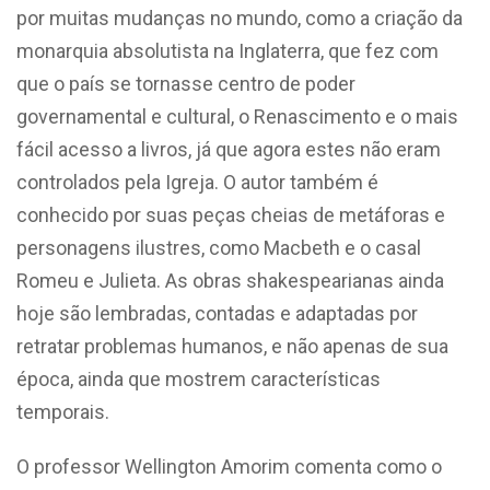
por muitas mudanças no mundo, como a criação da
monarquia absolutista na Inglaterra, que fez com
que o país se tornasse centro de poder
governamental e cultural, o Renascimento e o mais
fácil acesso a livros, já que agora estes não eram
controlados pela Igreja. O autor também é
conhecido por suas peças cheias de metáforas e
personagens ilustres, como Macbeth e o casal
Romeu e Julieta. As obras shakespearianas ainda
hoje são lembradas, contadas e adaptadas por
retratar problemas humanos, e não apenas de sua
época, ainda que mostrem características
temporais.
O professor Wellington Amorim comenta como o