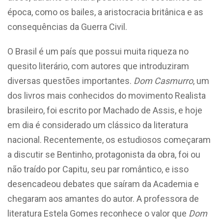
época, como os bailes, a aristocracia britânica e as
consequências da Guerra Civil.
O Brasil é um país que possui muita riqueza no
quesito literário, com autores que introduziram
diversas questões importantes.
Dom Casmurro
, um
dos livros mais conhecidos do movimento Realista
brasileiro, foi escrito por Machado de Assis, e hoje
em dia é considerado um clássico da literatura
nacional. Recentemente, os estudiosos começaram
a discutir se Bentinho, protagonista da obra, foi ou
não traído por Capitu, seu par romântico, e isso
desencadeou debates que saíram da Academia e
chegaram aos amantes do autor. A professora de
literatura Estela Gomes reconhece o valor que
Dom