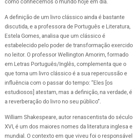
como conhecemos o mundo hoje em dia.
A definição de um livro clássico ainda é bastante
discutida, e a professora de Português e Literatura,
Estela Gomes, analisa que um clássico é
estabelecido pelo poder de transformação exercido
no leitor. O professor Wellington Amorim, formado
em Letras Português/Inglês, complementa que o
que torna um livro clássico é a sua repercussão e
influência com o passar do tempo: “Eles [os
estudiosos] atestam, mas a definição, na verdade, é
a reverberação do livro no seu público”.
William Shakespeare, autor renascentista do século
XVI, é um dos maiores nomes da literatura inglesa e
mundial. O contexto em que viveu foi o responsável