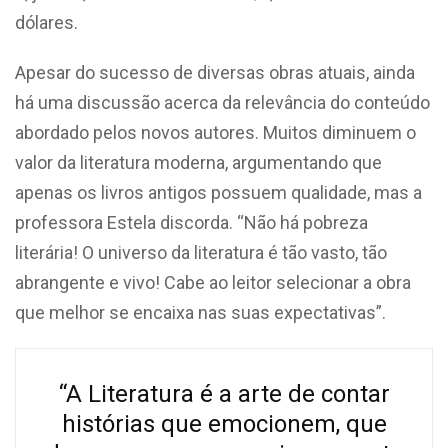
dólares.
Apesar do sucesso de diversas obras atuais, ainda
há uma discussão acerca da relevância do conteúdo
abordado pelos novos autores. Muitos diminuem o
valor da literatura moderna, argumentando que
apenas os livros antigos possuem qualidade, mas a
professora Estela discorda. “Não há pobreza
literária! O universo da literatura é tão vasto, tão
abrangente e vivo! Cabe ao leitor selecionar a obra
que melhor se encaixa nas suas expectativas”.
“A Literatura é a arte de contar
histórias que emocionem, que