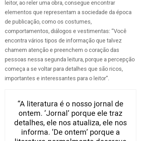
leitor, ao reler uma obra, consegue encontrar
elementos que representam a sociedade da época
de publicação, como os costumes,
comportamentos, diálogos e vestimentas: “Você
encontra vários tipos de informação que talvez
chamem atenção e preenchem o coração das
pessoas nessa segunda leitura, porque a percepção
começa a se voltar para detalhes que são ricos,
importantes e interessantes para o leitor”.
“A literatura é o nosso jornal de
ontem. ‘Jornal’ porque ele traz
detalhes, ele nos atualiza, ele nos
informa. ‘De ontem’ porque a