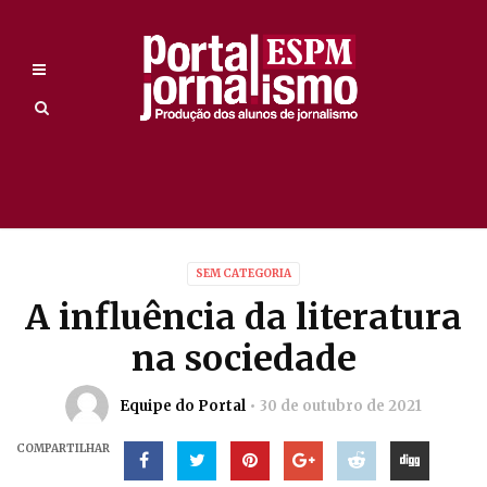
SEM CATEGORIA
A influência da literatura
na sociedade
Equipe do Portal
30 de outubro de 2021
COMPARTILHAR