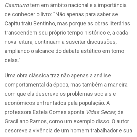
Casmurro
tem em âmbito nacional e a importância
de conhecer o livro: “Não apenas para saber se
Capitu traiu Bentinho, mas porque as obras literárias
transcendem seu próprio tempo histórico e, a cada
nova leitura, continuam a suscitar discussões,
ampliando o alcance do debate estético em torno
delas.”
Uma obra clássica traz não apenas a análise
comportamental da época, mas também a maneira
com que ela descreve os problemas sociais e
econômicos enfrentados pela população. A
professora Estela Gomes aponta
Vidas Secas
, de
Graciliano Ramos, como um exemplo disso. O autor
descreve a vivência de um homem trabalhador e sua