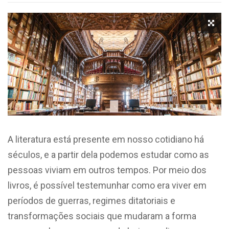
A literatura está presente em nosso cotidiano há
séculos, e a partir dela podemos estudar como as
pessoas viviam em outros tempos. Por meio dos
livros, é possível testemunhar como era viver em
períodos de guerras, regimes ditatoriais e
transformações sociais que mudaram a forma