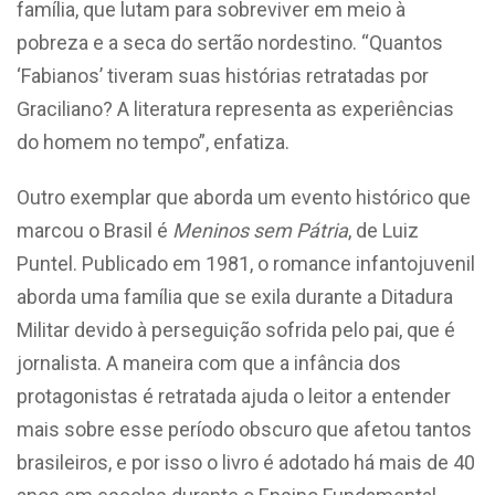
família, que lutam para sobreviver em meio à
pobreza e a seca do sertão nordestino. “Quantos
‘Fabianos’ tiveram suas histórias retratadas por
Graciliano? A literatura representa as experiências
do homem no tempo”, enfatiza.
Outro exemplar que aborda um evento histórico que
marcou o Brasil é
Meninos sem Pátria
,
de Luiz
Puntel. Publicado em 1981, o romance infantojuvenil
aborda uma família que se exila durante a Ditadura
Militar devido à perseguição sofrida pelo pai, que é
jornalista. A maneira com que a infância dos
protagonistas é retratada ajuda o leitor a entender
mais sobre esse período obscuro que afetou tantos
brasileiros, e por isso o livro é adotado há mais de 40