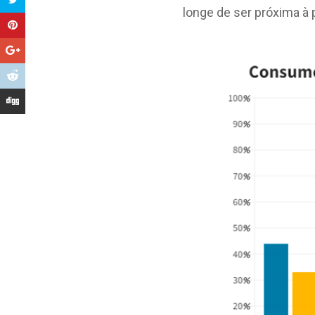
longe de ser próxima à