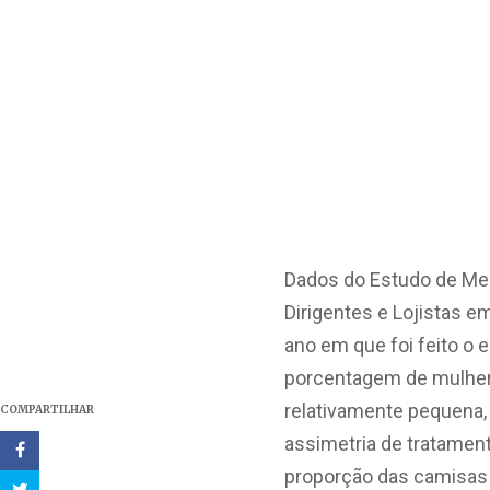
Dados do Estudo de Mer
Dirigentes e Lojistas e
ano em que foi feito o
porcentagem de mulher
relativamente pequena, 
COMPARTILHAR
assimetria de tratamen
proporção das camisas 