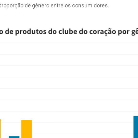
 proporção de gênero entre os consumidores.