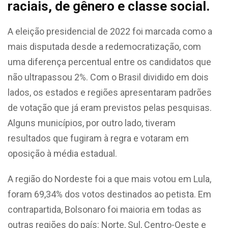
raciais, de gênero e classe social.
A eleição presidencial de 2022 foi marcada como a
mais disputada desde a redemocratização, com
uma diferença percentual entre os candidatos que
não ultrapassou 2%. Com o Brasil dividido em dois
lados, os estados e regiões apresentaram padrões
de votação que já eram previstos pelas pesquisas.
Alguns municípios, por outro lado, tiveram
resultados que fugiram à regra e votaram em
oposição à média estadual.
A região do Nordeste foi a que mais votou em Lula,
foram 69,34% dos votos destinados ao petista. Em
contrapartida, Bolsonaro foi maioria em todas as
outras regiões do país: Norte, Sul, Centro-Oeste e