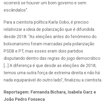
ocorrerá se houver um bom governo e sem
escândalos”.
Para a cientista política Karla Gobo, é preciso
relativizar a ideia de polarização que é difundida
desde 2018: “As eleições antes do fenômeno do
bolsonarismo foram marcadas pela polarização
PSDB e PT, mas esses eram dois partidos
disputando dentro das regras do jogo democrático
[…] A diferença é que desde as eleições de 2018,
temos uma outra força de extrema direita e não há
nada equiparável do outro lado”, finalizou a cientista.
Reportagem: Fernanda Bichara, Isabela Garz e
João Pedro Fonseca