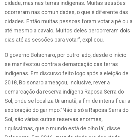
cidade, mas nas terras indígenas. Muitas sessões
ocorreram nas comunidades, o que é diferente das
cidades. Então muitas pessoas foram votar a pé ou a
até mesmo a cavalo. Muitos deles percorreram dois
dias até as sessões para votar”, explicou.
O governo Bolsonaro, por outro lado, desde o início
se manifestou contra a demarcação das terras
indígenas. Em discurso feito logo após a eleição de
2018, Bolsonaro ameaçou, inclusive, rever a
demarcação da reserva indígena Raposa Serra do
Sol, onde se localiza Uiramutã, a fim de intensificar a
exploração do garimpo.”Não é só a Raposa Serra do
Sol, são várias outras reservas enormes,
riquíssimas, que o mundo está de olho lá”, disse