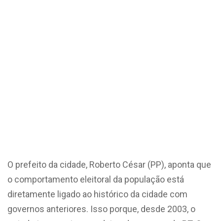
O prefeito da cidade, Roberto César (PP), aponta que
o comportamento eleitoral da população está
diretamente ligado ao histórico da cidade com
governos anteriores. Isso porque, desde 2003, o