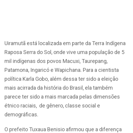
Uiramutã está localizada em parte da Terra Indígena
Raposa Serra do Sol, onde vive uma população de 5
mil indígenas dos povos Macuxi, Taurepang,
Patamona, Ingaricó e Wapichana. Para a cientista
política Karla Gobo, além dessa ter sido a eleição
mais acirrada da história do Brasil, ela também
parece ter sido a mais marcada pelas dimensões
étnico raciais, de gênero, classe social e
demográficas.
O prefeito Tuxaua Benisio afirmou que a diferença