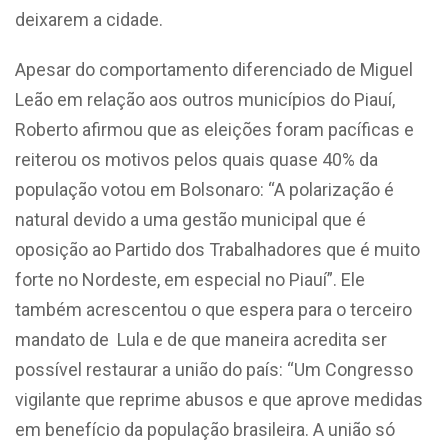
deixarem a cidade.
Apesar do comportamento diferenciado de Miguel
Leão em relação aos outros municípios do Piauí,
Roberto afirmou que as eleições foram pacíficas e
reiterou os motivos pelos quais quase 40% da
população votou em Bolsonaro:
“A polarização é
natural devido a uma gestão municipal que é
oposição ao Partido dos Trabalhadores que é muito
forte no Nordeste, em especial no Piauí”. Ele
também acrescentou o que espera para o terceiro
mandato de Lula e de que maneira acredita ser
possível restaurar a união do país: “Um Congresso
vigilante que reprime abusos e que aprove medidas
em benefício da população brasileira. A união só