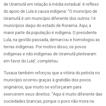
de Uiramutã em relação à média estadual é reflexo
do apoio de Lula à causa indígena: “O município de
Uiramutã é um município diferente dos outros 14
municípios daqui do estado de Roraima. Aqui, a
maior parte da população é indígena. O presidente
Lula, na gestão passada, demarcou e homologou as
terras indígenas. Por motivo disso, os povos
indígenas e não indígenas de Uiramutã pleitearam
em favor do Lula”, completou.
Tuxaua também reforçou que a vitória do petista no
município ocorreu graças à gratidão dos povos
originários, que muito se esforçaram para
exercerem seus direitos: “Aqui é muito diferente das
sociedades brancas, porque o povo não mora na