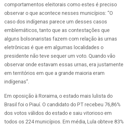
comportamentos eleitorais como estes é preciso
observar o que acontece nesses municípios: “O
caso dos indígenas parece um desses casos
emblemáticos, tanto que as contestações que
alguns bolsonaristas fazem com relação às urnas
eletrônicas é que em algumas localidades o
presidente não teve sequer um voto. Quando vão
observar onde estavam essas urnas, era justamente
em territórios em que a grande maioria eram
indígenas”.
Em oposição à Roraima, o estado mais lulista do
Brasil foi o Piauí. O candidato do PT recebeu 76,86%
dos votos válidos do estado e saiu vitorioso em
todos os 224 municípios. Em média, Lula obteve 83%