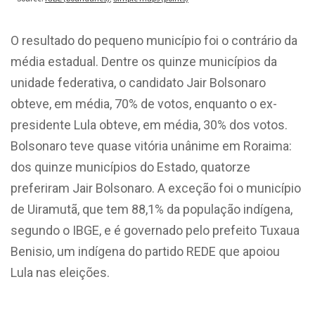
O resultado do pequeno município foi o contrário da
média estadual. Dentre os quinze municípios da
unidade federativa, o candidato Jair Bolsonaro
obteve, em média, 70% de votos, enquanto o ex-
presidente Lula obteve, em média, 30% dos votos.
Bolsonaro teve quase vitória unânime em Roraima:
dos quinze municípios do Estado, quatorze
preferiram Jair Bolsonaro. A exceção foi o
municí
pio
de Uiramutã, que tem 88,1% da população indígena,
segundo o IBGE, e é governado pelo prefeito Tuxaua
Benisio, um indígena do partido REDE que apoiou
Lula nas eleições.