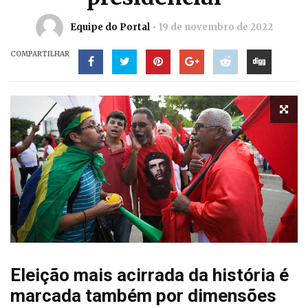
Equipe do Portal
19 de novembro de 2022
COMPARTILHAR
Eleição mais acirrada da história é
marcada também por dimensões