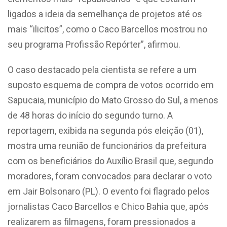
ligados a ideia da semelhança de projetos até os
mais “ilicitos”, como o Caco Barcellos mostrou no
seu programa Profissão Repórter”, afirmou.
O caso destacado pela cientista se refere a um
suposto esquema de compra de votos ocorrido em
Sapucaia, município do Mato Grosso do Sul, a menos
de 48 horas do início do segundo turno. A
reportagem, exibida na segunda pós eleição (01),
mostra uma reunião de funcionários da prefeitura
com os beneficiários do Auxílio Brasil que, segundo
moradores, foram convocados para declarar o voto
em Jair Bolsonaro (PL). O evento foi flagrado pelos
jornalistas Caco Barcellos e Chico Bahia que, após
realizarem as filmagens, foram pressionados a