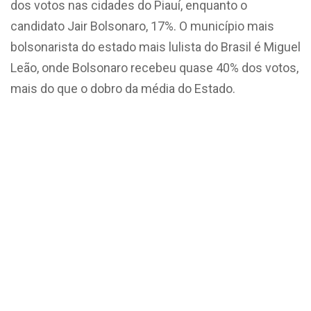
dos votos nas cidades do Piauí, enquanto o
candidato Jair Bolsonaro, 17%. O município mais
bolsonarista do estado mais lulista do Brasil é Miguel
Leão, onde Bolsonaro recebeu quase 40% dos votos,
mais do que o dobro da média do Estado.