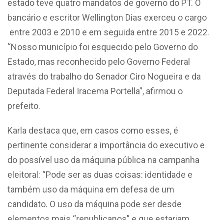
estado teve quatro mandatos de governo do PT. O
bancário e escritor Wellington Dias exerceu o cargo
entre 2003 e 2010 e em seguida entre 2015 e 2022.
“Nosso município foi esquecido pelo Governo do
Estado, mas reconhecido pelo Governo Federal
através do trabalho do Senador Ciro Nogueira e da
Deputada Federal Iracema Portella”, afirmou o
prefeito.
Karla destaca que, em casos como esses, é
pertinente considerar a importância do executivo e
do possível uso da máquina pública na campanha
eleitoral: “Pode ser as duas coisas: identidade e
também uso da máquina em defesa de um
candidato. O uso da máquina pode ser desde
elementos mais “republicanos” e que estariam