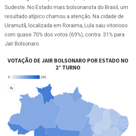
Sudeste. No Estado mais bolsonarista do Brasil, um
resultado atípico chamou a atenção. Na cidade de
Uiramutã, localizada em Roraima, Lula saiu vitorioso
com quase 70% dos votos (69%), contra 31% para
Jair Bolsonaro