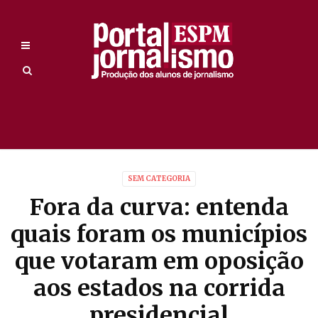
SEM CATEGORIA
Fora da curva: entenda
quais foram os municípios
que votaram em oposição
aos estados na corrida
presidencial