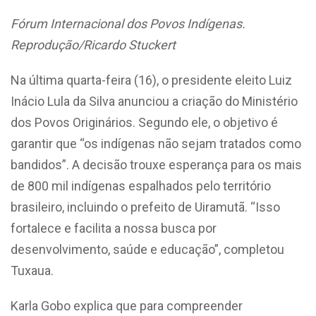
Fórum Internacional dos Povos Indígenas.
Reprodução
/Ricardo Stuckert
Na última quarta-feira (16), o presidente eleito Luiz
Inácio Lula da Silva anunciou a criação do Ministério
dos Povos Originários. Segundo ele, o objetivo é
garantir que “os indígenas não sejam tratados como
bandidos”. A decisão trouxe esperança para os mais
de 800 mil indígenas espalhados pelo território
brasileiro, incluindo o prefeito de Uiramutã. “Isso
fortalece e facilita a nossa busca por
desenvolvimento, saúde e educação”, completou
Tuxaua.
Karla Gobo explica que para compreender