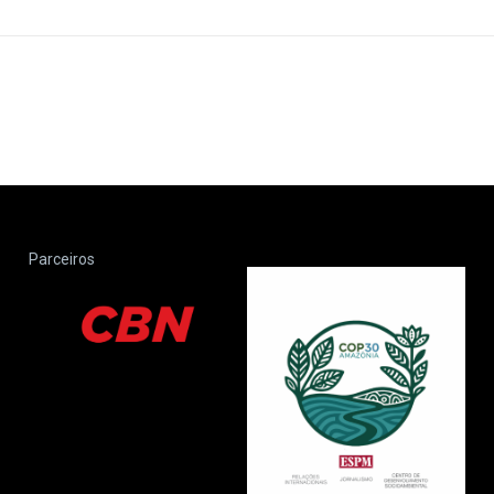
Parceiros