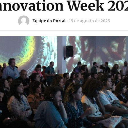
nnovation Week 20
Equipe do Portal
15 de agosto de 2025