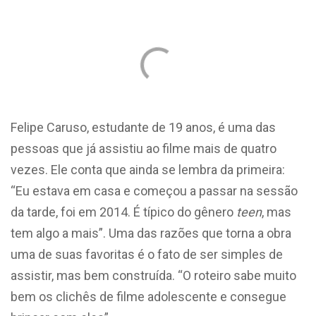
Felipe Caruso, estudante de 19 anos, é uma das
pessoas que já assistiu ao filme mais de quatro
vezes. Ele conta que ainda se lembra da primeira:
“Eu estava em casa e começou a passar na sessão
da tarde, foi em 2014. É típico do gênero
teen
, mas
tem algo a mais”. Uma das razões que torna a obra
uma de suas favoritas é o fato de ser simples de
assistir, mas bem construída. “O roteiro sabe muito
bem os clichês de filme adolescente e consegue