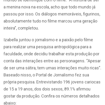
a menina nova na escola, acho que todo mundo já
passou por isso. Os diálogos memoráveis, figurinos,
absolutamente tudo no filme marcou uma geração
inteira”, completou.
Izabella juntou o jornalismo e a paixão pelo filme
para realizar uma pesquisa antropológica para a
faculdade, onde decidiu trabalhar esta produção por
conta das interações entre as personagens. “Apesar
de ser uma sátira, tem umas interações muito ricas”.
Baseado nisso, o Portal de Jornalismo fez sua
própria pesquisa. Entrevistando 196 jovens cariocas
de 15 a 19 anos, dos dois sexos, 89.1% afirmou
gostar da produção. Confira os números detalhados
abaixo: