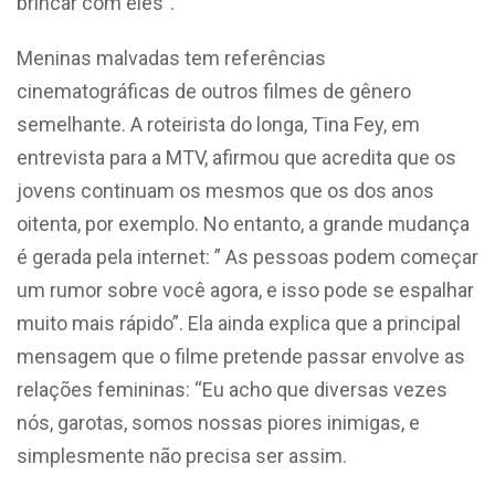
brincar com eles”.
Meninas malvadas tem referências
cinematográficas de outros filmes de gênero
semelhante. A roteirista do longa, Tina Fey, em
entrevista para a MTV, afirmou que acredita que os
jovens continuam os mesmos que os dos anos
oitenta, por exemplo. No entanto, a grande mudança
é gerada pela internet: ” As pessoas podem começar
um rumor sobre você agora, e isso pode se espalhar
muito mais rápido”. Ela ainda explica que a principal
mensagem que o filme pretende passar envolve as
relações femininas: “Eu acho que diversas vezes
nós, garotas, somos nossas piores inimigas, e
simplesmente não precisa ser assim.