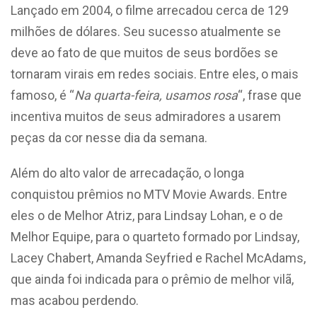
Lançado em 2004, o filme arrecadou cerca de 129
milhões de dólares. Seu sucesso atualmente se
deve ao fato de que muitos de seus bordões se
tornaram virais em redes sociais. Entre eles, o mais
famoso, é “
Na quarta-feira, usamos rosa
“, frase que
incentiva muitos de seus admiradores a usarem
peças da cor nesse dia da semana.
Além do alto valor de arrecadação, o longa
conquistou prêmios no MTV Movie Awards. Entre
eles o de Melhor Atriz, para Lindsay Lohan, e o de
Melhor Equipe, para o quarteto formado por Lindsay,
Lacey Chabert, Amanda Seyfried e Rachel McAdams,
que ainda foi indicada para o prêmio de melhor vilã,
mas acabou perdendo.