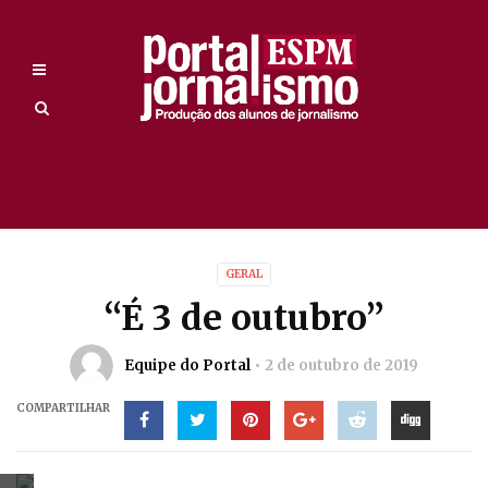
GERAL
“É 3 de outubro”
Equipe do Portal
2 de outubro de 2019
COMPARTILHAR