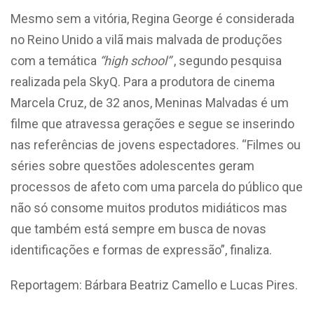
Mesmo sem a vitória, Regina George é considerada
no Reino Unido a vilã mais malvada de produções
com a temática
“high school”
, segundo pesquisa
realizada pela SkyQ. Para a produtora de cinema
Marcela Cruz, de 32 anos, Meninas Malvadas é um
filme que atravessa gerações e segue se inserindo
nas referências de jovens espectadores. “Filmes ou
séries sobre questões adolescentes geram
processos de afeto com uma parcela do público que
não só consome muitos produtos midiáticos mas
que também está sempre em busca de novas
identificações e formas de expressão”, finaliza.
Reportagem: Bárbara Beatriz Camello e Lucas Pires.