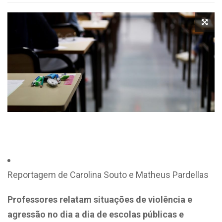
Reportagem de Carolina Souto e Matheus Pardellas
Professores relatam situações de violência e
agressão no dia a dia de escolas públicas e