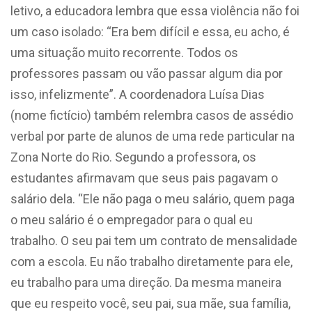
letivo, a educadora lembra que essa violência não foi
um caso isolado: “Era bem difícil e essa, eu acho, é
uma situação muito recorrente. Todos os
professores passam ou vão passar algum dia por
isso, infelizmente”. A coordenadora Luísa Dias
(nome fictício) também relembra casos de assédio
verbal por parte de alunos de uma rede particular na
Zona Norte do Rio. Segundo a professora, os
estudantes afirmavam que seus pais pagavam o
salário dela. “Ele não paga o meu salário, quem paga
o meu salário é o empregador para o qual eu
trabalho. O seu pai tem um contrato de mensalidade
com a escola. Eu não trabalho diretamente para ele,
eu trabalho para uma direção. Da mesma maneira
que eu respeito você, seu pai, sua mãe, sua família,