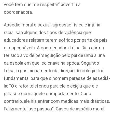
você tem que me respeitar” advertiu a
coordenadora.
Assédio moral e sexual, agressão física e injúria
racial são alguns dos tipos de violência que
educadores relatam terem sofrido por parte de pais
e responsáveis. A coordenadora Luísa Dias afirma
ter sido alvo de perseguição pelo pai de uma aluna
da escola em que lecionava na época. Segundo
Luísa, o posicionamento da direção do colégio foi
fundamental para que o homem parasse de assediá-
la: “O diretor telefonou para ele e exigiu que ele
parasse com aquele comportamento. Caso
contrário, ele iria entrar com medidas mais drásticas.
Felizmente isso passou”. Casos de assédio moral