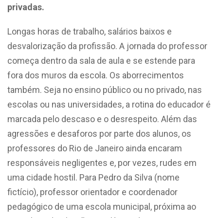
privadas.
Longas horas de trabalho, salários baixos e
desvalorização da profissão. A jornada do professor
começa dentro da sala de aula e se estende para
fora dos muros da escola. Os aborrecimentos
também. Seja no ensino público ou no privado, nas
escolas ou nas universidades, a rotina do educador é
marcada pelo descaso e o desrespeito. Além das
agressões e desaforos por parte dos alunos, os
professores do Rio de Janeiro ainda encaram
responsáveis negligentes e, por vezes, rudes em
uma cidade hostil. Para Pedro da Silva (nome
fictício), professor orientador e coordenador
pedagógico de uma escola municipal, próxima ao