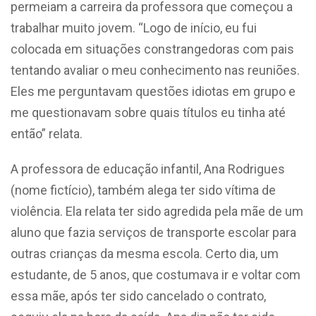
permeiam a carreira da professora que começou a
trabalhar muito jovem. “Logo de início, eu fui
colocada em situações constrangedoras com pais
tentando avaliar o meu conhecimento nas reuniões.
Eles me perguntavam questões idiotas em grupo e
me questionavam sobre quais títulos eu tinha até
então” relata.
A professora de educação infantil, Ana Rodrigues
(nome fictício), também alega ter sido vítima de
violência. Ela relata ter sido agredida pela mãe de um
aluno que fazia serviços de transporte escolar para
outras crianças da mesma escola. Certo dia, um
estudante, de 5 anos, que costumava ir e voltar com
essa mãe, após ter sido cancelado o contrato,