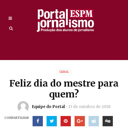
GERAL
Feliz dia do mestre para
quem?
Equipe do Portal
13 de outubro de 2018
COMPARTILHAR