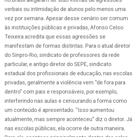
verbais ou intimidação de alunos pelo menos uma
vez por semana. Apesar desse cenário ser comum
às instituições públicas e privadas, Afonso Celso
Teixeira acredita que essas agressões se
manifestam de formas distintas. Para o atual diretor
do Sinpro-Rio, sindicato de professores da rede
particular, e antigo diretor do SEPE, sindicato
estadual dos profissionais de educação, nas escolas
privadas, geralmente a violência vem “de fora para
dentro” com pais e responsáveis, por exemplo,
interferindo nas aulas e censurando a forma como
um conteúdo é apresentado. “Isso aumentou
atualmente, mas sempre aconteceu” diz o diretor. Já
nas escolas públicas, ela ocorre de outra maneira.