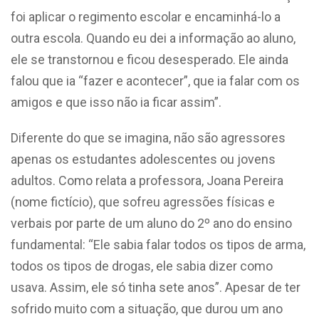
foi aplicar o regimento escolar e encaminhá-lo a
outra escola. Quando eu dei a informação ao aluno,
ele se transtornou e ficou desesperado. Ele ainda
falou que ia “fazer e acontecer”, que ia falar com os
amigos e que isso não ia ficar assim”.
Diferente do que se imagina, não são agressores
apenas os estudantes adolescentes ou jovens
adultos. Como relata a professora, Joana Pereira
(nome fictício), que sofreu agressões físicas e
verbais por parte de um aluno do 2º ano do ensino
fundamental: “Ele sabia falar todos os tipos de arma,
todos os tipos de drogas, ele sabia dizer como
usava. Assim, ele só tinha sete anos”. Apesar de ter
sofrido muito com a situação, que durou um ano