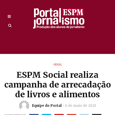
GERAL
ESPM Social realiza
campanha de arrecadação
de livros e alimentos
Equipe do Portal
6 de maio de 2021