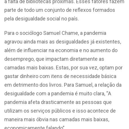
à falta de bibliotecas próximas. Esses fatores fazem
parte de todo um conjunto de reflexos formados
pela desigualdade social no país.
Para o sociólogo Samuel Chame, a pandemia
agravou ainda mais as desigualdades já existentes,
além de influenciar na economia e no aumento do
desemprego, que impactam diretamente as
camadas mais baixas. Estas, por sua vez, optam por
gastar dinheiro com itens de necessidade básica
em detrimento dos livros. Para Samuel, a relação da
desigualdade com a pandemia é muito clara, “A
pandemia afeta drasticamente as pessoas que
utilizam os serviços públicos e isso acontece de
maneira mais óbvia nas camadas mais baixas,
economicamente falando”.