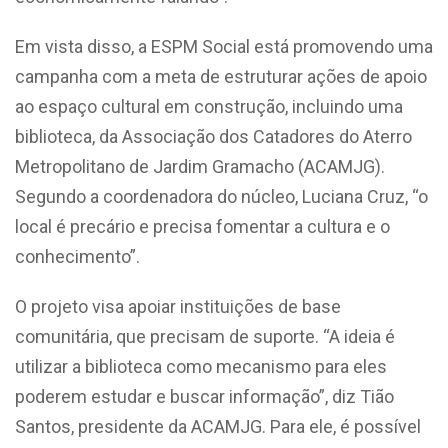
Em vista disso, a ESPM Social está promovendo uma
campanha com a meta de estruturar ações de apoio
ao espaço cultural em construção, incluindo uma
biblioteca, da Associação dos Catadores do Aterro
Metropolitano de Jardim Gramacho (ACAMJG).
Segundo a coordenadora do núcleo, Luciana Cruz, “o
local é precário e precisa fomentar a cultura e o
conhecimento”.
O projeto visa apoiar instituições de base
comunitária, que precisam de suporte. “A ideia é
utilizar a biblioteca como mecanismo para eles
poderem estudar e buscar informação”, diz Tião
Santos, presidente da ACAMJG. Para ele, é possível