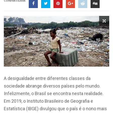
COMPARTILHAR
A desigualdade entre diferentes classes da
sociedade abrange diversos países pelo mundo.
Infelizmente, o Brasil se encontra nesta realidade.
Em 2019, o Instituto Brasileiro de Geografia e
Estatística (IBGE) divulgou que o país é o nono mais