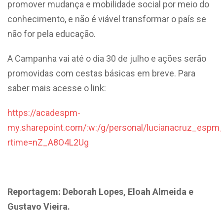
promover mudança e mobilidade social por meio do
conhecimento, e não é viável transformar o país se
não for pela educação.
A Campanha vai até o dia 30 de julho e ações serão
promovidas com cestas básicas em breve. Para
saber mais acesse o link:
https://acadespm-
my.sharepoint.com/:w:/g/personal/lucianacruz_
rtime=nZ_A8O4L2Ug
Reportagem: Deborah Lopes, Eloah Almeida e
Gustavo Vieira.