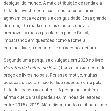
desigual do mundo. A má distribuição de renda e a
falta de investimento nas áreas socioculturais
agravam cada vez mais a desigualdade. Essa grande
diferença formada entre as classes sociais
promove inúmeros problemas para o Brasil,
impactando em questões como a fome, a
criminalidade, a economia e no acesso à leitura.
Segundo uma pesquisa divulgada em 2020 no livro
Retratos da Leitura no Brasil,
houve um aumento do
preço de livros no país. Por esse motivo, muitas
pessoas disseram não ter lido recentemente pela
falta de acesso ao material. A pesquisa também
afirma que o Brasil perdeu 4.6 milhões de leitores
entre 2015 e 2019. Além disso, muitos atribuem isso