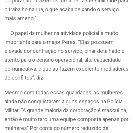
corporação: “trazemos uma certa sensibilidade para
o trabalho na rua, o que acaba deixando o serviço
mais ameno.”
O papel da mulher na atividade policial é muito
importante para o major Peres. “Elas possuem
elevada concentração no serviço, olhar detalhado e
atento para o cenário operacional, alta capacidade
comunicativa, o que as fazem excelente mediadoras
de conflitos”, diz.
Mesmo com todas essas qualidades, as mulheres
ainda não conquistaram alguns espaços na Polícia
Militar. “A grande maioria da corporação é masculina,
então é muito raro uma equipe composta apenas por
mulheres” Por conta do número reduzido de