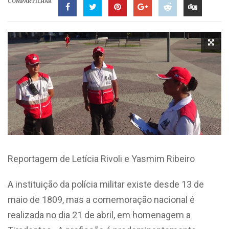
COMPARTILHAR
Reportagem de Letícia Rivoli e Yasmim Ribeiro
A instituição da polícia militar existe desde 13 de
maio de 1809, mas a comemoração nacional é
realizada no dia 21 de abril, em homenagem a