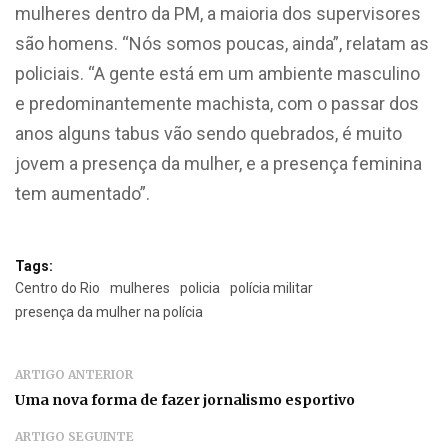
mulheres dentro da PM, a maioria dos supervisores
são homens. “Nós somos poucas, ainda”, relatam as
policiais. “A gente está em um ambiente masculino
e predominantemente machista, com o passar dos
anos alguns tabus vão sendo quebrados, é muito
jovem a presença da mulher, e a presença feminina
tem aumentado”.
Tags:
Centro do Rio
mulheres
policia
polícia militar
presença da mulher na polícia
ARTIGO ANTERIOR
Uma nova forma de fazer jornalismo esportivo
ARTIGO SEGUINTE