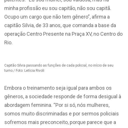
minha profissão eu sou capitão, não sou capitã.
Ocupo um cargo que não tem gênero”, afirma a
capitão Silvia, de 33 anos, que comanda a base da
operação Centro Presente na Praça XV, no Centro do
Rio.
Capitão Silvia passando as funções de cada policial, no início de seu
turno./ Foto: Letícia Rivoli
Embora o treinamento seja igual para ambos os
gêneros, a sociedade responde de forma desigual à
abordagem feminina. “Por si só, nós mulheres,
somos muito discriminadas e por sermos policiais
sofremos mais preconceito, porque parece que a