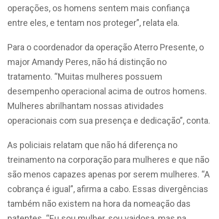
operações, os homens sentem mais confiança
entre eles, e tentam nos proteger”, relata ela.
Para o coordenador da operação Aterro Presente, o
major Amandy Peres, não há distinção no
tratamento. “Muitas mulheres possuem
desempenho operacional acima de outros homens.
Mulheres abrilhantam nossas atividades
operacionais com sua presença e dedicação”, conta.
As policiais relatam que não há diferença no
treinamento na corporação para mulheres e que não
são menos capazes apenas por serem mulheres. “A
cobrança é igual”, afirma a cabo. Essas divergências
também não existem na hora da nomeação das
patentes. “Eu sou mulher, sou vaidosa, mas na