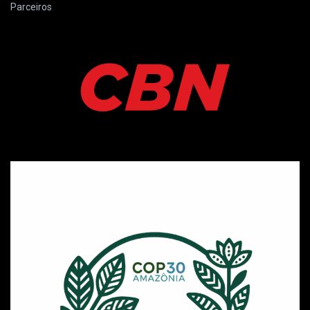
Parceiros