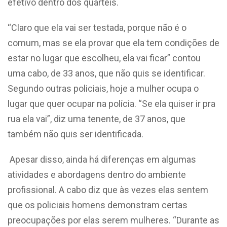
efetivo dentro dos quartéis.
“Claro que ela vai ser testada, porque não é o
comum, mas se ela provar que ela tem condições de
estar no lugar que escolheu, ela vai ficar” contou
uma cabo, de 33 anos, que não quis se identificar.
Segundo outras policiais, hoje a mulher ocupa o
lugar que quer ocupar na polícia. “Se ela quiser ir pra
rua ela vai”, diz uma tenente, de 37 anos, que
também não quis ser identificada.
Apesar disso, ainda há diferenças em algumas
atividades e abordagens dentro do ambiente
profissional. A cabo diz que às vezes elas sentem
que os policiais homens demonstram certas
preocupações por elas serem mulheres. “Durante as