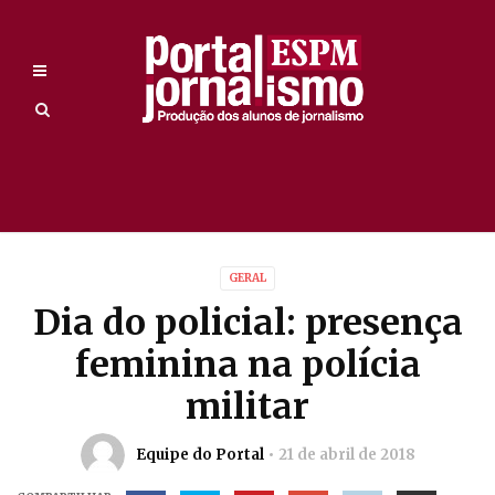
GERAL
Dia do policial: presença
feminina na polícia
militar
Equipe do Portal
21 de abril de 2018