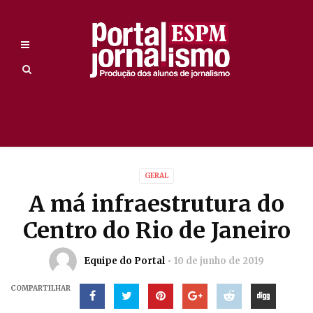
GERAL
A má infraestrutura do
Centro do Rio de Janeiro
Equipe do Portal
10 de junho de 2019
COMPARTILHAR