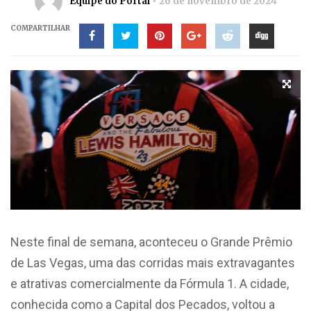
Equipe do Portal
26 de novembro de 2024
COMPARTILHAR
Neste final de semana, aconteceu o Grande Prêmio
de Las Vegas, uma das corridas mais extravagantes
e atrativas comercialmente da Fórmula 1. A cidade,
conhecida como a Capital dos Pecados, voltou a