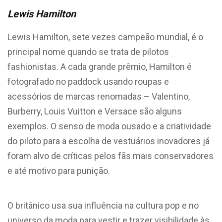
Lewis Hamilton
Lewis Hamilton, sete vezes campeão mundial, é o
principal nome quando se trata de pilotos
fashionistas. A cada grande prêmio, Hamilton é
fotografado no paddock usando roupas e
acessórios de marcas renomadas – Valentino,
Burberry, Louis Vuitton e Versace são alguns
exemplos. O senso de moda ousado e a criatividade
do piloto para a escolha de vestuários inovadores já
foram alvo de críticas pelos fãs mais conservadores
e até motivo para punição.
O britânico usa sua influência na cultura pop e no
universo da moda para vestir e trazer visibilidade às