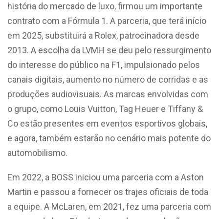
história do mercado de luxo, firmou um importante
contrato com a Fórmula 1. A parceria, que terá início
em 2025, substituirá a Rolex, patrocinadora desde
2013. A escolha da LVMH se deu pelo ressurgimento
do interesse do público na F1, impulsionado pelos
canais digitais, aumento no número de corridas e as
produções audiovisuais. As marcas envolvidas com
o grupo, como Louis Vuitton, Tag Heuer e Tiffany &
Co estão presentes em eventos esportivos globais,
e agora, também estarão no cenário mais potente do
automobilismo.
Em 2022, a BOSS iniciou uma parceria com a Aston
Martin e passou a fornecer os trajes oficiais de toda
a equipe. A McLaren, em 2021, fez uma parceria com