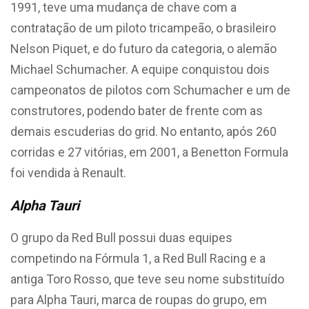
1991, teve uma mudança de chave com a
contratação de um piloto tricampeão, o brasileiro
Nelson Piquet, e do futuro da categoria, o alemão
Michael Schumacher. A equipe conquistou dois
campeonatos de pilotos com Schumacher e um de
construtores, podendo bater de frente com as
demais escuderias do grid. No entanto, após 260
corridas e 27 vitórias, em 2001, a Benetton Formula
foi vendida à Renault.
Alpha Tauri
O grupo da Red Bull possui duas equipes
competindo na Fórmula 1, a Red Bull Racing e a
antiga Toro Rosso, que teve seu nome substituído
para Alpha Tauri, marca de roupas do grupo, em