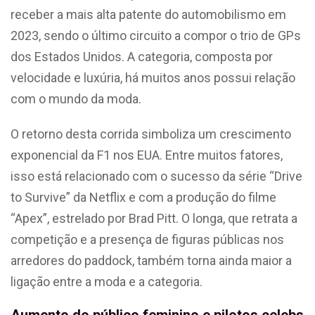
receber a mais alta patente do automobilismo em
2023, sendo o último circuito a compor o trio de GPs
dos Estados Unidos. A categoria, composta por
velocidade e luxúria, há muitos anos possui relação
com o mundo da moda.
O retorno desta corrida simboliza um crescimento
exponencial da F1 nos EUA. Entre muitos fatores,
isso está relacionado com o sucesso da série “Drive
to Survive” da Netflix e com a produção do filme
“Apex”, estrelado por Brad Pitt. O longa, que retrata a
competição e a presença de figuras públicas nos
arredores do paddock, também torna ainda maior a
ligação entre a moda e a categoria.
Aumento do público feminino e pilotos celebs