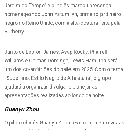
Jardim do Tempo” e o inglês marcou presença
homenageando John Ystumllyn, primeiro jardineiro
negro no Reino Unido, com a alta-costura feita pela
Burberry.
Junto de Lebron James, Asap Rocky, Pharrell
Williams e Colman Domingo, Lewis Hamilton será
um dos co-anfitriões do baile em 2025. Com o tema
“Superfino: Estilo Negro de Alfaiataria”, o grupo
ajudará a organizar, divulgar e planejar as
apresentações realizadas ao longo da noite.
Guanyu Zhou
O piloto chinês Guanyu Zhou revelou em entrevistas