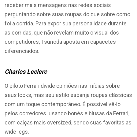
receber mais mensagens nas redes sociais
perguntando sobre suas roupas do que sobre como
foi a corrida. Para expor sua personalidade durante
as corridas, que não revelam muito o visual dos
competidores, Tsunoda aposta em capacetes
diferenciados.
Charles Leclerc
O piloto Ferrari divide opiniões nas mídias sobre
seus looks, mas seu estilo esbanja roupas clássicas
com um toque contemporâneo. É possível vê-lo
pelos corredores usando bonés e blusas da Ferrari,
com calças mais oversized, sendo suas favoritas as
wide legs.