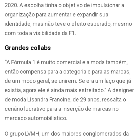
2020. A escolha tinha o objetivo de impulsionar a
organização para aumentar e expandir sua
identidade, mas não teve o efeito esperado, mesmo
com toda a visibilidade da F1.
Grandes collabs
“A Fórmula 1 é muito comercial e a moda também,
então compensa para a categoria e para as marcas,
de um modo geral, se unirem. Se era um laço que já
existia, agora ele é ainda mais estreitado.” A designer
de moda Lisandra Francine, de 29 anos, ressalta o
cenário lucrativo para a inserção de marcas no
mercado automobilístico.
O grupo LVMH, um dos maiores conglomerados da