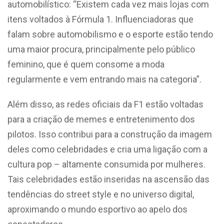
automobilístico: “Existem cada vez mais lojas com
itens voltados à Fórmula 1. Influenciadoras que
falam sobre automobilismo e o esporte estão tendo
uma maior procura, principalmente pelo público
feminino, que é quem consome a moda
regularmente e vem entrando mais na categoria”.
Além disso, as redes oficiais da F1 estão voltadas
para a criação de memes e entretenimento dos
pilotos. Isso contribui para a construção da imagem
deles como celebridades e cria uma ligação com a
cultura pop – altamente consumida por mulheres.
Tais celebridades estão inseridas na ascensão das
tendências do street style e no universo digital,
aproximando o mundo esportivo ao apelo dos