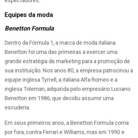
espectadores.
Equipes da moda
Benetton Formula
Dentro da Fórmula 1, a marca de moda italiana
Benetton foi uma das primeiras a exercer uma
grande estratégia de marketing para a promoção de
sua instituição. Nos anos 80, a empresa patrocinou a
equipe inglesa Tyrrell, a italiana Alfa Romeo e a
inglesa Toleman, adquirida pelo empresário Luciano
Benetton em 1986, que decidiu assumir uma
escuderia.
Em seus primeiros anos, a Benetton Formula corria
por fora, contra Ferrari e Williams, mas em 1990 e