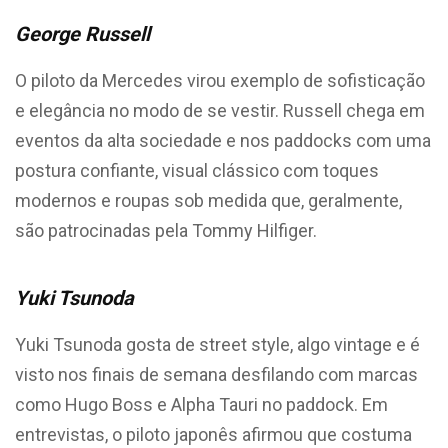
George Russell
O piloto da Mercedes virou exemplo de sofisticação
e elegância no modo de se vestir. Russell chega em
eventos da alta sociedade e nos paddocks com uma
postura confiante, visual clássico com toques
modernos e roupas sob medida que, geralmente,
são patrocinadas pela Tommy Hilfiger.
Yuki Tsunoda
Yuki Tsunoda gosta de street style, algo vintage e é
visto nos finais de semana desfilando com marcas
como Hugo Boss e Alpha Tauri no paddock. Em
entrevistas, o piloto japonês afirmou que costuma