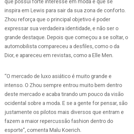
que possui forte interesse em moda e que se
inspira em Lewis para sair da sua zona de conforto.
Zhou reforça que o principal objetivo é poder
expressar sua verdadeira identidade, e não ser o
grande destaque. Depois que começou a se soltar, o
automobilista compareceu a desfiles, como o da
Dior, e apareceu em revistas, como a Elle Men.
“O mercado de luxo asiático é muito grande e
intenso. O Zhou sempre entrou muito bem dentro
deste mercado e acaba tirando um pouco da visão
ocidental sobre a moda. E se a gente for pensar, são
justamente os pilotos mais diversos que entram e
fazem a maior repercussão fashion dentro do
esporte”, comenta Malu Koerich.