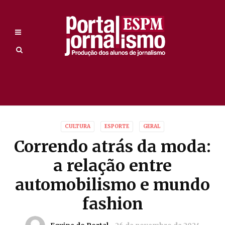
CULTURA
ESPORTE
GERAL
Correndo atrás da moda:
a relação entre
automobilismo e mundo
fashion