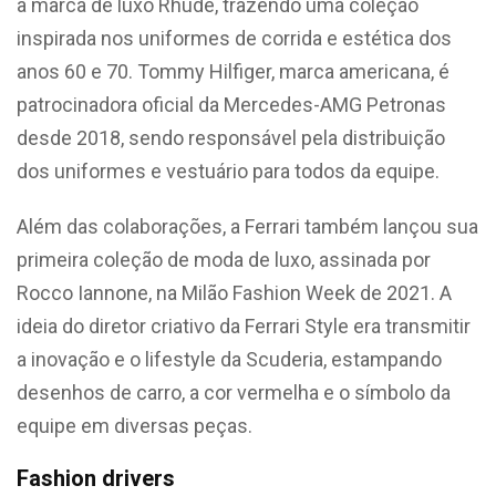
a marca de luxo Rhude, trazendo uma coleção
inspirada nos uniformes de corrida e estética dos
anos 60 e 70. Tommy Hilfiger, marca americana, é
patrocinadora oficial da Mercedes-AMG Petronas
desde 2018, sendo responsável pela distribuição
dos uniformes e vestuário para todos da equipe.
Além das colaborações, a Ferrari também lançou sua
primeira coleção de moda de luxo, assinada por
Rocco Iannone, na Milão Fashion Week de 2021. A
ideia do diretor criativo da Ferrari Style era transmitir
a inovação e o lifestyle da Scuderia, estampando
desenhos de carro, a cor vermelha e o símbolo da
equipe em diversas peças.
Fashion drivers