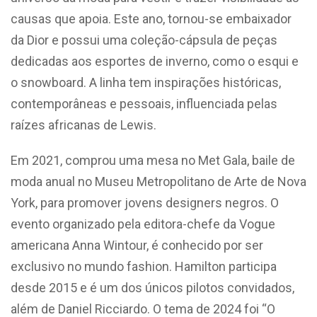
causas que apoia. Este ano, tornou-se embaixador
da Dior e possui uma coleção-cápsula de peças
dedicadas aos esportes de inverno, como o esqui e
o snowboard. A linha tem inspirações históricas,
contemporâneas e pessoais, influenciada pelas
raízes africanas de Lewis.
Em 2021, comprou uma mesa no Met Gala, baile de
moda anual no Museu Metropolitano de Arte de Nova
York, para promover jovens designers negros. O
evento organizado pela editora-chefe da Vogue
americana Anna Wintour, é conhecido por ser
exclusivo no mundo fashion. Hamilton participa
desde 2015 e é um dos únicos pilotos convidados,
além de Daniel Ricciardo. O tema de 2024 foi “O