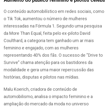
O conteúdo automobilístico em redes sociais, como
o Tik Tok, aumentou o número de mulheres
interessadas na Fórmula 1. Segundo uma pesquisa
da More Than Equal, feita pelo ex-piloto David
Coulthard, a categoria tem ganhado um ar mais
feminino e engajado, com as mulheres
representando 40% dos fãs. O sucesso de “Drive to
Survive” chama atenção para os bastidores da
modalidade e gera uma maior repercussão das
histórias, disputas e pilotos nas mídias.
Malu Koerich, criadora de conteúdo de
automobilismo, analisa o impacto feminino e a
ampliação do mercado da moda no universo