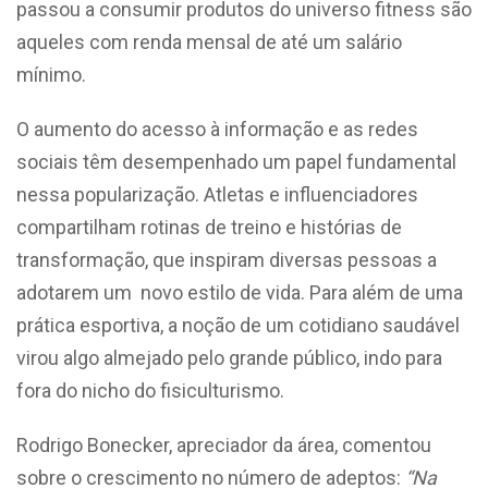
passou a consumir produtos do universo fitness são
aqueles com renda mensal de até um salário
mínimo.
O aumento do acesso à informação e as redes
sociais têm desempenhado um papel fundamental
nessa popularização. Atletas e influenciadores
compartilham rotinas de treino e histórias de
transformação, que inspiram diversas pessoas a
adotarem um novo estilo de vida. Para além de uma
prática esportiva, a noção de um cotidiano saudável
virou algo almejado pelo grande público, indo para
fora do nicho do fisiculturismo.
Rodrigo Bonecker, apreciador da área, comentou
sobre o crescimento no número de adeptos:
“Na