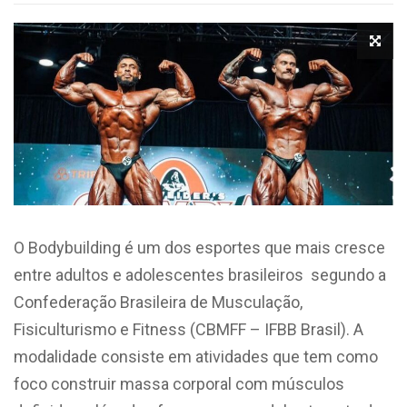
O Bodybuilding é um dos esportes que mais cresce
entre adultos e adolescentes brasileiros segundo a
Confederação Brasileira de Musculação,
Fisiculturismo e Fitness (CBMFF – IFBB Brasil). A
modalidade consiste em atividades que tem como
foco construir massa corporal com músculos