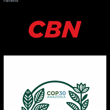
Parceiros