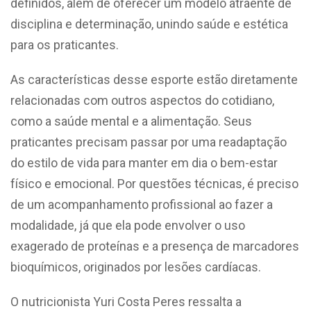
definidos, além de oferecer um modelo atraente de
disciplina e determinação, unindo saúde e estética
para os praticantes.
As características desse esporte estão diretamente
relacionadas com outros aspectos do cotidiano,
como a saúde mental e a alimentação. Seus
praticantes precisam passar por uma readaptação
do estilo de vida para manter em dia o bem-estar
físico e emocional. Por questões técnicas, é preciso
de um acompanhamento profissional ao fazer a
modalidade, já que ela pode envolver o uso
exagerado de proteínas e a presença de marcadores
bioquímicos, originados por lesões cardíacas.
O nutricionista Yuri Costa Peres ressalta a