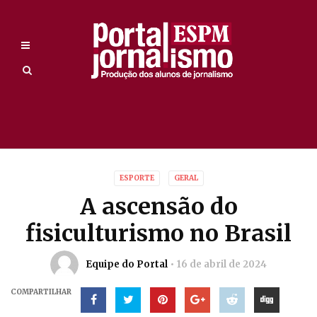
ESPORTE
GERAL
A ascensão do
fisiculturismo no Brasil
Equipe do Portal
16 de abril de 2024
COMPARTILHAR