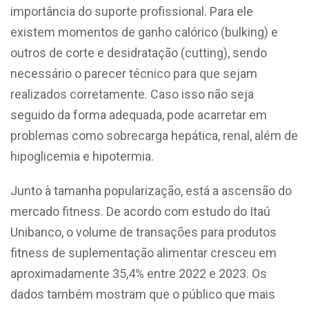
importância do suporte profissional. Para ele
existem momentos de ganho calórico (bulking) e
outros de corte e desidratação (cutting), sendo
necessário o parecer técnico para que sejam
realizados corretamente. Caso isso não seja
seguido da forma adequada, pode acarretar em
problemas como sobrecarga hepática, renal, além de
hipoglicemia e hipotermia.
Junto à tamanha popularização, está a ascensão do
mercado fitness. De acordo com estudo do Itaú
Unibanco, o volume de transações para produtos
fitness de suplementação alimentar cresceu em
aproximadamente 35,4% entre 2022 e 2023. Os
dados também mostram que o público que mais