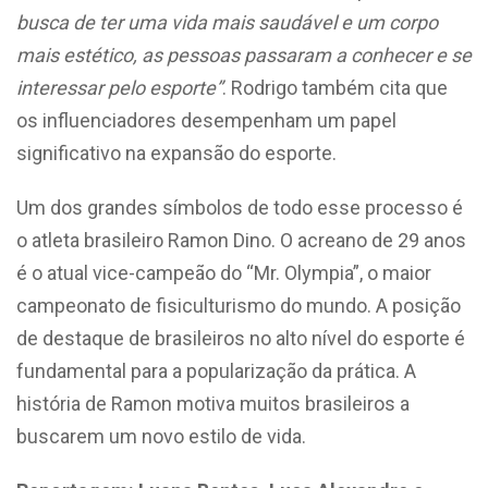
busca de ter uma vida mais saudável e um corpo
mais estético, as pessoas passaram a conhecer e se
interessar pelo esporte”
. Rodrigo também cita que
os influenciadores desempenham um papel
significativo na expansão do esporte.
Um dos grandes símbolos de todo esse processo é
o atleta brasileiro Ramon Dino. O acreano de 29 anos
é o atual vice-campeão do “Mr. Olympia”, o maior
campeonato de fisiculturismo do mundo. A posição
de destaque de brasileiros no alto nível do esporte é
fundamental para a popularização da prática. A
história de Ramon motiva muitos brasileiros a
buscarem um novo estilo de vida.