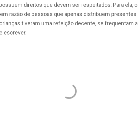
possuem direitos que devem ser respeitados. Para ela, o
, em razão de pessoas que apenas distribuem presentes
crianças tiveram uma refeição decente, se frequentam a
e escrever.