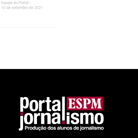
Equipe do Portal
10 de setembro de 2021