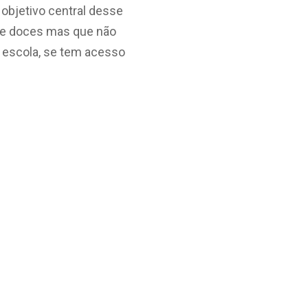
 objetivo central desse
 e doces mas que não
 escola, se tem acesso