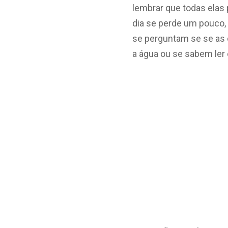
lembrar que todas elas 
dia se perde um pouco
se perguntam se se as 
a água ou se sabem ler 