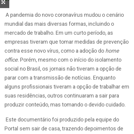
A pandemia do novo coronavírus mudou o cenário
mundial das mais diversas formas, incluindo o
mercado de trabalho. Em um curto período, as
empresas tiveram que tomar medidas de prevenção
contra esse novo vírus, como a adoção do
home
office
. Porém, mesmo com o início do isolamento
social no Brasil, os jornais não tiveram a opção de
parar com a transmissão de notícias. Enquanto
alguns profissionais tiveram a opção de trabalhar em
suas residências, outros continuaram a sair para
produzir conteúdo, mas tomando o devido cuidado.
Este documentário foi produzido pela equipe do
Portal sem sair de casa, trazendo depoimentos de