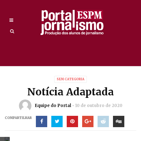
SEM CATEGORIA
Notícia Adaptada
Equipe do Portal
10 de outubro de 2020
COMPARTILHAR