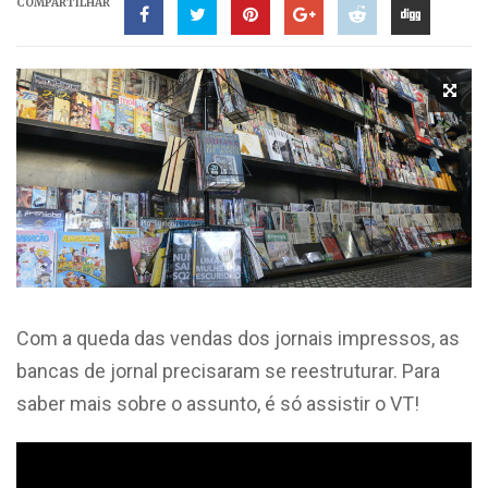
COMPARTILHAR
Com a queda das vendas dos jornais impressos, as
bancas de jornal precisaram se reestruturar. Para
saber mais sobre o assunto, é só assistir o VT!