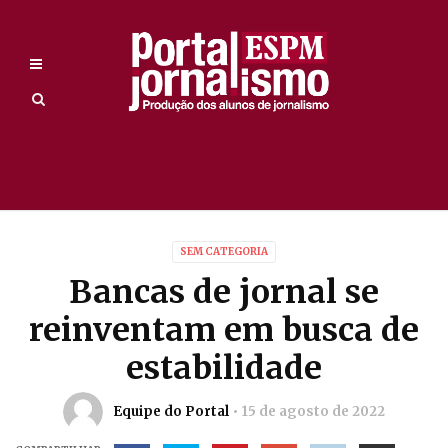
SEM CATEGORIA
Bancas de jornal se
reinventam em busca de
estabilidade
Equipe do Portal
15 de agosto de 2022