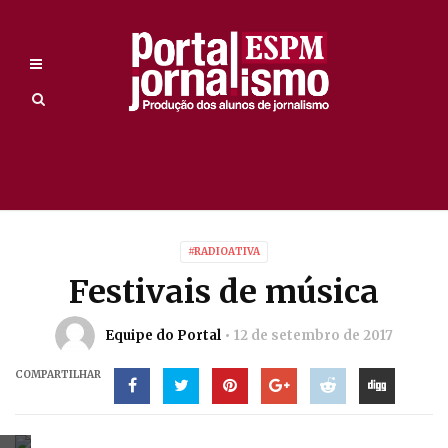
#RADIOATIVA
Festivais de música
Equipe do Portal
12 de setembro de 2017
COMPARTILHAR