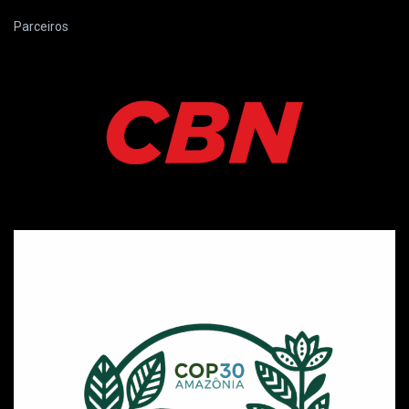
Parceiros