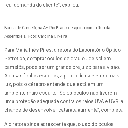
real demanda do cliente”, explica.
Banca de Camelô, na Av. Rio Branco, esquina com a Rua da
Assembléia. Foto: Carolina Oliveira
Para Maria Inês Pires, diretora do Laboratório Óptico
Petrotica, comprar óculos de grau ou de sol em
camelôs, pode ser um grande prejuízo para a visão.
Ao usar óculos escuros, a pupila dilata e entra mais
luz, pois o cérebro entende que está em um
ambiente mais escuro. “Se os óculos não tiverem
uma proteção adequada contra os raios UVA e UVB, a
chance de desenvolver catarata aumenta”, completa.
A diretora ainda acrescenta que, o uso do óculos