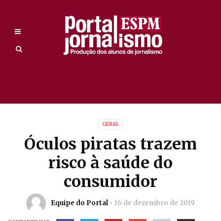
GERAL
Óculos piratas trazem
risco à saúde do
consumidor
Equipe do Portal
16 de dezembro de 2019