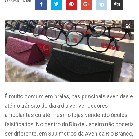
COMPARTILHAR
É muito comum em praias, nas principais avenidas e
até no trânsito do dia a dia ver vendedores
ambulantes ou até mesmo lojas vendendo óculos
falsificados. No centro do Rio de Janeiro não poderia
ser diferente, em 300 metros da Avenida Rio Branco,