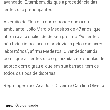
avançado. E, também, diz que a procedência das
lentes são preocupantes.
A versão de Elen não corresponde com a do
ambulante, João Marcio Medeiros de 47 anos, que
afirma a alta qualidade de seu produto. “As lentes
são todas importadas e produzidas pelos melhores
laboratórios”, afirma Medeiros. O vendedor ainda
conta que as lentes são organizadas em sacolas de
acordo com o grau e, que em sua barraca, tem de
todos os tipos de dioptrias.
Reportagem por Ana Júlia Oliveira e Carolina Oliveira
Tags:
Óculos
saúde