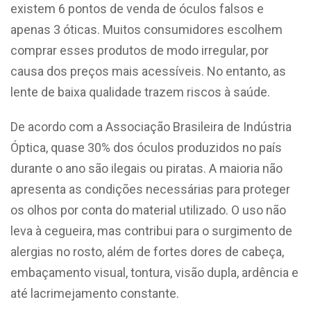
existem 6 pontos de venda de óculos falsos e
apenas 3 óticas. Muitos consumidores escolhem
comprar esses produtos de modo irregular, por
causa dos preços mais acessíveis. No entanto, as
lente de baixa qualidade trazem riscos à saúde.
De acordo com a Associação Brasileira de Indústria
Óptica, quase 30% dos óculos produzidos no país
durante o ano são ilegais ou piratas. A maioria não
apresenta as condições necessárias para proteger
os olhos por conta do material utilizado. O uso não
leva à cegueira, mas contribui para o surgimento de
alergias no rosto, além de fortes dores de cabeça,
embaçamento visual, tontura, visão dupla, ardência e
até lacrimejamento constante.