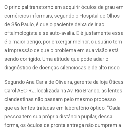
O principal transtorno em adquirir óculos de grau em
comércios informais, segundo o Hospital de Olhos
de São Paulo, é que o paciente deixa de ir ao
oftalmologista e se auto-avalia. E é justamente esse
é o maior perigo, por enxergar melhor, o usuário tem
a impressão de que o problema em sua visão está
sendo corrigido. Uma atitude que pode adiar o
diagnóstico de doenças silenciosas e de alto risco.
Segundo Ana Carla de Oliveira, gerente da loja Óticas
Carol AEC-RJ, localizada na Av. Rio Branco, as lentes
clandestinas não passam pelo mesmo processo
que as lentes tratadas em laboratório óptico. “Cada
pessoa tem sua própria distância pupilar, dessa
forma, os óculos de pronta entrega não cumprem a