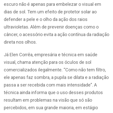
escuro não é apenas para embelezar o visual em
dias de sol. Tem um efeito de protetor solar ao
defender a pele e o olho da ação dos raios
ultravioletas. Além de prevenir doenças como o
câncer, o acessório evita a ação contínua da radiação
direta nos olhos.
Já Elen Corrêa, empresária e técnica em saúde
visual, chama atenção para os óculos de sol
comercializados ilegalmente. “Como não tem filtro,
ele apenas faz sombra, a pupila se dilata e a radiação
passa a ser recebida com mais intensidade”. A
técnica ainda informa que o uso desses produtos
resultam em problemas na visão que só são
percebidos, em sua grande maioria, em estágio