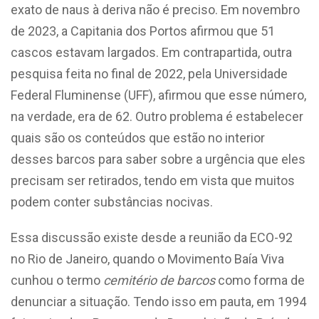
exato de naus à deriva não é preciso. Em novembro
de 2023, a Capitania dos Portos afirmou que 51
cascos estavam largados. Em contrapartida, outra
pesquisa feita no final de 2022, pela Universidade
Federal Fluminense (UFF), afirmou que esse número,
na verdade, era de 62. Outro problema é estabelecer
quais são os conteúdos que estão no interior
desses barcos para saber sobre a urgência que eles
precisam ser retirados, tendo em vista que muitos
podem conter substâncias nocivas.
Essa discussão existe desde a reunião da ECO-92
no Rio de Janeiro, quando o Movimento Baía Viva
cunhou o termo
cemitério de barcos
como forma de
denunciar a situação. Tendo isso em pauta, em 1994