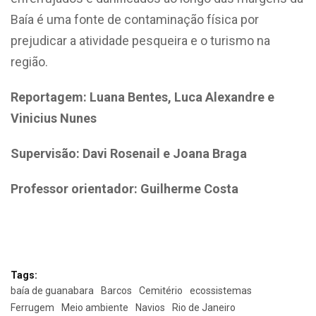
Baía é uma fonte de contaminação física por
prejudicar a atividade pesqueira e o turismo na
região.
Reportagem: Luana Bentes, Luca Alexandre e
Vinicius Nunes
Supervisão: Davi Rosenail e Joana Braga
Professor orientador: Guilherme Costa
Tags:
baía de guanabara
Barcos
Cemitério
ecossistemas
Ferrugem
Meio ambiente
Navios
Rio de Janeiro