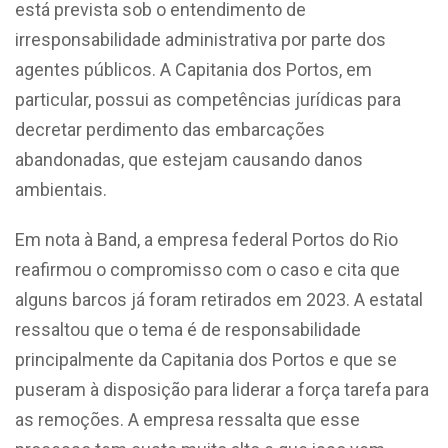
está prevista sob o entendimento de
irresponsabilidade administrativa por parte dos
agentes públicos. A Capitania dos Portos, em
particular, possui as competências jurídicas para
decretar perdimento das embarcações
abandonadas, que estejam causando danos
ambientais.
Em nota à Band, a empresa federal Portos do Rio
reafirmou o compromisso com o caso e cita que
alguns barcos já foram retirados em 2023. A estatal
ressaltou que o tema é de responsabilidade
principalmente da Capitania dos Portos e que se
puseram à disposição para liderar a força tarefa para
as remoções. A empresa ressalta que esse