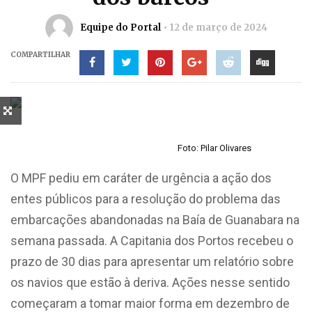
Equipe do Portal
12 de março de 2024
COMPARTILHAR
Foto: Pilar Olivares
O MPF pediu em caráter de urgência a ação dos
entes públicos para a resolução do problema das
embarcações abandonadas na Baía de Guanabara na
semana passada. A Capitania dos Portos recebeu o
prazo de 30 dias para apresentar um relatório sobre
os navios que estão à deriva. Ações nesse sentido
começaram a tomar maior forma em dezembro de