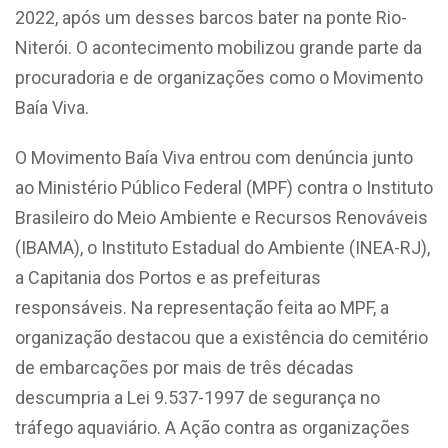
2022, após um desses barcos bater na ponte Rio-
Niterói. O acontecimento mobilizou grande parte da
procuradoria e de organizações como o Movimento
Baía Viva.
O Movimento Baía Viva entrou com denúncia junto
ao Ministério Público Federal (MPF) contra o Instituto
Brasileiro do Meio Ambiente e Recursos Renováveis
(IBAMA), o Instituto Estadual do Ambiente (INEA-RJ),
a Capitania dos Portos e as prefeituras
responsáveis. Na representação feita ao MPF, a
organização destacou que a existência do cemitério
de embarcações por mais de três décadas
descumpria a Lei 9.537-1997 de segurança no
tráfego aquaviário. A Ação contra as organizações