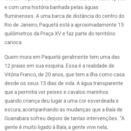
e com uma história banhada pelas águas
fluminenses. A uma barca de distância do centro do
Rio de Janeiro, Paquetá está a aproximadamente 15
quilômetros da Praça XV e faz parte do território
carioca.
Quem mora em Paquetá geralmente tem uma das
12 praias em sua esquina. Essa é a realidade de
Vitória Franco, de 20 anos, que tem a ilha como casa
desde os seus 15 dias de vida. A água transparente
que a permitia ver peixes e cavalos marinhos
quando criança deu lugar a uma cor esverdeada e
escura, acompanhando as mudanças que a Baía de
Guanabara sofreu depois de tantas intervenções. “A
gente é muito ligado à Baía, a gente vive nela,