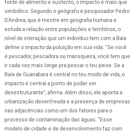
fonte de alimento e sustento, o impacto é mais que
simbólico. Segundo o geógrafo e pesquisador Pedro
D’Andrea, que é mestre em geografia humana e
estuda a relação entre populações e territórios, o
nível de interação que um indivíduo tem com a Baía
define o impacto da poluição em sua vida. “Se você
é pescador, pescadora ou marisqueira, você tem que
ir cada vez mais longe pra pescar o teu peixe. Se a
Baía de Guanabara é central no teu modo de vida, o
impacto é central a ponto de poder ser
desestruturante”, afirma. Além disso, ele aponta a
urbanização desenfreada e a presença de empresas
nas adjacências como um dos fatores para o
processo de contaminação das águas. “Esse
modelo de cidade e de desenvolvimento faz com