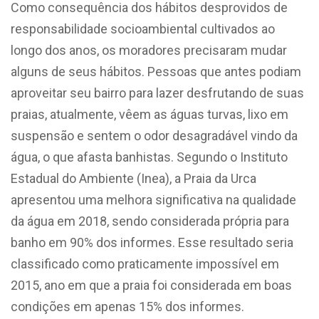
Como consequência dos hábitos desprovidos de
responsabilidade socioambiental cultivados ao
longo dos anos, os moradores precisaram mudar
alguns de seus hábitos. Pessoas que antes podiam
aproveitar seu bairro para lazer desfrutando de suas
praias, atualmente, vêem as águas turvas, lixo em
suspensão e sentem o odor desagradável vindo da
água, o que afasta banhistas. Segundo o Instituto
Estadual do Ambiente (Inea), a Praia da Urca
apresentou uma melhora significativa na qualidade
da água em 2018, sendo considerada própria para
banho em 90% dos informes. Esse resultado seria
classificado como praticamente impossível em
2015, ano em que a praia foi considerada em boas
condições em apenas 15% dos informes.