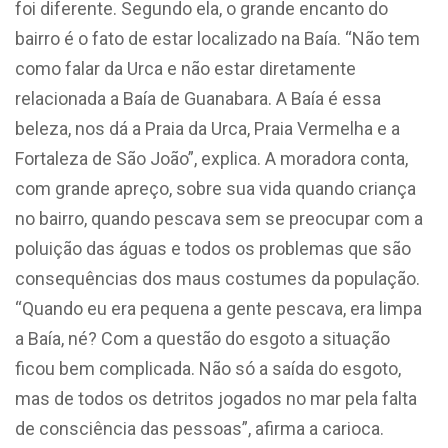
foi diferente. Segundo ela, o grande encanto do
bairro é o fato de estar localizado na Baía. “Não tem
como falar da Urca e não estar diretamente
relacionada a Baía de Guanabara. A Baía é essa
beleza, nos dá a Praia da Urca, Praia Vermelha e a
Fortaleza de São João”, explica. A moradora conta,
com grande apreço, sobre sua vida quando criança
no bairro, quando pescava sem se preocupar com a
poluição das águas e todos os problemas que são
consequências dos maus costumes da população.
“Quando eu era pequena a gente pescava, era limpa
a Baía, né? Com a questão do esgoto a situação
ficou bem complicada. Não só a saída do esgoto,
mas de todos os detritos jogados no mar pela falta
de consciência das pessoas”, afirma a carioca.