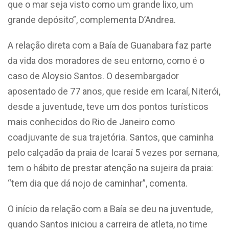
que o mar seja visto como um grande lixo, um
grande depósito”, complementa D’Andrea.
A relação direta com a Baía de Guanabara faz parte
da vida dos moradores de seu entorno, como é o
caso de Aloysio Santos. O desembargador
aposentado de 77 anos, que reside em Icaraí, Niterói,
desde a juventude, teve um dos pontos turísticos
mais conhecidos do Rio de Janeiro como
coadjuvante de sua trajetória. Santos, que caminha
pelo calçadão da praia de Icaraí 5 vezes por semana,
tem o hábito de prestar atenção na sujeira da praia:
“tem dia que dá nojo de caminhar”, comenta.
O início da relação com a Baía se deu na juventude,
quando Santos iniciou a carreira de atleta, no time