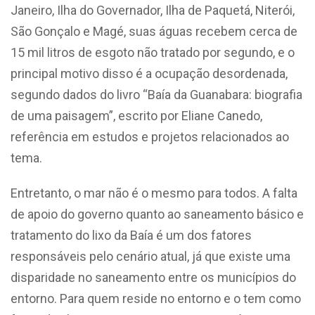
Janeiro, Ilha do Governador, Ilha de Paquetá, Niterói,
São Gonçalo e Magé, suas águas recebem cerca de
15 mil litros de esgoto não tratado por segundo, e o
principal motivo disso é a ocupação desordenada,
segundo dados do livro “Baía da Guanabara: biografia
de uma paisagem”, escrito por Eliane Canedo,
referência em estudos e projetos relacionados ao
tema.
Entretanto, o mar não é o mesmo para todos. A falta
de apoio do governo quanto ao saneamento básico e
tratamento do lixo da Baía é um dos fatores
responsáveis pelo cenário atual, já que existe uma
disparidade no saneamento entre os municípios do
entorno. Para quem reside no entorno e o tem como