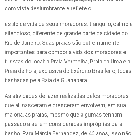
com vista deslumbrante e reflete o
estilo de vida de seus moradores: tranquilo, calmo e
silencioso, diferente de grande parte da cidade do
Rio de Janeiro. Suas praias são extremamente
importantes para compor a vida dos moradores e
turistas do local: a Praia Vermelha, Praia da Urca e a
Praia de Fora, exclusiva do Exército Brasileiro, todas
banhadas pela Baía de Guanabara.
As atividades de lazer realizadas pelos moradores
que ali nasceram e cresceram envolvem, em sua
maioria, as praias, mesmo que algumas tenham
passado a serem consideradas impróprias para
banho. Para Márcia Fernandez, de 46 anos, isso não