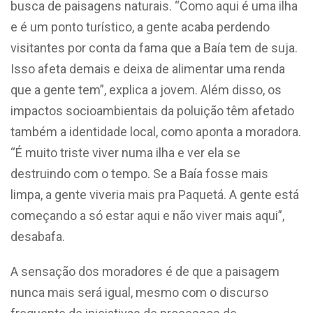
busca de paisagens naturais. “Como aqui é uma ilha
e é um ponto turístico, a gente acaba perdendo
visitantes por conta da fama que a Baía tem de suja.
Isso afeta demais e deixa de alimentar uma renda
que a gente tem”, explica a jovem. Além disso, os
impactos socioambientais da poluição têm afetado
também a identidade local, como aponta a moradora.
“É muito triste viver numa ilha e ver ela se
destruindo com o tempo. Se a Baía fosse mais
limpa, a gente viveria mais pra Paquetá. A gente está
começando a só estar aqui e não viver mais aqui”,
desabafa.
A sensação dos moradores é de que a paisagem
nunca mais será igual, mesmo com o discurso