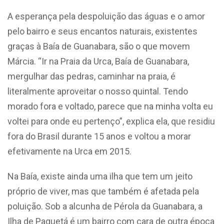
A esperança pela despoluição das águas e o amor
pelo bairro e seus encantos naturais, existentes
graças à Baía de Guanabara, são o que movem
Márcia. “Ir na Praia da Urca, Baía de Guanabara,
mergulhar das pedras, caminhar na praia, é
literalmente aproveitar o nosso quintal. Tendo
morado fora e voltado, parece que na minha volta eu
voltei para onde eu pertenço”, explica ela, que residiu
fora do Brasil durante 15 anos e voltou a morar
efetivamente na Urca em 2015.
Na Baía, existe ainda uma ilha que tem um jeito
próprio de viver, mas que também é afetada pela
poluição. Sob a alcunha de Pérola da Guanabara, a
Ilha de Paquetá é um bairro com cara de outra época