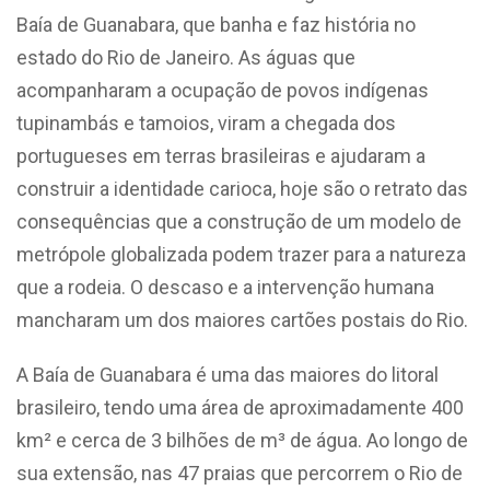
Baía de Guanabara, que banha e faz história no
estado do Rio de Janeiro. As águas que
acompanharam a ocupação de povos indígenas
tupinambás e tamoios, viram a chegada dos
portugueses em terras brasileiras e ajudaram a
construir a identidade carioca, hoje são o retrato das
consequências que a construção de um modelo de
metrópole globalizada podem trazer para a natureza
que a rodeia. O descaso e a intervenção humana
mancharam um dos maiores cartões postais do Rio.
A Baía de Guanabara é uma das maiores do litoral
brasileiro, tendo uma área de aproximadamente 400
km² e cerca de 3 bilhões de m³ de água. Ao longo de
sua extensão, nas 47 praias que percorrem o Rio de