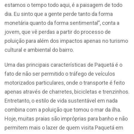
estamos o tempo todo aqui, é a paisagem de todo
dia. Eu sinto que a gente perde tanto da forma
monetária quanto da forma sentimental”, conta a
jovem, que vê perdas a partir do processo de
poluição para além dos impactos apenas no turismo
cultural e ambiental do bairro.
Uma das principais características de Paquetá é o
fato de não ser permitido o tráfego de veículos
motorizados particulares, onde o transporte é feito
apenas através de charretes, bicicletas e trenzinhos.
Entretanto, o estilo de vida sustentável em nada
combina com a poluição que tomou o mar da ilha.
Hoje, muitas praias são impróprias para banho e não
permitem mais o lazer de quem visita Paquetá em