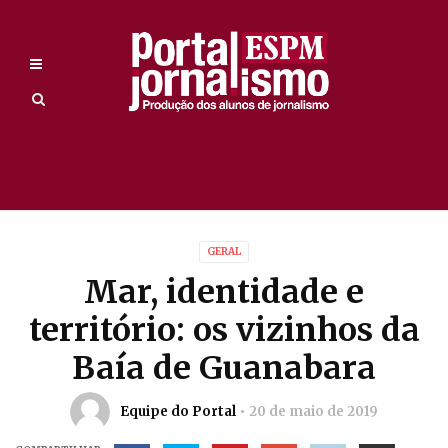
GERAL
Mar, identidade e
território: os vizinhos da
Baía de Guanabara
Equipe do Portal
20 de maio de 2019