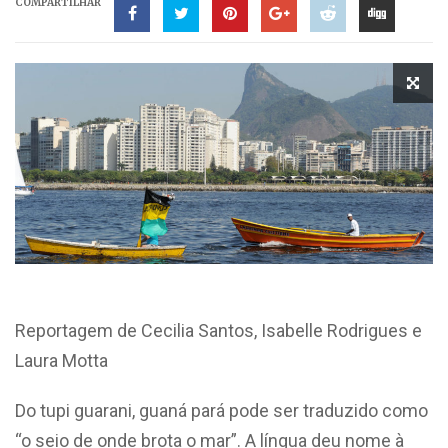
COMPARTILHAR
Reportagem de Cecilia Santos, Isabelle Rodrigues e
Laura Motta
Do tupi guarani, guaná pará pode ser traduzido como
“o seio de onde brota o mar”. A língua deu nome à