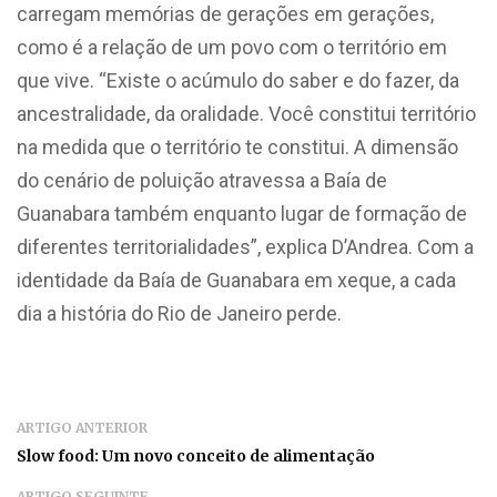
carregam memórias de gerações em gerações,
como é a relação de um povo com o território em
que vive. “Existe o acúmulo do saber e do fazer, da
ancestralidade, da oralidade. Você constitui território
na medida que o território te constitui. A dimensão
do cenário de poluição atravessa a Baía de
Guanabara também enquanto lugar de formação de
diferentes territorialidades”, explica D’Andrea. Com a
identidade da Baía de Guanabara em xeque, a cada
dia a história do Rio de Janeiro perde.
ARTIGO ANTERIOR
Slow food: Um novo conceito de alimentação
ARTIGO SEGUINTE