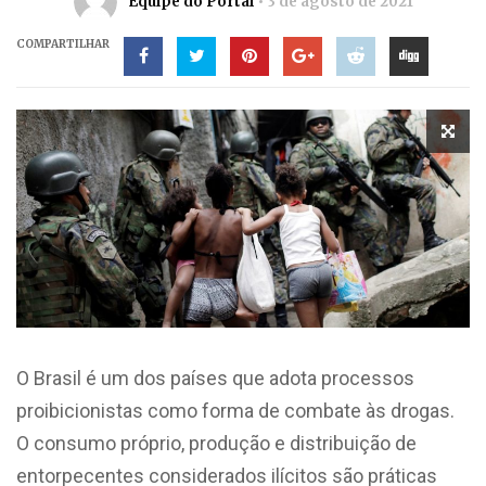
Equipe do Portal
3 de agosto de 2021
COMPARTILHAR
O Brasil é um dos países que adota processos
proibicionistas como forma de combate às drogas.
O consumo próprio, produção e distribuição de
entorpecentes considerados ilícitos são práticas