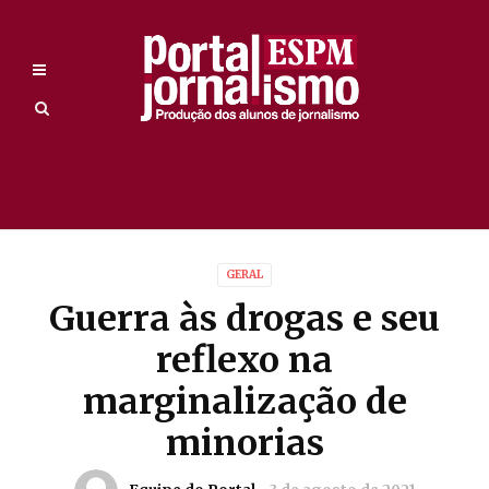
GERAL
Guerra às drogas e seu
reflexo na
marginalização de
minorias