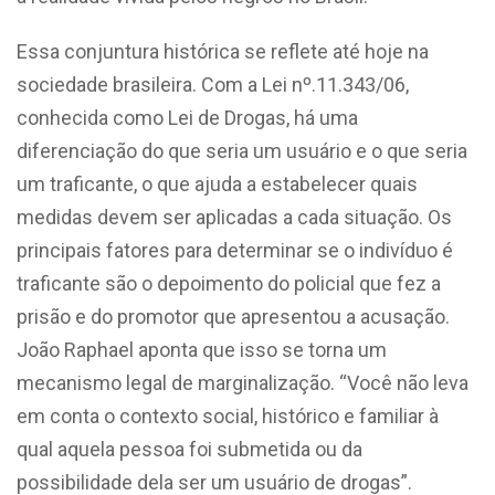
Essa conjuntura histórica se reflete até hoje na
sociedade brasileira. Com a Lei
nº.11.343/06,
conhecida como Lei de Drogas, há uma
diferenciação do que seria um usuário e o que seria
um traficante, o que ajuda a estabelecer quais
medidas devem ser aplicadas a cada situação. Os
principais fatores para determinar se o indivíduo é
traficante são o depoimento do policial que fez a
prisão e do promotor que apresentou a acusação.
João Raphael aponta que isso se torna um
mecanismo legal de marginalização. “Você não leva
em conta o contexto social, histórico e familiar à
qual aquela pessoa foi submetida ou da
possibilidade dela ser um usuário de drogas”.