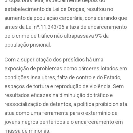
drogas brasileira, especialmente depois do
estabelecimento da Lei de Drogas, resultou no
aumento da população carcerária, considerando que
antes da Lei
nº.11.343/06
a taxa de encarceramento
pelo crime de tráfico não ultrapassava 9% da
população prisional.
Com a superlotação dos presídios há uma
exposição de problemas como cárceres lotados em
condições insalubres, falta de controle do Estado,
espaços de tortura e reprodução de violência. Sem
resultados eficazes na diminuição do tráfico e
ressocialização de detentos, a política proibicionista
atua como uma ferramenta para
o extermínio de
jovens negros periféricos e o encarceramento em
massa de minorias.