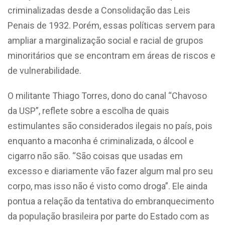
criminalizadas desde a Consolidação das Leis
Penais de 1932. Porém, essas políticas servem para
ampliar a marginalização social e racial de grupos
minoritários que se encontram em áreas de riscos e
de vulnerabilidade.
O militante Thiago Torres, dono do canal “Chavoso
da USP”, reflete sobre a escolha de quais
estimulantes são considerados ilegais no país, pois
enquanto a maconha é criminalizada, o álcool e
cigarro não são. “São coisas que usadas em
excesso e diariamente vão fazer algum mal pro seu
corpo, mas isso não é visto como droga”. Ele ainda
pontua a relação da tentativa do embranquecimento
da população brasileira por parte do Estado com as