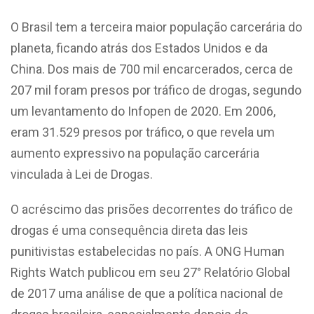
O Brasil tem a terceira maior população carcerária do
planeta, ficando atrás dos Estados Unidos e da
China. Dos mais de 700 mil encarcerados, cerca de
207 mil foram presos por tráfico de drogas, segundo
um levantamento do Infopen de 2020. Em 2006,
eram 31.529 presos por tráfico, o que revela um
aumento expressivo na população carcerária
vinculada à Lei de Drogas.
O acréscimo das prisões decorrentes do tráfico de
drogas é uma consequência direta das leis
punitivistas estabelecidas no país. A ONG Human
Rights Watch publicou em seu 27° Relatório Global
de 2017 uma análise de que a política nacional de