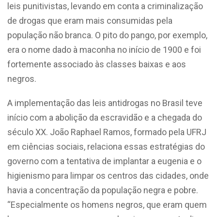
leis punitivistas, levando em conta a criminalização
de drogas que eram mais consumidas pela
população não branca. O pito do pango, por exemplo,
era o nome dado à maconha no início de 1900 e foi
fortemente associado às classes baixas e aos
negros.
A implementação das leis antidrogas no Brasil teve
início com a abolição da escravidão e a chegada do
século XX. João Raphael Ramos, formado pela UFRJ
em ciências sociais, relaciona essas estratégias do
governo com a tentativa de implantar a eugenia e o
higienismo para limpar os centros das cidades, onde
havia a concentração da população negra e pobre.
“Especialmente os homens negros, que eram quem