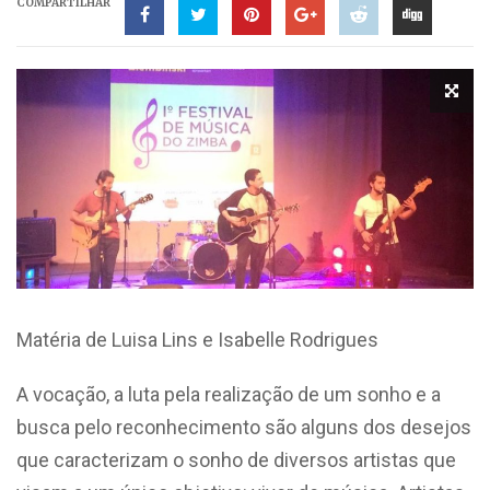
COMPARTILHAR
Matéria de Luisa Lins e Isabelle Rodrigues
A vocação, a luta pela realização de um sonho e a
busca pelo reconhecimento são alguns dos desejos
que caracterizam o sonho de diversos artistas que