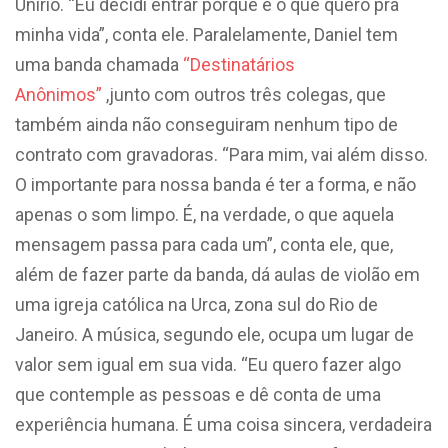
Unirio. “Eu decidi entrar porque é o que quero pra
minha vida”, conta ele. Paralelamente, Daniel tem
uma banda chamada
“Destinatários
Anônimos”
,junto com outros três colegas, que
também ainda não conseguiram nenhum tipo de
contrato com gravadoras. “Para mim, vai além disso.
O importante para nossa banda é ter a forma, e não
apenas o som limpo. É, na verdade, o que aquela
mensagem passa para cada um”, conta ele, que,
além de fazer parte da banda, dá aulas de violão em
uma igreja católica na Urca, zona sul do Rio de
Janeiro. A música, segundo ele, ocupa um lugar de
valor sem igual em sua vida. “Eu quero fazer algo
que contemple as pessoas e dê conta de uma
experiência humana. É uma coisa sincera, verdadeira