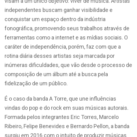
visam a um único objetivo: viver de música. Artistas
independentes buscam ganhar visibilidade e
conquistar um espaço dentro da indústria
fonográfica, promovendo seus trabalhos através de
ferramentas como a internet e as mídias sociais. O
caráter de independência, porém, faz com que a
rotina diária desses artistas seja marcada por
inúmeras dificuldades, que vão desde o processo de
composição de um álbum até a busca pela
fidelização de um público.
É o caso da banda A Torre, que une influências
vindas do pop e do rock em suas músicas autorais.
Formada pelos integrantes Eric Torres, Marcelo
Ribeiro, Felipe Benevides e Bernardo Pellon, a banda
surgiu em 2016 com o intuito de produzir músicas