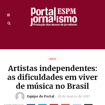
GERAL
Artistas independentes:
as dificuldades em viver
de música no Brasil
Equipe do Portal
28 de março de 2017