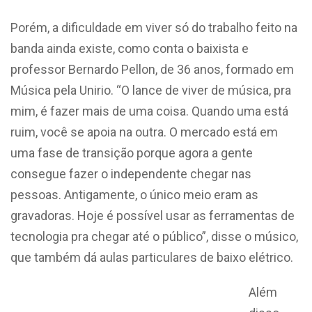
Porém, a dificuldade em viver só do trabalho feito na
banda ainda existe, como conta o baixista e
professor Bernardo Pellon, de 36 anos, formado em
Música pela Unirio. “O lance de viver de música, pra
mim, é fazer mais de uma coisa. Quando uma está
ruim, você se apoia na outra. O mercado está em
uma fase de transição porque agora a gente
consegue fazer o independente chegar nas
pessoas. Antigamente, o único meio eram as
gravadoras. Hoje é possível usar as ferramentas de
tecnologia pra chegar até o público”, disse o músico,
que também dá aulas particulares de baixo elétrico.
Além