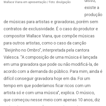
disso,
Wallace Viana em apresentação / Foto: divulgação
existe a
produção
de músicas para artistas e gravadoras, porém sem
contratos de exclusividade. É o caso do produtor e
compositor Wallace Viana, que compõe músicas
para outros artistas, como o caso da canção
“Beijinho no Ombro”, interpretada pela cantora
Valesca. “A composição de uma música é lançada
em uma gravadora que pode ou não modificá-la, de
acordo com a demanda do público. Para mim, ainda é
difícil conseguir gravadora hoje em dia. Foi um
tempo em que poderíamos ficar ricos com um
artista só e com uma música”, explica. O músico,
que começou nesse meio com apenas 10 anos, diz