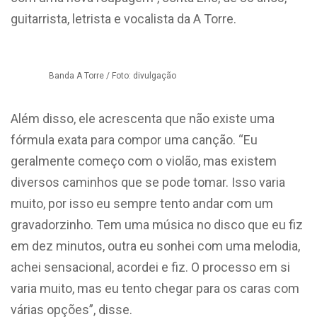
guitarrista, letrista e vocalista da A Torre.
Banda A Torre / Foto: divulgação
Além disso, ele acrescenta que não existe uma
fórmula exata para compor uma canção. “Eu
geralmente começo com o violão, mas existem
diversos caminhos que se pode tomar. Isso varia
muito, por isso eu sempre tento andar com um
gravadorzinho. Tem uma música no disco que eu fiz
em dez minutos, outra eu sonhei com uma melodia,
achei sensacional, acordei e fiz. O processo em si
varia muito, mas eu tento chegar para os caras com
várias opções”, disse.