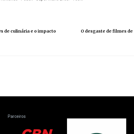
s de culinária e o impacto
O desgaste de filmes de
Parceiros