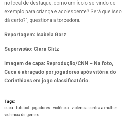
no local de destaque, como um ídolo servindo de
exemplo para criança e adolescente? Será que isso
dá certo?”, questiona a torcedora.
Reportagem: Isabela Garz
Supervisão: Clara Glitz
Imagem de capa: Reprodução/CNN – Na foto,
Cuca é abraçado por jogadores após vitória do
Corinthians em jogo classificatório.
Tags:
cuca
futebol
jogadores
violência
violencia contra a mulher
violencia de genero