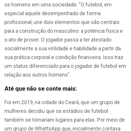
os homens em uma sociedade: “O futebol, em
especial aquele desempenhado de forma
profissional, une dois elementos que são centrais
para a construção do masculino: a potência física e
o ato de prover. O jogador passa a ter atestado
socialmente a sua virilidade e habilidade a partir da
sua prática corporal e condição financeira. Isso traz
um status diferenciado para o jogador de futebol em
relação aos outros homens”.
Até que não se conte mais:
Foi em 2019, na cidade do Ceará, que um grupo de
mulheres decidiu que os estádios de futebol
também se tornariam lugares para elas. Por meio de
um grupo de WhattsApp que, inicialmente contava