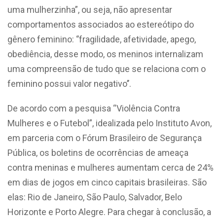
uma mulherzinha”, ou seja, não apresentar
comportamentos associados ao estereótipo do
gênero feminino: ‘’fragilidade, afetividade, apego,
obediência, desse modo, os meninos internalizam
uma compreensão de tudo que se relaciona com o
feminino possui valor negativo’’.
De acordo com a pesquisa “Violência Contra
Mulheres e o Futebol”, idealizada pelo Instituto Avon,
em parceria com o Fórum Brasileiro de Segurança
Pública, os boletins de ocorrências de ameaça
contra meninas e mulheres aumentam cerca de 24%
em dias de jogos em cinco capitais brasileiras. São
elas: Rio de Janeiro, São Paulo, Salvador, Belo
Horizonte e Porto Alegre. Para chegar à conclusão, a