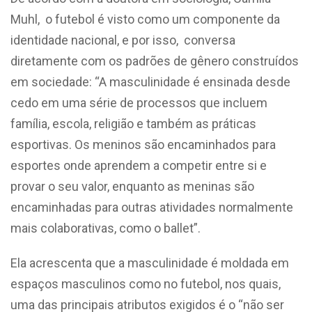
Muhl, o futebol é visto como um componente da
identidade nacional, e por isso, conversa
diretamente com os padrões de gênero construídos
em sociedade: “A masculinidade é ensinada desde
cedo em uma série de processos que incluem
família, escola, religião e também as práticas
esportivas. Os meninos são encaminhados para
esportes onde aprendem a competir entre si e
provar o seu valor, enquanto as meninas são
encaminhadas para outras atividades normalmente
mais colaborativas, como o ballet”.
Ela acrescenta que a masculinidade é moldada em
espaços masculinos como no futebol, nos quais,
uma das principais atributos exigidos é o “não ser