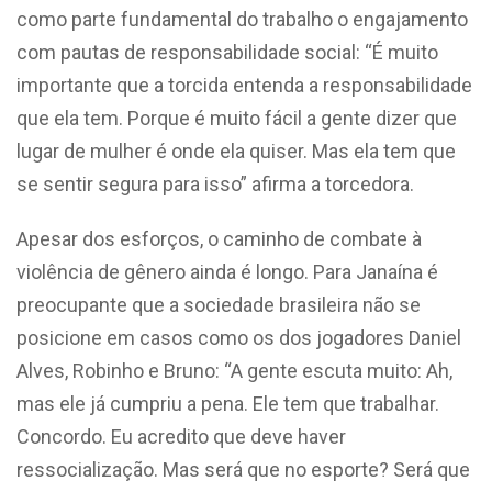
como parte fundamental do trabalho o engajamento
com pautas de responsabilidade social: “É muito
importante que a torcida entenda a responsabilidade
que ela tem. Porque é muito fácil a gente dizer que
lugar de mulher é onde ela quiser. Mas ela tem que
se sentir segura para isso” afirma a torcedora.
Apesar dos esforços, o caminho de combate à
violência de gênero ainda é longo. Para Janaína é
preocupante que a sociedade brasileira não se
posicione em casos como os dos jogadores Daniel
Alves, Robinho e Bruno: “A gente escuta muito: Ah,
mas ele já cumpriu a pena. Ele tem que trabalhar.
Concordo. Eu acredito que deve haver
ressocialização. Mas será que no esporte? Será que