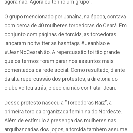
agora não. Agora eu tenho um grupo”.
O grupo mencionado por Janaína, na época, contava
com cerca de 40 mulheres torcedoras do Ceará. Em
conjunto com páginas de torcida, as torcedoras
lançaram no twitter as hashtags #JeanNao e
#JeanNoCearaNão. A repercussão foi tão grande
que os termos foram parar nos assuntos mais
comentados da rede social. Como resultado, diante
da alta repercussão dos protestos, a diretoria do
clube voltou atrás, e decidiu não contratar Jean.
Desse protesto nasceu a “Torcedoras Raiz”, a
primeira torcida organizada feminina do Nordeste.
Além de estímulo à presença das mulheres nas
arquibancadas dos jogos, a torcida também assume