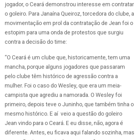
jogador, o Ceará demonstrou interesse em contratar
o goleiro. Para Janaína Queiroz, torcedora do clube, a
movimentação em prol da contratação de Jean foi o
estopim para uma onda de protestos que surgiu
contra a decisão do time:
“O Ceará é um clube que, historicamente, tem uma
mancha, porque alguns jogadores que passaram
pelo clube têm histórico de agressão contra a
mulher. Foi o caso do Wesley, que era um meia-
campista que agrediu a namorada. O Wesley foi
primeiro, depois teve o Juninho, que também tinha o
mesmo histórico. E aí veio a questão do goleiro
Jean vindo para o Ceará. E eu disse, não, agora é
diferente. Antes, eu ficava aqui falando sozinha, mas