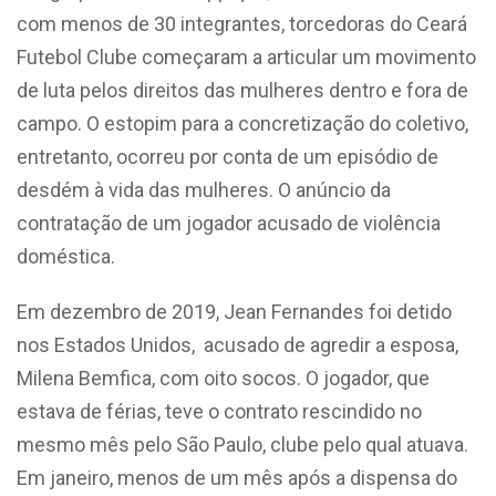
com menos de 30 integrantes, torcedoras do Ceará
Futebol Clube começaram a articular um movimento
de luta pelos direitos das mulheres dentro e fora de
campo. O estopim para a concretização do coletivo,
entretanto, ocorreu por conta de um episódio de
desdém à vida das mulheres. O anúncio da
contratação de um jogador acusado de violência
doméstica.
Em dezembro de 2019, Jean Fernandes foi detido
nos Estados Unidos, acusado de agredir a esposa,
Milena Bemfica, com oito socos. O jogador, que
estava de férias, teve o contrato rescindido no
mesmo mês pelo São Paulo, clube pelo qual atuava.
Em janeiro, menos de um mês após a dispensa do