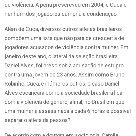
de violência. A pena prescreveu em 2004; e Cuca e
nenhum dos jogadores cumpriu a condenação.
Além de Cuca, diversos outros atletas brasileiros
compõem uma lista que não para de crescer: a de
jogadores acusados de violência contra mulher. Em
janeiro deste ano, o lateral da seleção brasileira,
Daniel Alves, foi preso sob a acusação de estupro
contra uma jovem de 23 anos. Assim como Bruno,
Robinho, Cuca, e inúmeros outros, o caso Daniel
Alves escancara como a sociedade brasileira lida
com a violência de gênero, afinal, no Brasil em que
uma mulher é assassinada a cada 6 horas é possível
separar o atleta da pessoa?
De acordo com a doutora em sociologia, Camila