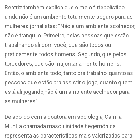
Beatriz também explica que o meio futebolístico
ainda não é um ambiente totalmente seguro para as
mulheres jornalistas: “Não é um ambiente acolhedor,
não é tranquilo. Primeiro, pelas pessoas que estão
trabalhando ali com você, que são todos ou
praticamente todos homens. Segundo, que pelos
torcedores, que são majoritariamente homens.
Então, o ambiente todo, tanto pra trabalho, quanto as
pessoas que estão pra assistir o jogo, quanto quem
está ali jogando,não é um ambiente acolhedor para
as mulheres”.
De acordo com a doutora em sociologia, Camila
Muhl, a chamada masculinidade hegemônica
representa as características mais valorizadas para