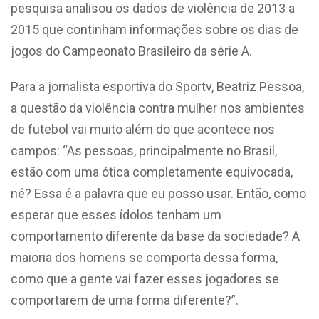
pesquisa analisou os dados de violência de 2013 a
2015 que continham informações sobre os dias de
jogos do Campeonato Brasileiro da série A.
Para a jornalista esportiva do Sportv, Beatriz Pessoa,
a questão da violência contra mulher nos ambientes
de futebol vai muito além do que acontece nos
campos: “As pessoas, principalmente no Brasil,
estão com uma ótica completamente equivocada,
né? Essa é a palavra que eu posso usar. Então, como
esperar que esses ídolos tenham um
comportamento diferente da base da sociedade? A
maioria dos homens se comporta dessa forma,
como que a gente vai fazer esses jogadores se
comportarem de uma forma diferente?”.