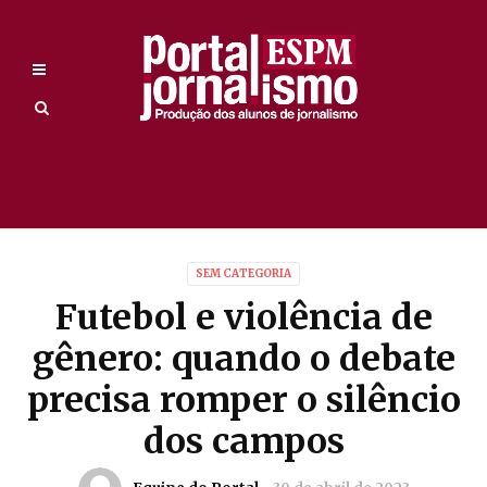
SEM CATEGORIA
Futebol e violência de
gênero: quando o debate
precisa romper o silêncio
dos campos