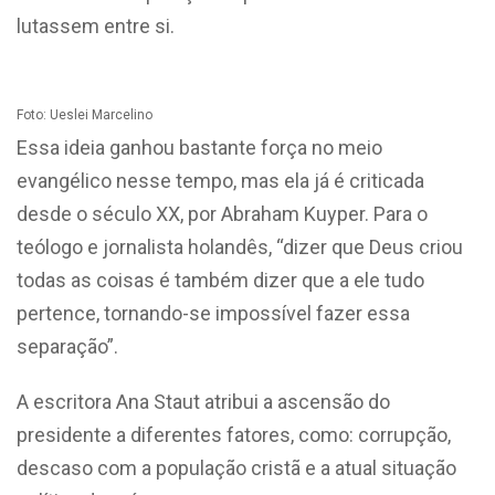
lutassem entre si.
Foto: Ueslei Marcelino
Essa ideia ganhou bastante força no meio
evangélico nesse tempo, mas ela já é criticada
desde o século XX, por Abraham Kuyper. Para o
teólogo e jornalista holandês, “dizer que Deus criou
todas as coisas é também dizer que a ele tudo
pertence, tornando-se impossível fazer essa
separação”.
A escritora Ana Staut atribui a ascensão do
presidente a diferentes fatores, como: corrupção,
descaso com a população cristã e a atual situação