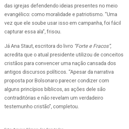
das igrejas defendendo ideias presentes no meio
evangélico: como moralidade e patriotismo. “Uma
vez que ele soube usar isso em campanha, foi fácil
capturar essa ala”, frisou.
Já Ana Staut, escritora do livro
“Forte e Fracos”
,
acredita que o atual presidente utilizou de conceitos
cristãos para convencer uma nação cansada dos
antigos discursos políticos. “Apesar da narrativa
proposta por Bolsonaro parecer condizer com
alguns princípios bíblicos, as ações dele são
contraditórias e não revelam um verdadeiro
testemunho cristão”, completou.