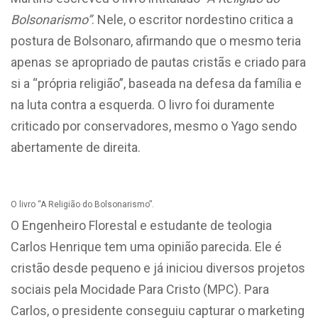
Bolsonarismo”
. Nele, o escritor nordestino critica a
postura de Bolsonaro, afirmando que o mesmo teria
apenas se apropriado de pautas cristãs e criado para
si a “própria religião”, baseada na defesa da família e
na luta contra a esquerda. O livro foi duramente
criticado por conservadores, mesmo o Yago sendo
abertamente de direita.
O livro “A Religião do Bolsonarismo”.
O Engenheiro Florestal e estudante de teologia
Carlos Henrique tem uma opinião parecida. Ele é
cristão desde pequeno e já iniciou diversos projetos
sociais pela Mocidade Para Cristo (MPC). Para
Carlos, o presidente conseguiu capturar o marketing