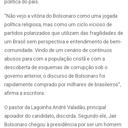
política do país.
“Não vejo a vitória do Bolsonaro como uma jogada
política religiosa, mas como um ciclo vicioso de
partidos polarizados que utilizam das fragilidades de
um Brasil sem perspectiva e entendimento de bem-
comunidade. Vindo de um cenário de contínuos
abusos para com a população cristã e com a
descoberta de esquemas de corrupção sob o
governo anterior, o discurso de Bolsonaro foi
rapidamente comprado por milhares de brasileiros”,
afirma a escritora.
O pastor da Lagoinha André Valadão, principal
apoiador do candidato, discorda. Segundo ele, Jair
Bolsonaro chegou à presidência por ser um homem