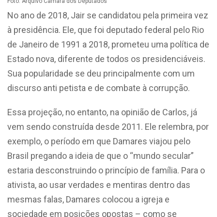
Foto: Arquivo Câmara dos Deputados
No ano de 2018, Jair se candidatou pela primeira vez
à presidência. Ele, que foi deputado federal pelo Rio
de Janeiro de 1991 a 2018, prometeu uma política de
Estado nova, diferente de todos os presidenciáveis.
Sua popularidade se deu principalmente com um
discurso anti petista e de combate à corrupção.
Essa projeção, no entanto, na opinião de Carlos, já
vem sendo construída desde 2011. Ele relembra, por
exemplo, o período em que Damares viajou pelo
Brasil pregando a ideia de que o “mundo secular”
estaria desconstruindo o princípio de família. Para o
ativista, ao usar verdades e mentiras dentro das
mesmas falas, Damares colocou a igreja e
sociedade em posições opostas – como se