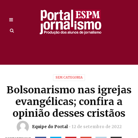
SEM CATEGORIA
Bolsonarismo nas igrejas
evangélicas; confira a
opinião desses cristãos
Equipe do Portal
12 de setembro de 2022