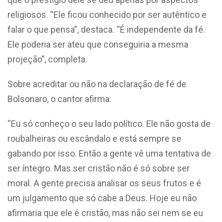
religiosos. “Ele ficou conhecido por ser autêntico e
falar o que pensa”, destaca. “É independente da fé.
Ele poderia ser ateu que conseguiria a mesma
projeção”, completa.
Sobre acreditar ou não na declaração de fé de
Bolsonaro, o cantor afirma:
“Eu só conheço o seu lado político. Ele não gosta de
roubalheiras ou escândalo e está sempre se
gabando por isso. Então a gente vê uma tentativa de
ser íntegro. Mas ser cristão não é só sobre ser
moral. A gente precisa analisar os seus frutos e é
um julgamento que só cabe a Deus. Hoje eu não
afirmaria que ele é cristão, mas não sei nem se eu