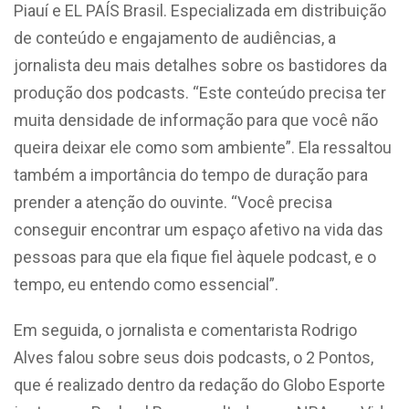
Piauí e EL PAÍS Brasil. Especializada em distribuição
de conteúdo e engajamento de audiências, a
jornalista deu mais detalhes sobre os bastidores da
produção dos podcasts. “Este conteúdo precisa ter
muita densidade de informação para que você não
queira deixar ele como som ambiente”. Ela ressaltou
também a importância do tempo de duração para
prender a atenção do ouvinte. “Você precisa
conseguir encontrar um espaço afetivo na vida das
pessoas para que ela fique fiel àquele podcast, e o
tempo, eu entendo como essencial”.
Em seguida, o jornalista e comentarista Rodrigo
Alves falou sobre seus dois podcasts, o 2 Pontos,
que é realizado dentro da redação do Globo Esporte