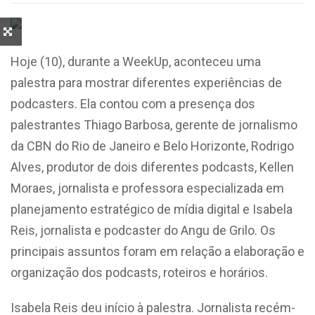
Hoje (10), durante a WeekUp, aconteceu uma
palestra para mostrar diferentes experiências de
podcasters. Ela contou com a presença dos
palestrantes Thiago Barbosa, gerente de jornalismo
da CBN do Rio de Janeiro e Belo Horizonte, Rodrigo
Alves, produtor de dois diferentes podcasts, Kellen
Moraes, jornalista e professora especializada em
planejamento estratégico de mídia digital e Isabela
Reis, jornalista e podcaster do Angu de Grilo. Os
principais assuntos foram em relação a elaboração e
organização dos podcasts, roteiros e horários.
Isabela Reis deu início à palestra. Jornalista recém-