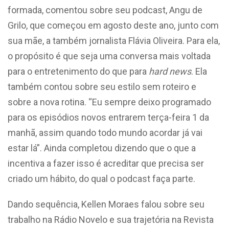
formada, comentou sobre seu podcast, Angu de
Grilo, que começou em agosto deste ano, junto com
sua mãe, a também jornalista Flávia Oliveira. Para ela,
o propósito é que seja uma conversa mais voltada
para o entretenimento do que para
hard news
. Ela
também contou sobre seu estilo sem roteiro e
sobre a nova rotina. “Eu sempre deixo programado
para os episódios novos entrarem terça-feira 1 da
manhã, assim quando todo mundo acordar já vai
estar lá”. Ainda completou dizendo que o que a
incentiva a fazer isso é acreditar que precisa ser
criado um hábito, do qual o podcast faça parte.
Dando sequência, Kellen Moraes falou sobre seu
trabalho na Rádio Novelo e sua trajetória na Revista