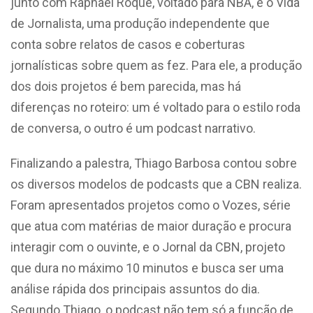
junto com Raphael Roque, voltado para NBA, e o Vida
de Jornalista, uma produção independente que
conta sobre relatos de casos e coberturas
jornalísticas sobre quem as fez. Para ele, a produção
dos dois projetos é bem parecida, mas há
diferenças no roteiro: um é voltado para o estilo roda
de conversa, o outro é um podcast narrativo.
Finalizando a palestra, Thiago Barbosa contou sobre
os diversos modelos de podcasts que a CBN realiza.
Foram apresentados projetos como o Vozes, série
que atua com matérias de maior duração e procura
interagir com o ouvinte, e o Jornal da CBN, projeto
que dura no máximo 10 minutos e busca ser uma
análise rápida dos principais assuntos do dia.
Segundo Thiago, o podcast não tem só a função de