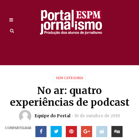
SEM CATEGORIA
No ar: quatro
experiências de podcast
Equipe do Portal
10 de outubro de 2019
COMPARTILHAR