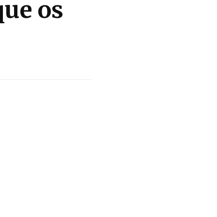
que os