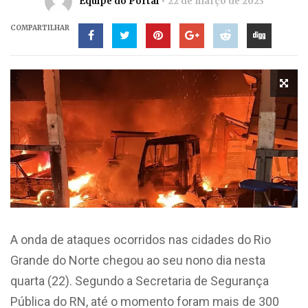
Equipe do Portal
22 de março de 2023
COMPARTILHAR
A onda de ataques ocorridos nas cidades do Rio
Grande do Norte chegou ao seu nono dia nesta
quarta (22). Segundo a Secretaria de Segurança
Pública do RN, até o momento foram mais de 300