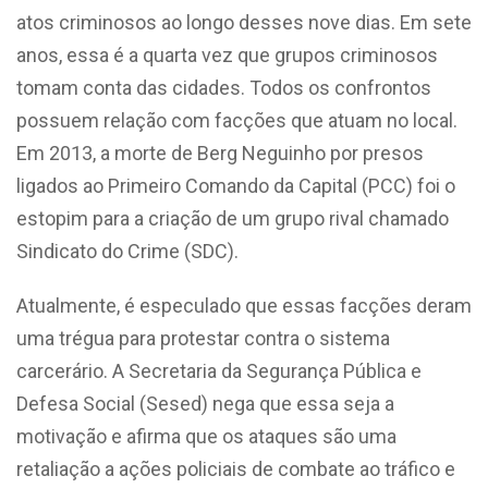
atos criminosos ao longo desses nove dias. Em sete
anos, essa é a quarta vez que grupos criminosos
tomam conta das cidades. Todos os confrontos
possuem relação com facções que atuam no local.
Em 2013, a morte de Berg Neguinho por presos
ligados ao Primeiro Comando da Capital (PCC) foi o
estopim para a criação de um grupo rival chamado
Sindicato do Crime (SDC).
Atualmente, é especulado que essas facções deram
uma trégua para protestar contra o sistema
carcerário. A Secretaria da Segurança Pública e
Defesa Social (Sesed) nega que essa seja a
motivação e afirma que os ataques são uma
retaliação a ações policiais de combate ao tráfico e