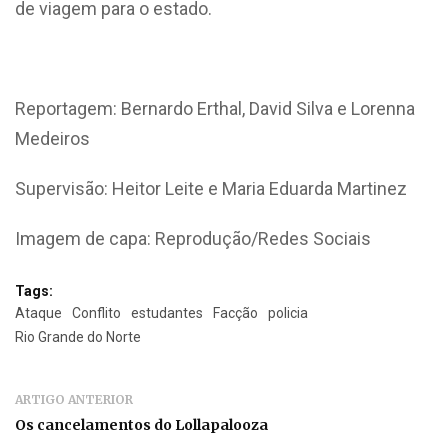
de viagem para o estado.
Reportagem: Bernardo Erthal, David Silva e Lorenna
Medeiros
Supervisão: Heitor Leite e Maria Eduarda Martinez
Imagem de capa: Reprodução/Redes Sociais
Tags:
Ataque
Conflito
estudantes
Facção
policia
Rio Grande do Norte
ARTIGO ANTERIOR
Os cancelamentos do Lollapalooza