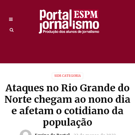
SEM CATEGORIA
Ataques no Rio Grande do
Norte chegam ao nono dia
e afetam o cotidiano da
população