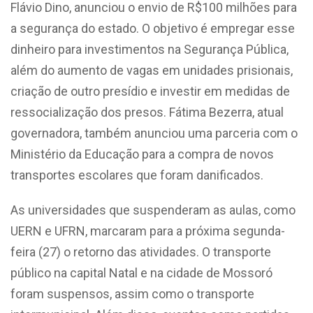
Flávio Dino, anunciou o envio de R$100 milhões para
a segurança do estado. O objetivo é empregar esse
dinheiro para investimentos na Segurança Pública,
além do aumento de vagas em unidades prisionais,
criação de outro presídio e investir em medidas de
ressocialização dos presos. Fátima Bezerra, atual
governadora, também anunciou uma parceria com o
Ministério da Educação para a compra de novos
transportes escolares que foram danificados.
As universidades que suspenderam as aulas, como
UERN e UFRN, marcaram para a próxima segunda-
feira (27) o retorno das atividades. O transporte
público na capital Natal e na cidade de Mossoró
foram suspensos, assim como o transporte