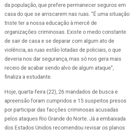
da população, que prefere permanecer seguros em
casa do que se arriscarem nas ruas. “É
uma situação
triste ter a nossa educação à mercê de
organizações criminosas. Existe o medo constante
de sair de casa e se deparar com algum ato de
violência, as ruas estão lotadas de policiais, o que
deveria nos dar segurança, mas só nos gera mais
receio de acabar sendo alvo de algum ataque”,
finaliza a estudante.
Hoje, quarta-feira (22), 26 mandados de busca e
apreensão foram cumpridos e 15 suspeitos presos
por participar das facções criminosas acusadas
pelos ataques Rio Grande do Norte. Já a embaixada
dos Estados Unidos recomendou revisar os planos