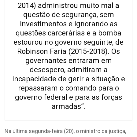
2014) administrou muito mal a
questão de segurança, sem
investimentos e ignorando as
questões carcerárias e a bomba
estourou no governo seguinte, de
Robinson Faria (2015-2018). Os
governantes entraram em
desespero, admitiram a
incapacidade de gerir a situação e
repassaram o comando para o
governo federal e para as forças
armadas”.
Na última segunda-feira (20), o ministro da justiça,