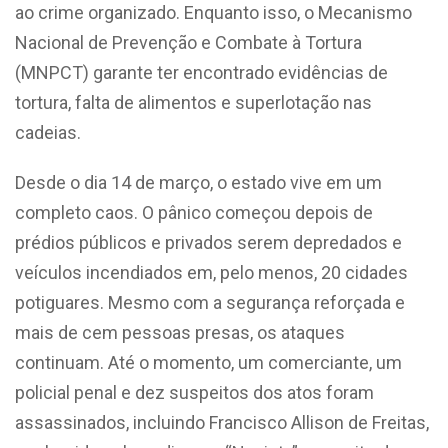
ao crime organizado. Enquanto isso, o Mecanismo
Nacional de Prevenção e Combate à Tortura
(MNPCT) garante ter encontrado evidências de
tortura, falta de alimentos e superlotação nas
cadeias.
Desde o dia 14 de março, o estado vive em um
completo caos. O pânico começou depois de
prédios públicos e privados serem depredados e
veículos incendiados em, pelo menos, 20 cidades
potiguares. Mesmo com a segurança reforçada e
mais de cem pessoas presas, os ataques
continuam. Até o momento, um comerciante, um
policial penal e dez
suspeitos
dos atos foram
assassinados, incluindo Francisco Allison de Freitas,