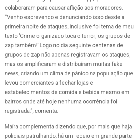
colaboraram para causar aflição aos moradores.
“Venho escrevendo e denunciando isso desde a
primeira noite de ataques, inclusive foi tema de meu
texto ‘Crime organizado toca o terror; os grupos de
zap também!’ Logo
no dia seguinte centenas de
grupos de zap não apenas registravam os ataques,
mas os amplificaram e distribuíram muitas fake
news, criando um clima de pânico na população que
levou comerciantes a fechar lojas e
estabelecimentos de comida e bebida mesmo em
bairros onde até hoje nenhuma ocorrência foi
registrada.”, comenta.
Maíra complementa dizendo que, por mais que haja
policiais patrulhando, há um receio em grande parte