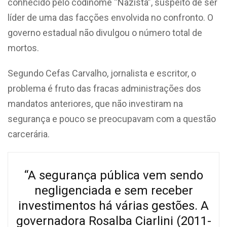
conhecido pelo codinome “Nazista”,
suspeito
de ser
líder de uma das facções envolvida no confronto. O
governo estadual não divulgou o número total de
mortos.
Segundo Cefas Carvalho, jornalista e escritor, o
problema é fruto das fracas administrações dos
mandatos anteriores, que não investiram na
segurança e pouco se preocupavam com a questão
carcerária.
“
A segurança pública vem sendo
negligenciada e sem receber
investimentos há várias gestões. A
governadora Rosalba Ciarlini (2011-