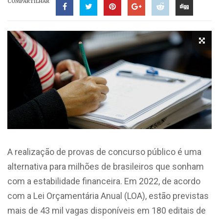
COMPARTILHAR
A realização de provas de concurso público é uma
alternativa para milhões de brasileiros que sonham
com a estabilidade financeira. Em 2022, de acordo
com a Lei Orçamentária Anual (LOA), estão previstas
mais de 43 mil vagas disponíveis em 180 editais de