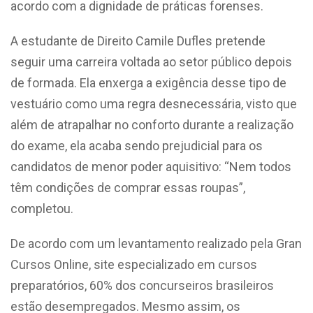
acordo com a dignidade de práticas forenses.
A estudante de Direito Camile Dufles pretende
seguir uma carreira voltada ao setor público depois
de formada. Ela enxerga a exigência desse tipo de
vestuário como uma regra desnecessária, visto que
além de atrapalhar no conforto durante a realização
do exame, ela acaba sendo prejudicial para os
candidatos de menor poder aquisitivo: “Nem todos
têm condições de comprar essas roupas”,
completou.
De acordo com um levantamento realizado pela Gran
Cursos Online, site especializado em cursos
preparatórios, 60% dos concurseiros brasileiros
estão desempregados. Mesmo assim, os