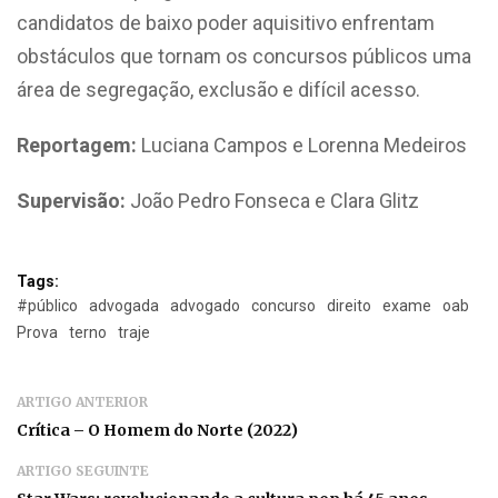
candidatos de baixo poder aquisitivo enfrentam
obstáculos que tornam os concursos públicos uma
área de segregação, exclusão e difícil acesso.
Reportagem:
Luciana Campos e Lorenna Medeiros
Supervisão:
João Pedro Fonseca e Clara Glitz
Tags:
#público
advogada
advogado
concurso
direito
exame
oab
Prova
terno
traje
ARTIGO ANTERIOR
Crítica – O Homem do Norte (2022)
ARTIGO SEGUINTE