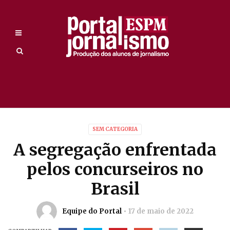
SEM CATEGORIA
A segregação enfrentada
pelos concurseiros no
Brasil
Equipe do Portal
17 de maio de 2022