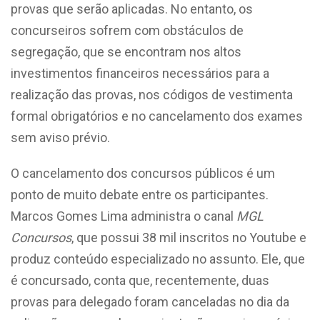
provas que serão aplicadas. No entanto, os
concurseiros sofrem com obstáculos de
segregação, que se encontram nos altos
investimentos financeiros necessários para a
realização das provas, nos códigos de vestimenta
formal obrigatórios e no cancelamento dos exames
sem aviso prévio.
O cancelamento dos concursos públicos é um
ponto de muito debate entre os participantes.
Marcos Gomes Lima administra o canal
MGL
Concursos
, que possui 38 mil inscritos no Youtube e
produz conteúdo especializado no assunto. Ele, que
é concursado, conta que, recentemente, duas
provas para delegado foram canceladas no dia da