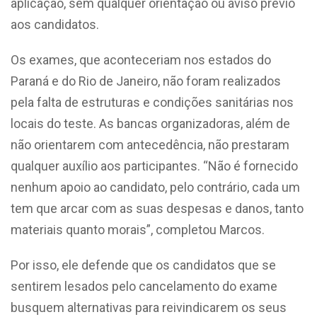
aplicação, sem qualquer orientação ou aviso prévio
aos candidatos.
Os exames, que aconteceriam nos estados do
Paraná e do Rio de Janeiro, não foram realizados
pela falta de estruturas e condições sanitárias nos
locais do teste. As bancas organizadoras, além de
não orientarem com antecedência, não prestaram
qualquer auxílio aos participantes. “Não é fornecido
nenhum apoio ao candidato, pelo contrário, cada um
tem que arcar com as suas despesas e danos, tanto
materiais quanto morais”, completou Marcos.
Por isso, ele defende que os candidatos que se
sentirem lesados pelo cancelamento do exame
busquem alternativas para reivindicarem os seus