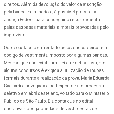
direitos. Além da devolução do valor da inscrição
pela banca examinadora, é possível procurar a
Justiça Federal para conseguir o ressarcimento
pelas despesas materiais e morais provocadas pelo
imprevisto.
Outro obstáculo enfrentado pelos concurseiros é o
código de vestimenta imposto por algumas bancas.
Mesmo que não exista uma lei que defina isso, em
alguns concursos é exigida a utilização de roupas
formais durante a realização da prova. Maria Eduarda
Gagliardi é advogada e participou de um processo
seletivo em abril deste ano, voltado para o Ministério
Público de São Paulo. Ela conta que no edital
constava a obrigatoriedade de vestimentas de