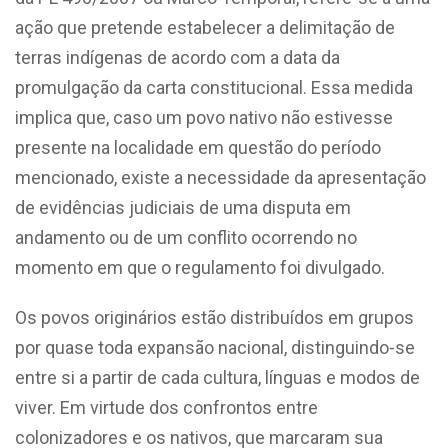
ação que pretende estabelecer a delimitação de
terras indígenas de acordo com a data da
promulgação da carta constitucional. Essa medida
implica que, caso um povo nativo não estivesse
presente na localidade em questão do período
mencionado, existe a necessidade da apresentação
de evidências judiciais de uma disputa em
andamento ou de um conflito ocorrendo no
momento em que o regulamento foi divulgado.
Os povos originários estão distribuídos em grupos
por quase toda expansão nacional, distinguindo-se
entre si a partir de cada cultura, línguas e modos de
viver. Em virtude dos confrontos entre
colonizadores e os nativos, que marcaram sua