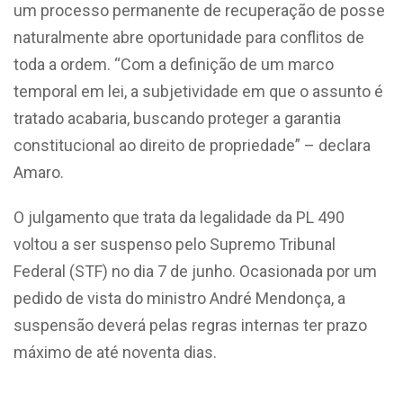
um processo permanente de recuperação de posse
naturalmente abre oportunidade para conflitos de
toda a ordem.
“Com a definição de um marco
temporal em lei, a subjetividade em que o assunto é
tratado acabaria, buscando proteger a garantia
constitucional ao direito de propriedade”
– declara
Amaro
.
O julgamento que trata da legalidade da PL 490
voltou a ser suspenso pelo Supremo Tribunal
Federal (STF) no dia 7 de junho. Ocasionada por um
pedido de vista do ministro André Mendonça, a
suspensão deverá pelas regras internas ter prazo
máximo de até noventa dias.