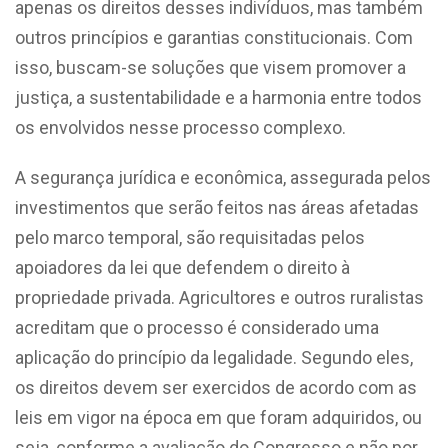
apenas os direitos desses indivíduos, mas também
outros princípios e garantias constitucionais. Com
isso, buscam-se soluções que visem promover a
justiça, a sustentabilidade e a harmonia entre todos
os envolvidos nesse processo complexo.
A segurança jurídica e econômica, assegurada pelos
investimentos que serão feitos nas áreas afetadas
pelo marco temporal, são requisitadas pelos
apoiadores da lei que defendem o direito à
propriedade privada. Agricultores e outros ruralistas
acreditam que o processo é considerado uma
aplicação do princípio da legalidade. Segundo eles,
os direitos devem ser exercidos de acordo com as
leis em vigor na época em que foram adquiridos, ou
seja, conforme a avaliação do Congresso e não por