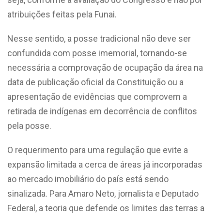
atribuições feitas pela Funai.
Nesse sentido, a posse tradicional não deve ser
confundida com posse imemorial, tornando-se
necessária a comprovação de ocupação da área na
data de publicação oficial da Constituição ou a
apresentação de evidências que comprovem a
retirada de indígenas em decorrência de conflitos
pela posse.
O requerimento para uma regulação que evite a
expansão limitada a cerca de áreas já incorporadas
ao mercado imobiliário do país está sendo
sinalizada. Para Amaro Neto, jornalista e Deputado
Federal, a teoria que defende os limites das terras a