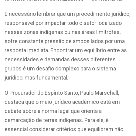
É necessário lembrar que um procedimento jurídico,
responsável por impactar todo o setor localizado
nessas zonas indígenas ou nas áreas limítrofes,
sofre constante pressão de ambos lados por uma
resposta imediata. Encontrar um equilíbrio entre as
necessidades e demandas desses diferentes
grupos é um desafio complexo para o sistema
jurídico, mas fundamental
.
O Procurador do Espírito Santo, Paulo Marschall,
destaca que o meio jurídico acadêmico está em
debate sobre a norma legal que orienta a
demarcação de terras indígenas. Para ele, é
essencial considerar critérios que equilibrem não