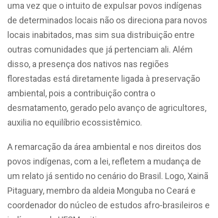
uma vez que o intuito de expulsar povos indígenas
de determinados locais não os direciona para novos
locais inabitados, mas sim sua distribuição entre
outras comunidades que já pertenciam ali. Além
disso, a presença dos nativos nas regiões
florestadas está diretamente ligada à preservação
ambiental, pois a contribuição contra o
desmatamento, gerado pelo avanço de agricultores,
auxilia no equilíbrio ecossistêmico.
A remarcação da área ambiental e nos direitos dos
povos indígenas, com a lei, refletem a mudança de
um relato já sentido no cenário do Brasil. Logo, Xainã
Pitaguary, membro da aldeia Monguba no Ceará e
coordenador do núcleo de estudos afro-brasileiros e