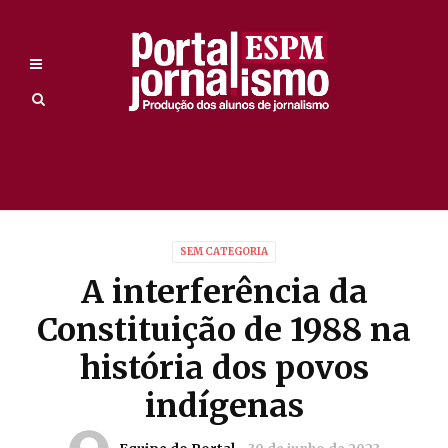
SEM CATEGORIA
A interferência da
Constituição de 1988 na
história dos povos
indígenas