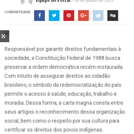
Equipe do Portal
30 de junho de 2023
COMPARTILHAR
Responsável por garantir direitos fundamentais à
sociedade, a Constituição Federal de 1988 busca
preservar a ordem democrática recém-instaurada.
Com intuito de assegurar direitos ao cidadão
brasileiro, o símbolo da redemocratização do país
permite o acesso à saúde, educação, trabalho e
moradia. Dessa forma, a carta magna consta entre
seus artigos o reconhecimento dessa organização
social, bem como o respeito por sua cultura para
certificar os direitos dos povos indígenas.