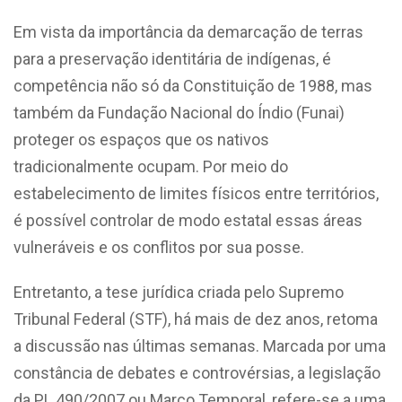
Em vista da importância da demarcação de terras
para a preservação identitária de indígenas, é
competência não só da Constituição de 1988, mas
também da Fundação Nacional do Índio (Funai)
proteger os espaços que os nativos
tradicionalmente ocupam. Por meio do
estabelecimento de limites físicos entre territórios,
é possível controlar de modo estatal essas áreas
vulneráveis e os conflitos por sua posse.
Entretanto, a tese jurídica criada pelo Supremo
Tribunal Federal (STF), há mais de dez anos, retoma
a discussão nas últimas semanas. Marcada por uma
constância de debates e controvérsias, a legislação
da PL 490/2007 ou Marco Temporal, refere-se a uma