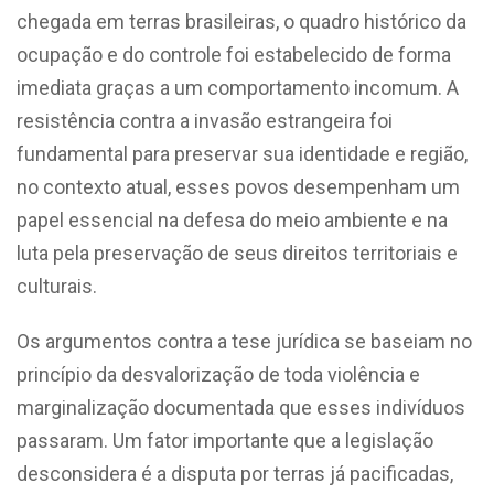
chegada em terras brasileiras, o quadro histórico da
ocupação e do controle foi estabelecido de forma
imediata graças a um comportamento incomum. A
resistência contra a invasão estrangeira foi
fundamental para preservar sua identidade e região,
no contexto atual
,
esses povos desempenham um
papel essencial na defesa do meio ambiente e na
luta pela preservação de seus direitos territoriais e
culturais.
Os argumentos contra a tese jurídica se baseiam no
princípio da desvalorização de toda violência e
marginalização documentada que esses indivíduos
passaram. Um fator importante que a legislação
desconsidera é a disputa por terras já pacificadas,