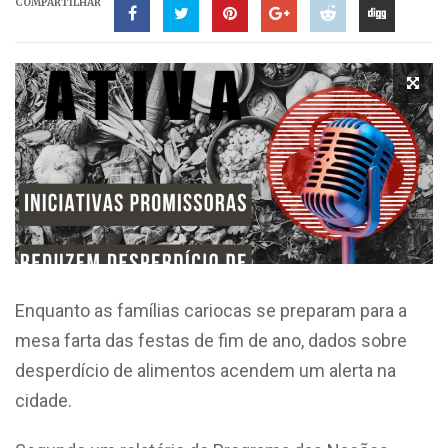
COMPARTILHAR
Enquanto as famílias cariocas se preparam para a
mesa farta das festas de fim de ano, dados sobre
desperdício de alimentos acendem um alerta na
cidade.