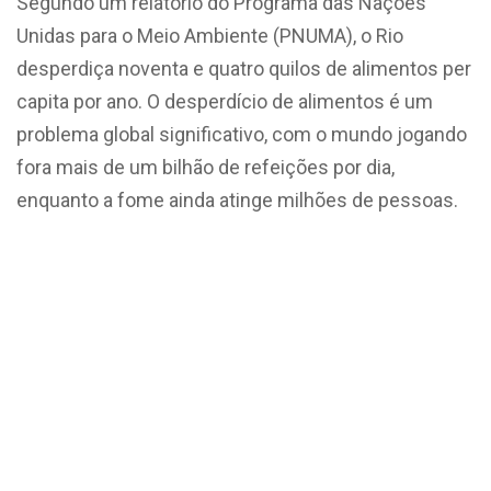
Segundo um relatório do Programa das Nações
Unidas para o Meio Ambiente (PNUMA), o Rio
desperdiça noventa e quatro quilos de alimentos per
capita por ano. O desperdício de alimentos é um
problema global significativo, com o mundo jogando
fora mais de um bilhão de refeições por dia,
enquanto a fome ainda atinge milhões de pessoas.