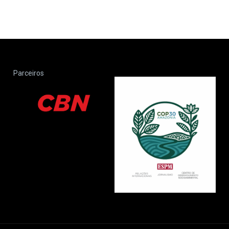
Parceiros