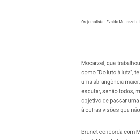
Os jornalistas Evaldo Mocarzel e
Mocarzel, que trabalhou
como “Do luto à luta”, 
uma abrangência maior,
escutar, senão todos, m
objetivo de passar uma
à outras visões que não
Brunet concorda com Moc