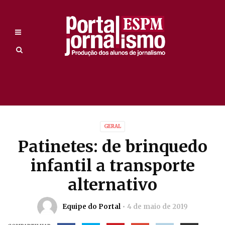
GERAL
Patinetes: de brinquedo
infantil a transporte
alternativo
Equipe do Portal
4 de maio de 2019