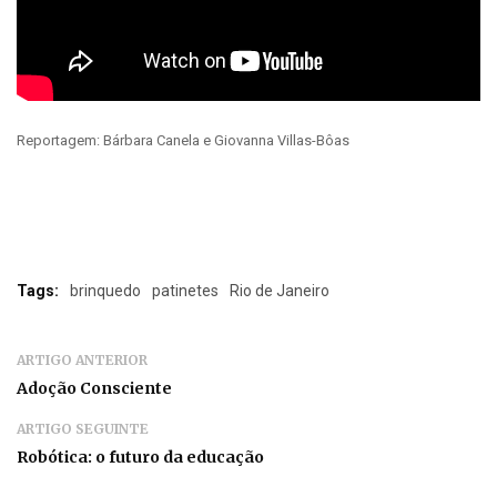
Reportagem: Bárbara Canela e Giovanna Villas-Bôas
Tags:
brinquedo
patinetes
Rio de Janeiro
ARTIGO ANTERIOR
Adoção Consciente
ARTIGO SEGUINTE
Robótica: o futuro da educação