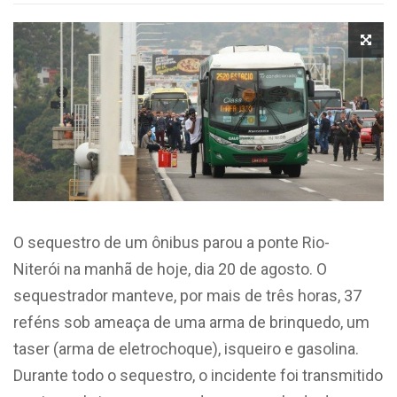
O sequestro de um ônibus parou a ponte Rio-
Niterói na manhã de hoje, dia 20 de agosto. O
sequestrador manteve, por mais de três horas, 37
reféns sob ameaça de uma arma de brinquedo, um
taser (arma de eletrochoque), isqueiro e gasolina.
Durante todo o sequestro, o incidente foi transmitido