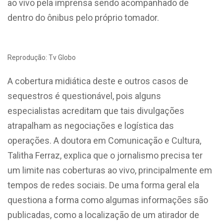
ao vivo pela imprensa sendo acompanhado de
dentro do ônibus pelo próprio tomador.
Reprodução: Tv Globo
A cobertura midiática deste e outros casos de
sequestros é questionável, pois alguns
especialistas acreditam que tais divulgações
atrapalham as negociações e logística das
operações. A doutora em Comunicação e Cultura,
Talitha Ferraz, explica que o jornalismo precisa ter
um limite nas coberturas ao vivo, principalmente em
tempos de redes sociais. De uma forma geral ela
questiona a forma como algumas informações são
publicadas, como a localização de um atirador de