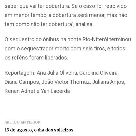
saber que vai ter cobertura. Se o caso for resolvido
em menor tempo, a cobertura será menor, mas não
tem como não ter cobertura”, analisa.
O sequestro do ônibus na ponte Rio-Niterói terminou
com o sequestrador morto com seis tiros, e todos
os reféns foram liberados.
Reportagem: Ana Júlia Oliveira, Carolina Oliveira,
Diana Campos, João Victor Thomaz, Juliana Anjos,
Renan Adnet e Yan Lacerda
ARTIGO ANTERIOR
15 de agosto, o dia dos solteiros