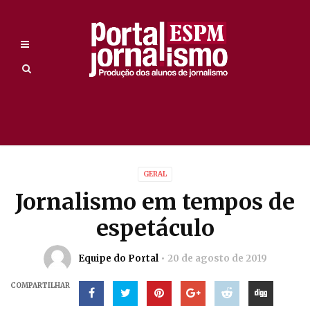
GERAL
Jornalismo em tempos de
espetáculo
Equipe do Portal
20 de agosto de 2019
COMPARTILHAR