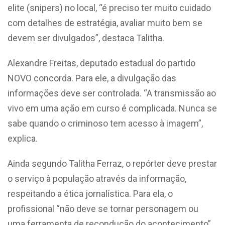
elite (snipers) no local, “é preciso ter muito cuidado
com detalhes de estratégia, avaliar muito bem se
devem ser divulgados”, destaca Talitha.
Alexandre Freitas, deputado estadual do partido
NOVO concorda. Para ele, a divulgação das
informações deve ser controlada. “A transmissão ao
vivo em uma ação em curso é complicada. Nunca se
sabe quando o criminoso tem acesso à imagem”,
explica.
Ainda segundo Talitha Ferraz, o repórter deve prestar
o serviço à população através da informação,
respeitando a ética jornalística. Para ela, o
profissional “não deve se tornar personagem ou
uma ferramenta de recondução do acontecimento”.