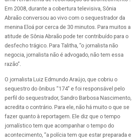
Em 2008, durante a cobertura televisiva, Sônia
Abraão conversou ao vivo com o sequestrador da
menina Eloá por cerca de 30 minutos. Para muitos a
atitude de Sônia Abraão pode ter contribuído para o
desfecho trágico. Para Talitha, “o jornalista não
negocia, jornalista não é advogado, não tem essa
razão”.
O jornalista Luiz Edmundo Araújo, que cobriu o
sequestro do ônibus “174” e foi responsável pelo
perfil do sequestrador, Sandro Barbosa Nascimento,
acredita o contrário. Para ele, não há muito o que se
fazer quanto à reportagem. Ele diz que o tempo
jornalístico tem que acompanhar o tempo do
acontecimento, “a polícia tem que estar preparada e