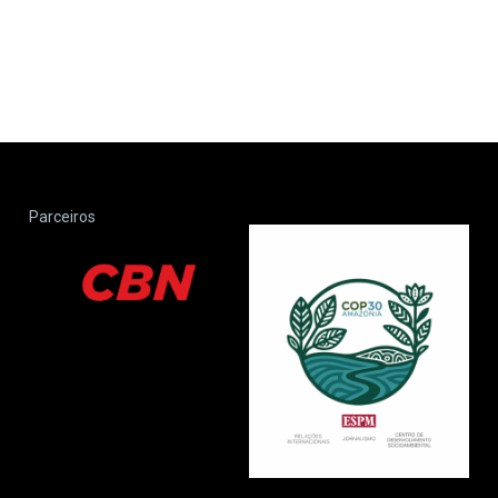
Parceiros