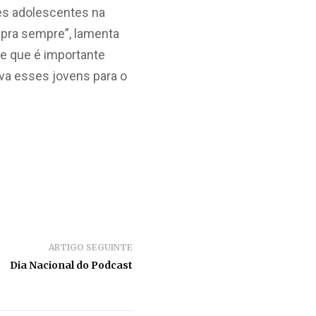
ses adolescentes na
 pra sempre”, lamenta
e que é importante
va esses jovens para o
ARTIGO SEGUINTE
Dia Nacional do Podcast