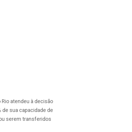
 Rio atendeu à decisão
% de sua capacidade de
ou serem transferidos