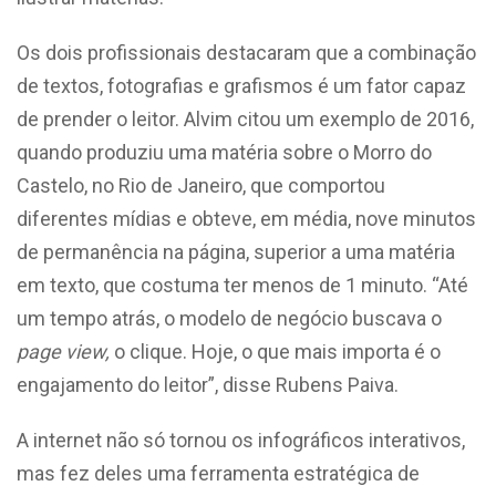
Os dois profissionais destacaram que a combinação
de textos, fotografias e grafismos é um fator capaz
de prender o leitor. Alvim citou um exemplo de 2016,
quando produziu uma matéria sobre o Morro do
Castelo, no Rio de Janeiro, que comportou
diferentes mídias e obteve, em média, nove minutos
de permanência na página, superior a uma matéria
em texto, que costuma ter menos de 1 minuto. “Até
um tempo atrás, o modelo de negócio buscava o
page view,
o clique. Hoje, o que mais importa é o
engajamento do leitor”, disse Rubens Paiva.
A internet não só tornou os infográficos interativos,
mas fez deles uma ferramenta estratégica de