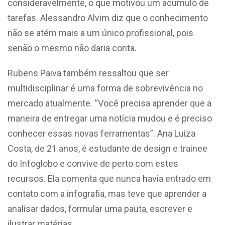
consideravelmente, o que motivou um acúmulo de
tarefas. Alessandro Alvim diz que o conhecimento
não se atém mais a um único profissional, pois
senão o mesmo não daria conta.
Rubens Paiva também ressaltou que ser
multidisciplinar é uma forma de sobrevivência no
mercado atualmente. “Você precisa aprender que a
maneira de entregar uma notícia mudou e é preciso
conhecer essas novas ferramentas”. Ana Luiza
Costa, de 21 anos, é estudante de design e trainee
do Infoglobo e convive de perto com estes
recursos. Ela comenta que nunca havia entrado em
contato com a infografia, mas teve que aprender a
analisar dados, formular uma pauta, escrever e
ilustrar matérias.