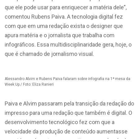
que ele pode usar para enriquecer a matéria dele”,
comentou Rubens Paiva. A tecnologia digital fez
com que em uma redação exista o designer que
apura matéria e o jornalista que trabalha com
infográficos. Essa multidisciplinaridade gera, hoje, o
que é chamado de jornalismo visual.
Alessandro Alvim e Rubens Paiva falaram sobre infografia na 1ª mesa da
Week Up./ Foto: Eliza Ranieri
Paiva e Alvim passaram pela transição da redação do
impresso para uma redação que também é digital. O
desenvolvimento tecnológico fez com que a
velocidade da produção de conteúdo aumentasse