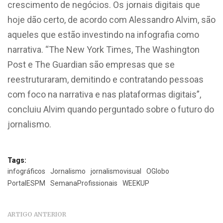
crescimento de negócios. Os jornais digitais que
hoje dão certo, de acordo com Alessandro Alvim, são
aqueles que estão investindo na infografia como
narrativa. “The New York Times, The Washington
Post e The Guardian são empresas que se
reestruturaram, demitindo e contratando pessoas
com foco na narrativa e nas plataformas digitais”,
concluiu Alvim quando perguntado sobre o futuro do
jornalismo.
Tags:
infográficos
Jornalismo
jornalismovisual
OGlobo
PortalESPM
SemanaProfissionais
WEEKUP
ARTIGO ANTERIOR