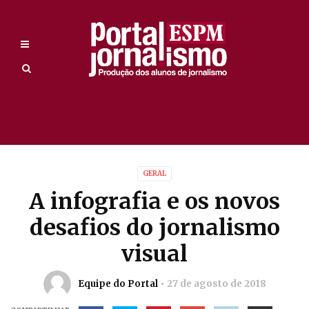
GERAL
A infografia e os novos
desafios do jornalismo
visual
Equipe do Portal
27 de agosto de 2018