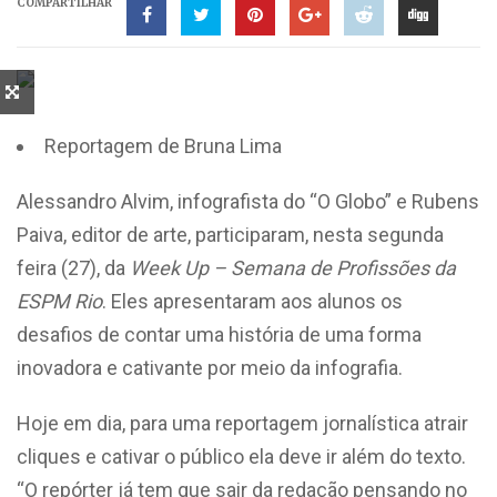
COMPARTILHAR
Reportagem de Bruna Lima
Alessandro Alvim, infografista do “O Globo” e Rubens
Paiva, editor de arte, participaram, nesta segunda
feira (27), da
Week Up – Semana de Profissões da
ESPM Rio
. Eles apresentaram aos alunos os
desafios de contar uma história de uma forma
inovadora e cativante por meio da infografia.
Hoje em dia, para uma reportagem jornalística atrair
cliques e cativar o público ela deve ir além do texto.
“O repórter já tem que sair da redação pensando no