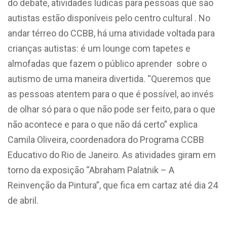
do debate, atividades lúdicas para pessoas que são
autistas estão disponíveis pelo centro cultural . No
andar térreo do CCBB, há uma atividade voltada para
crianças autistas: é um lounge com tapetes e
almofadas que fazem o público aprender sobre o
autismo de uma maneira divertida. “Queremos que
as pessoas atentem para o que é possível, ao invés
de olhar só para o que não pode ser feito, para o que
não acontece e para o que não dá certo” explica
Camila Oliveira, coordenadora do Programa CCBB
Educativo do Rio de Janeiro. As atividades giram em
torno da exposição “Abraham Palatnik – A
Reinvenção da Pintura”, que fica em cartaz até dia 24
de abril.