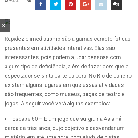
COMPARTILHAR
Rapidez e imediatismo são algumas características
presentes em atividades interativas. Elas são
interessantes, pois podem ajudar pessoas com
algum tipo de deficiência, além de fazer com que o
espectador se sinta parte da obra. No Rio de Janeiro,
existem alguns lugares em que essas atividades
são frequentes, como museus, peças de teatro e
jogos. A seguir você verá alguns exemplos:
Escape 60 – É um jogo que surgiu na Ásia há
cerca de três anos, cujo objetivo é desvendar um
mistério, em até uma hora, com ajuda de pistas