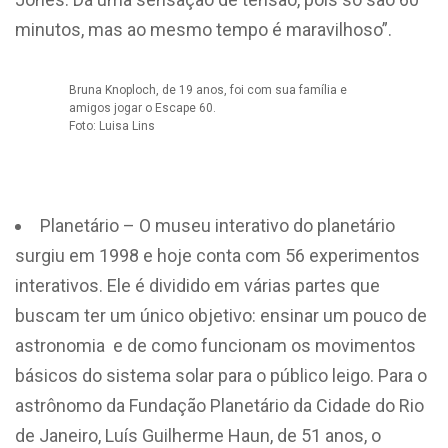
minutos, mas ao mesmo tempo é maravilhoso”.
Bruna Knoploch, de 19 anos, foi com sua família e
amigos jogar o Escape 60.
Foto: Luisa Lins
Planetário – O museu interativo do planetário
surgiu em 1998 e hoje conta com 56 experimentos
interativos. Ele é dividido em várias partes que
buscam ter um único objetivo: ensinar um pouco de
astronomia e de como funcionam os movimentos
básicos do sistema solar para o público leigo. Para o
astrônomo da Fundação Planetário da Cidade do Rio
de Janeiro, Luís Guilherme Haun, de 51 anos, o