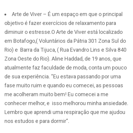
Arte de Viver – É um espaço em que o principal
objetivo é fazer exercícios de relaxamento para
diminuir o estresse.O Arte de Viver está localizado
em Botafogo,( Voluntários da Pátria 301 Zona Sul do
Rio) e Barra da Tijuca, ( Rua Evandro Lins e Silva 840
Zona Oeste do Rio). Aline Haddad, de 19 anos, que
atualmente faz faculdade de moda, conta um pouco
de sua experiência. “Eu estava passando por uma
fase muito ruim e quando eu comecei, as pessoas
me acolheram muito bem! Eu comecei a me
conhecer melhor, e isso melhorou minha ansiedade.
Lembro que aprendi uma respiração que me ajudou
nos estudos e para dormir”.