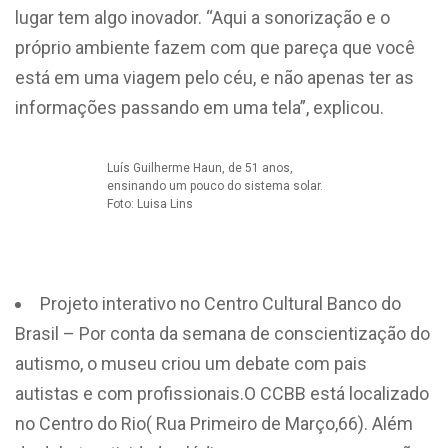
lugar tem algo inovador. “Aqui a sonorização e o
próprio ambiente fazem com que pareça que você
está em uma viagem pelo céu, e não apenas ter as
informações passando em uma tela”, explicou.
Luís Guilherme Haun, de 51 anos,
ensinando um pouco do sistema solar.
Foto: Luisa Lins
Projeto interativo no Centro Cultural Banco do
Brasil – Por conta da semana de conscientização do
autismo, o museu criou um debate com pais
autistas e com profissionais.O CCBB está localizado
no Centro do Rio( Rua Primeiro de Março,66). Além