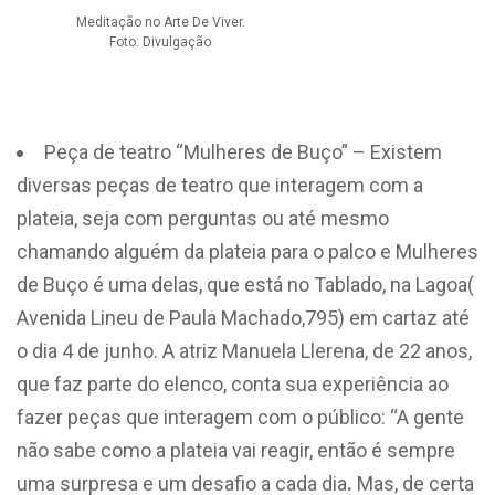
Meditação no Arte De Viver.
Foto: Divulgação
Peça de teatro “Mulheres de Buço” – Existem
diversas peças de teatro que interagem com a
plateia, seja com perguntas ou até mesmo
chamando alguém da plateia para o palco e Mulheres
de Buço é uma delas, que está no Tablado, na Lagoa(
Avenida Lineu de Paula Machado,795) em cartaz até
o dia 4 de junho. A atriz Manuela Llerena, de 22 anos,
que faz parte do elenco, conta sua experiência ao
fazer peças que interagem com o público: “A gente
não sabe como a plateia vai reagir, então é sempre
uma surpresa e um desafio a cada dia
.
Mas, de certa