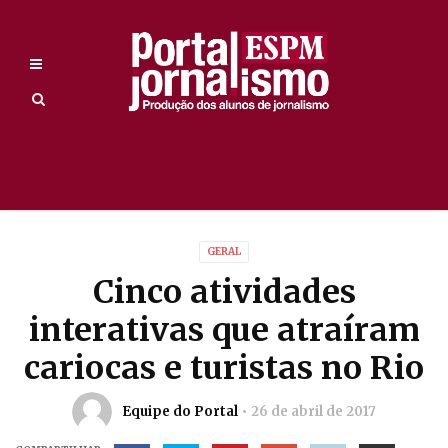
GERAL
Cinco atividades
interativas que atraíram
cariocas e turistas no Rio
Equipe do Portal
26 de abril de 2017