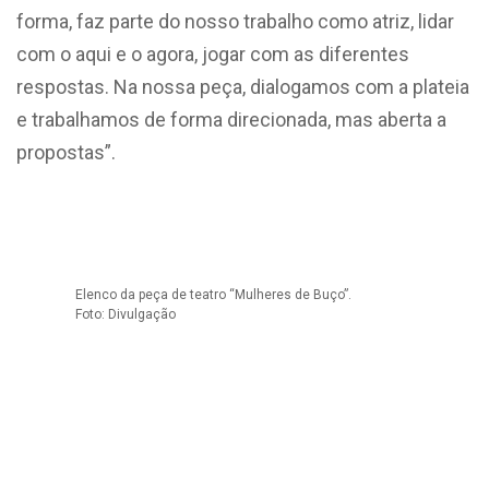
forma, faz parte do nosso trabalho como atriz, lidar
com o aqui e o agora, jogar com as diferentes
respostas. Na nossa peça, dialogamos com a plateia
e trabalhamos de forma direcionada, mas aberta a
propostas”.
Elenco da peça de teatro “Mulheres de Buço”.
Foto: Divulgação