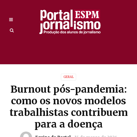
GERAL
Burnout pós-pandemia:
como os novos modelos
trabalhistas contribuem
para a doença