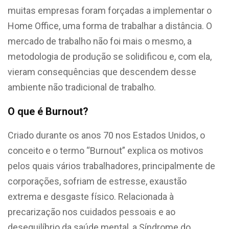
muitas empresas foram forçadas a implementar o
Home Office, uma forma de trabalhar a distância. O
mercado de trabalho não foi mais o mesmo, a
metodologia de produção se solidificou e, com ela,
vieram consequências que descendem desse
ambiente não tradicional de trabalho.
O que é Burnout?
Criado durante os anos 70 nos Estados Unidos, o
conceito e o termo “Burnout” explica os motivos
pelos quais vários trabalhadores, principalmente de
corporações, sofriam de estresse, exaustão
extrema e desgaste físico. Relacionada à
precarização nos cuidados pessoais e ao
desequilíbrio da saúde mental, a Síndrome do