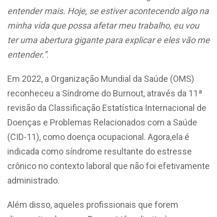
entender mais. Hoje, se estiver acontecendo algo na
minha vida que possa afetar meu trabalho, eu vou
ter uma abertura gigante para explicar e eles vão me
entender.”
.
Em 2022, a Organização Mundial da Saúde (OMS)
reconheceu a Síndrome do Burnout, através da 11ª
revisão da Classificação Estatística Internacional de
Doenças e Problemas Relacionados com a Saúde
(CID-11), como doença ocupacional. Agora,ela é
indicada como síndrome resultante do estresse
crônico no contexto laboral que não foi efetivamente
administrado.
Além disso, aqueles profissionais que forem