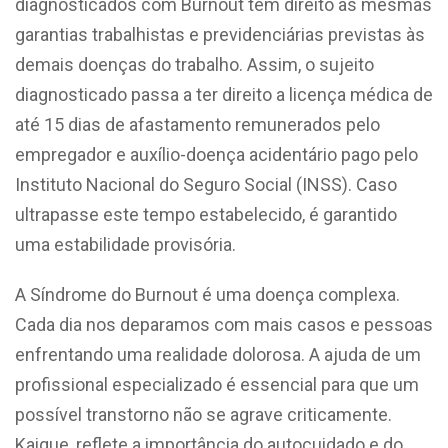
diagnosticados com Burnout têm direito às mesmas
garantias trabalhistas e previdenciárias previstas às
demais doenças do trabalho. Assim, o sujeito
diagnosticado passa a ter direito a licença médica de
até 15 dias de afastamento remunerados pelo
empregador e auxílio-doença acidentário pago pelo
Instituto Nacional do Seguro Social (INSS). Caso
ultrapasse este tempo estabelecido, é garantido
uma estabilidade provisória.
A Síndrome do Burnout é uma doença complexa.
Cada dia nos deparamos com mais casos e pessoas
enfrentando uma realidade dolorosa. A ajuda de um
profissional especializado é essencial para que um
possível transtorno não se agrave criticamente.
Kaique, reflete a importância do autocuidado e do