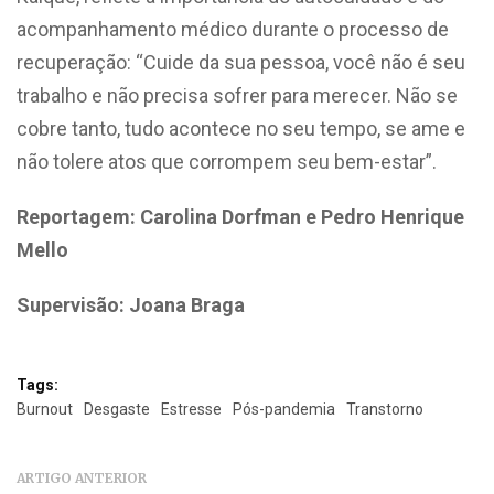
acompanhamento médico durante o processo de
recuperação
:
“Cuide da sua pessoa, você não é seu
trabalho e não precisa sofrer para merecer. Não se
cobre tanto, tudo acontece no seu tempo, se ame e
não tolere atos que corrompem seu bem-estar”.
Reportagem: Carolina Dorfman e Pedro Henrique
Mello
Supervisão: Joana Braga
Tags:
Burnout
Desgaste
Estresse
Pós-pandemia
Transtorno
ARTIGO ANTERIOR