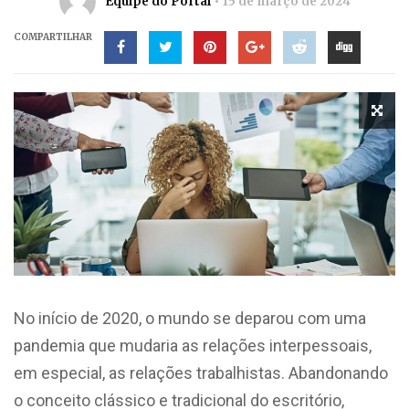
Equipe do Portal
15 de março de 2024
COMPARTILHAR
No início de 2020, o mundo se deparou com uma
pandemia que mudaria as relações interpessoais,
em especial, as relações trabalhistas. Abandonando
o conceito clássico e tradicional do escritório,