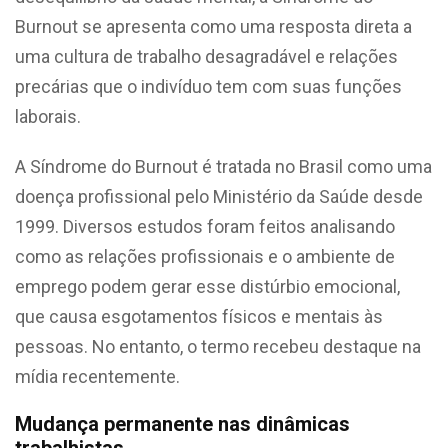
Burnout se apresenta como uma resposta direta a
uma cultura de trabalho desagradável e relações
precárias que o indivíduo tem com suas funções
laborais.
A Síndrome do Burnout é tratada no Brasil como uma
doença profissional pelo Ministério da Saúde desde
1999. Diversos estudos foram feitos analisando
como as relações profissionais e o ambiente de
emprego podem gerar esse distúrbio emocional,
que causa esgotamentos físicos e mentais às
pessoas. No entanto, o termo recebeu destaque na
mídia recentemente.
Mudança permanente nas dinâmicas
trabalhistas