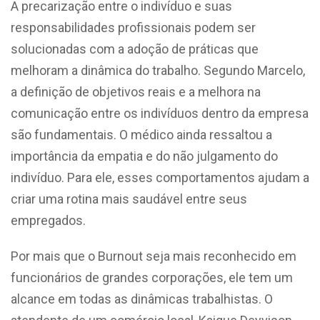
A precarização entre o indivíduo e suas
responsabilidades profissionais podem ser
solucionadas com a adoção de práticas que
melhoram a dinâmica do trabalho. Segundo Marcelo,
a definição de objetivos reais e a melhora na
comunicação entre os indivíduos dentro da empresa
são fundamentais. O médico ainda ressaltou a
importância da empatia e do não julgamento do
indivíduo. Para ele, esses comportamentos ajudam a
criar uma rotina mais saudável entre seus
empregados.
Por mais que o Burnout seja mais reconhecido em
funcionários de grandes corporações, ele tem um
alcance em todas as dinâmicas trabalhistas. O