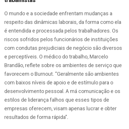
O mundo e a sociedade enfrentam mudanças a
respeito das dinâmicas laborais, da forma
como ela
é entendida e processada pelos trabalhadores. Os
riscos sofridos pelos funcionários de instituições
com condutas prejudiciais de negócio são diversos
e perceptíveis. O médico do trabalho, Marcelo
Brandão, reflete sobre os ambientes de serviço que
favorecem o Burnout.
“Geralmente são ambientes
com baixos níveis de apoio e de estímulo para o
desenvolvimento pessoal. A má comunicação e os
estilos de liderança falhos que esses tipos de
empresas oferecem, visam apenas lucrar e obter
resultados de forma rápida”.