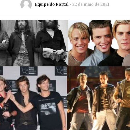
Equipe do Portal
22 de maio de 2021